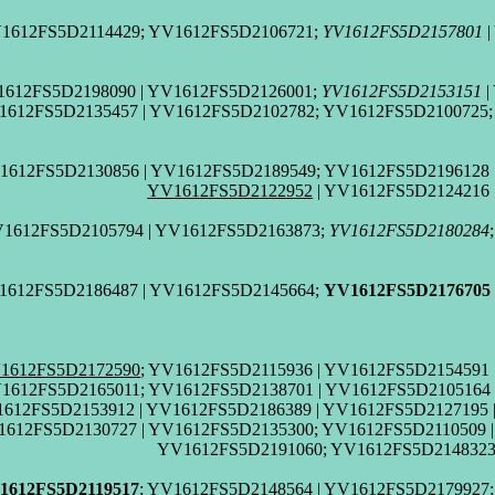
V1612FS5D2114429; YV1612FS5D2106721;
YV1612FS5D2157801
|
612FS5D2198090 | YV1612FS5D2126001;
YV1612FS5D2153151
|
1612FS5D2135457 | YV1612FS5D2102782; YV1612FS5D2100725
1612FS5D2130856 | YV1612FS5D2189549; YV1612FS5D2196128 
YV1612FS5D2122952
| YV1612FS5D2124216 
V1612FS5D2105794 | YV1612FS5D2163873;
YV1612FS5D2180284
1612FS5D2186487 | YV1612FS5D2145664;
YV1612FS5D2176705
1612FS5D2172590
; YV1612FS5D2115936 | YV1612FS5D2154591
1612FS5D2165011; YV1612FS5D2138701 | YV1612FS5D2105164 
612FS5D2153912 | YV1612FS5D2186389 | YV1612FS5D2127195 
612FS5D2130727 | YV1612FS5D2135300; YV1612FS5D2110509 |
YV1612FS5D2191060; YV1612FS5D2148323
1612FS5D2119517
; YV1612FS5D2148564 | YV1612FS5D2179927