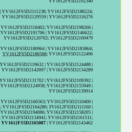
YV1612FS5D2192340
| YV1612FS5D2111238; YV1612FS5D2188224;
YV1612FS5D2129559 | YV1612FS5D2116276
| YV1612FS5D2118402; YV1612FS5D2198266 |
 YV1612FS5D2191706 | YV1612FS5D2146622;
YV1612FS5D2120702;
YV1612FS5D2100479
| YV1612FS5D2180964 | YV1612FS5D2183864;
YV1612FS5D2186568
; YV1612FS5D2122496
YV1612FS5D2119632 | YV1612FS5D2124488 |
YV1612FS5D2142697 | YV1612FS5D2134289
YV1612FS5D2131702 | YV1612FS5D2109392 |
 YV1612FS5D2124958; YV1612FS5D2155949 |
YV1612FS5D2139914
 YV1612FS5D2166563; YV1612FS5D2110400 |
4
; YV1612FS5D2164280;
YV1612FS5D2111160
|
 YV1612FS5D2194086; YV1612FS5D2158205 |
; YV1612FS5D2134941; YV1612FS5D2161511;
|
YV1612FS5D2165087
| YV1612FS5D2143462