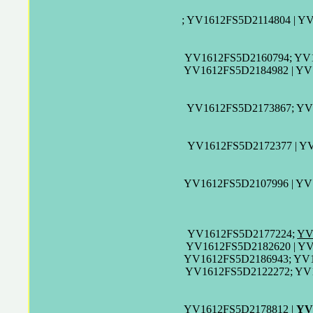
; YV1612FS5D2114804 | Y
YV1612FS5D2160794; YV1
YV1612FS5D2184982 | YV
YV1612FS5D2173867; YV
YV1612FS5D2172377 | Y
YV1612FS5D2107996 | YV
YV1612FS5D2177224;
YV
YV1612FS5D2182620 | YV
YV1612FS5D2186943; YV1
YV1612FS5D2122272; YV1
YV1612FS5D2178812 |
YV