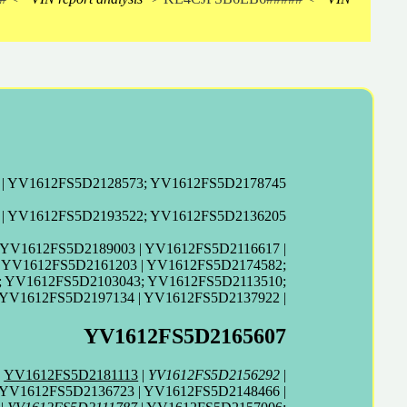
 | YV1612FS5D2128573; YV1612FS5D2178745
 | YV1612FS5D2193522; YV1612FS5D2136205
YV1612FS5D2189003 | YV1612FS5D2116617 |
| YV1612FS5D2161203 | YV1612FS5D2174582;
; YV1612FS5D2103043; YV1612FS5D2113510;
 YV1612FS5D2197134 | YV1612FS5D2137922 |
YV1612FS5D2165607
|
YV1612FS5D2181113
|
YV1612FS5D2156292
|
YV1612FS5D2136723 | YV1612FS5D2148466 |