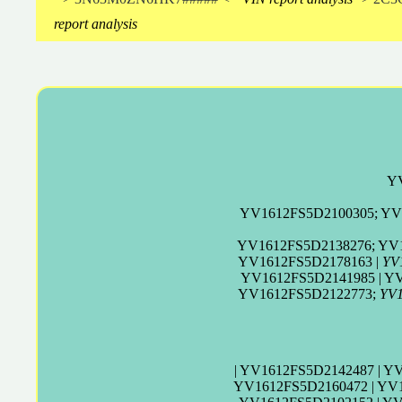
report analysis
Y
YV1612FS5D2100305; YV1
YV1612FS5D2138276; YV1
YV1612FS5D2178163 |
YV
YV1612FS5D2141985 | Y
YV1612FS5D2122773;
YV
| YV1612FS5D2142487 | Y
YV1612FS5D2160472 | YV1