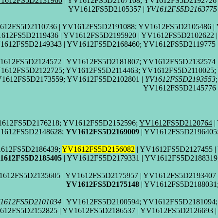
1612FS5D2131960
| YV1612FS5D2107108; YV1612FS5D2192726 
YV1612FS5D2105357 |
YV1612FS5D2163775
612FS5D2110736 | YV1612FS5D2191088; YV1612FS5D2105486 |
612FS5D2119436 | YV1612FS5D2195920 | YV1612FS5D2102622 
1612FS5D2149343 | YV1612FS5D2168460; YV1612FS5D2119775 
1612FS5D2124572 | YV1612FS5D2181807; YV1612FS5D2132574 
1612FS5D2122725; YV1612FS5D2114463; YV1612FS5D2110025; 
V1612FS5D2173559; YV1612FS5D2102801 |
YV1612FS5D2193553
YV1612FS5D2145776 
1612FS5D2176218; YV1612FS5D2152596;
YV1612FS5D2120764
|
1612FS5D2148628;
YV1612FS5D2169009
| YV1612FS5D2196405
612FS5D2186439;
YV1612FS5D2156082
| YV1612FS5D2127455 |
1612FS5D2185405
| YV1612FS5D2179331 | YV1612FS5D2188319
1612FS5D2135605 | YV1612FS5D2175957 | YV1612FS5D2193407 
YV1612FS5D2175148
| YV1612FS5D2188031
1612FS5D2101034
| YV1612FS5D2100594; YV1612FS5D2181094;
612FS5D2152825 | YV1612FS5D2186537 | YV1612FS5D2126693 |