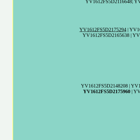
YV1612FS5D2116648; Y
YV1612FS5D2175294
| YV1
YV1612FS5D2165638 | YV
YV1612FS5D2148208 | YV1
YV1612FS5D2175960
| Y