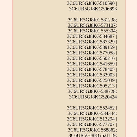
3C6UR5GJ8KG510590 |
3C6UR5GJ8KG596693
3C6UR5GJ8KG581238;
3C6UR5GJ8KG573107
;
3C6UR5GJ8KG555304;
3C6UR5GJ8KG584687 |
3C6UR5GJ8KG587329 |
3C6UR5GJ8KG589159 |
3C6UR5GJ8KG577058 |
3C6UR5GJ8KG550216 |
3C6UR5GJ8KG541659 |
3C6UR5GJ8KG578405 |
3C6UR5GJ8KG533903 |
3C6UR5GJ8KG525039 |
3C6UR5GJ8KG505213 |
3C6UR5GJ8KG538728;
3C6UR5GJ8KG520424
3C6UR5GJ8KG552452 |
3C6UR5GJ8KG584334;
3C6UR5GJ8KG513294 |
3C6UR5GJ8KG577707 |
3C6UR5GJ8KG568862;
3C6UR5GJ8KG521119;