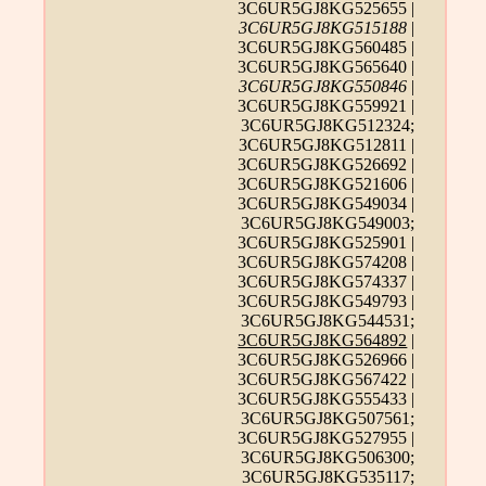
3C6UR5GJ8KG525655 |
3C6UR5GJ8KG515188
|
3C6UR5GJ8KG560485 |
3C6UR5GJ8KG565640 |
3C6UR5GJ8KG550846
|
3C6UR5GJ8KG559921 |
3C6UR5GJ8KG512324;
3C6UR5GJ8KG512811 |
3C6UR5GJ8KG526692 |
3C6UR5GJ8KG521606 |
3C6UR5GJ8KG549034 |
3C6UR5GJ8KG549003;
3C6UR5GJ8KG525901 |
3C6UR5GJ8KG574208 |
3C6UR5GJ8KG574337 |
3C6UR5GJ8KG549793 |
3C6UR5GJ8KG544531;
3C6UR5GJ8KG564892
|
3C6UR5GJ8KG526966 |
3C6UR5GJ8KG567422 |
3C6UR5GJ8KG555433 |
3C6UR5GJ8KG507561;
3C6UR5GJ8KG527955 |
3C6UR5GJ8KG506300;
3C6UR5GJ8KG535117;