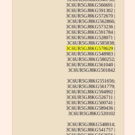
3C6UR5GJ8KG566691 |
3C6UR5GJ8KG591302 |
3C6UR5GJ8KG572670 |
3C6UR5GJ8KG562866;
3C6UR5GJ8KG573236 |
3C6UR5GJ8KG591784 |
3C6UR5GJ8KG528071 |
3C6UR5GJ8KG585838;
3C6UR5GJ8KG578629
|
3C6UR5GJ8KG548983 |
3C6UR5GJ8KG580252;
3C6UR5GJ8KG561040 |
3C6UR5GJ8KG501842
3C6UR5GJ8KG551656;
3C6UR5GJ8KG561779;
3C6UR5GJ8KG594992 |
3C6UR5GJ8KG526711 |
3C6UR5GJ8KG500741 |
3C6UR5GJ8KG589436 |
3C6UR5GJ8KG520102
3C6UR5GJ8KG548014;
3C6UR5GJ8KG541757 |