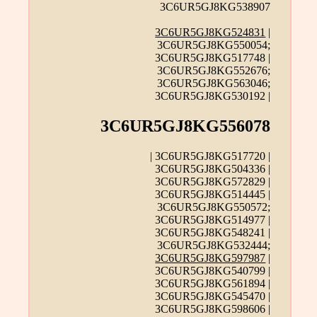
3C6UR5GJ8KG538907
3C6UR5GJ8KG524831
|
3C6UR5GJ8KG550054;
3C6UR5GJ8KG517748 |
3C6UR5GJ8KG552676;
3C6UR5GJ8KG563046;
3C6UR5GJ8KG530192 |
3C6UR5GJ8KG556078
| 3C6UR5GJ8KG517720 |
3C6UR5GJ8KG504336 |
3C6UR5GJ8KG572829 |
3C6UR5GJ8KG514445 |
3C6UR5GJ8KG550572;
3C6UR5GJ8KG514977 |
3C6UR5GJ8KG548241 |
3C6UR5GJ8KG532444;
3C6UR5GJ8KG597987
|
3C6UR5GJ8KG540799 |
3C6UR5GJ8KG561894 |
3C6UR5GJ8KG545470 |
3C6UR5GJ8KG598606 |