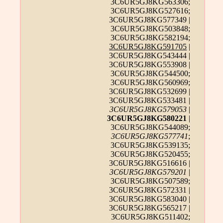
3C6UR5GJ8KG563306;
3C6UR5GJ8KG527616;
3C6UR5GJ8KG577349 |
3C6UR5GJ8KG503848;
3C6UR5GJ8KG582194;
3C6UR5GJ8KG591705
|
3C6UR5GJ8KG543444 |
3C6UR5GJ8KG553908 |
3C6UR5GJ8KG544500;
3C6UR5GJ8KG560969;
3C6UR5GJ8KG532699 |
3C6UR5GJ8KG533481 |
3C6UR5GJ8KG579053
|
3C6UR5GJ8KG580221
|
3C6UR5GJ8KG544089;
3C6UR5GJ8KG577741
;
3C6UR5GJ8KG539135;
3C6UR5GJ8KG520455;
3C6UR5GJ8KG516616 |
3C6UR5GJ8KG579201
|
3C6UR5GJ8KG507589;
3C6UR5GJ8KG572331 |
3C6UR5GJ8KG583040 |
3C6UR5GJ8KG565217 |
3C6UR5GJ8KG511402;