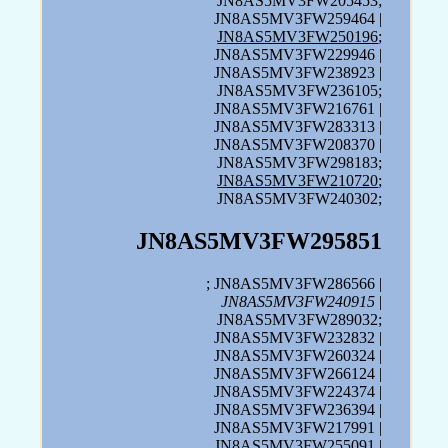
JN8AS5MV3FW205453;
JN8AS5MV3FW259464 |
JN8AS5MV3FW250196
;
JN8AS5MV3FW229946 |
JN8AS5MV3FW238923 |
JN8AS5MV3FW236105;
JN8AS5MV3FW216761 |
JN8AS5MV3FW283313 |
JN8AS5MV3FW208370 |
JN8AS5MV3FW298183;
JN8AS5MV3FW210720
;
JN8AS5MV3FW240302;
JN8AS5MV3FW295851
; JN8AS5MV3FW286566 |
JN8AS5MV3FW240915
|
JN8AS5MV3FW289032;
JN8AS5MV3FW232832 |
JN8AS5MV3FW260324 |
JN8AS5MV3FW266124 |
JN8AS5MV3FW224374 |
JN8AS5MV3FW236394 |
JN8AS5MV3FW217991 |
JN8AS5MV3FW255091 |