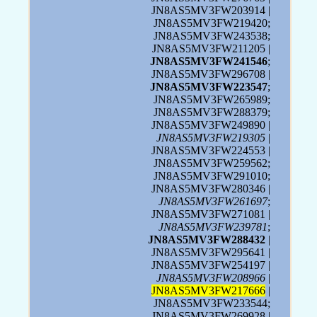
JN8AS5MV3FW203914 |
JN8AS5MV3FW219420;
JN8AS5MV3FW243538;
JN8AS5MV3FW211205 |
JN8AS5MV3FW241546
;
JN8AS5MV3FW296708 |
JN8AS5MV3FW223547
;
JN8AS5MV3FW265989;
JN8AS5MV3FW288379;
JN8AS5MV3FW249890 |
JN8AS5MV3FW219305
|
JN8AS5MV3FW224553 |
JN8AS5MV3FW259562;
JN8AS5MV3FW291010;
JN8AS5MV3FW280346 |
JN8AS5MV3FW261697
;
JN8AS5MV3FW271081 |
JN8AS5MV3FW239781
;
JN8AS5MV3FW288432
|
JN8AS5MV3FW295641 |
JN8AS5MV3FW254197 |
JN8AS5MV3FW208966
|
JN8AS5MV3FW217666
|
JN8AS5MV3FW233544;
JN8AS5MV3FW269928 |