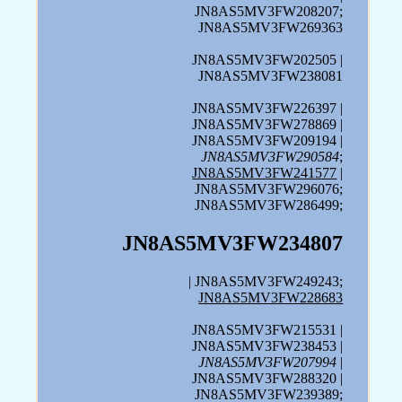
JN8AS5MV3FW208207;
JN8AS5MV3FW269363
JN8AS5MV3FW202505 |
JN8AS5MV3FW238081
JN8AS5MV3FW226397 |
JN8AS5MV3FW278869 |
JN8AS5MV3FW209194 |
JN8AS5MV3FW290584
;
JN8AS5MV3FW241577
|
JN8AS5MV3FW296076;
JN8AS5MV3FW286499;
JN8AS5MV3FW234807
| JN8AS5MV3FW249243;
JN8AS5MV3FW228683
JN8AS5MV3FW215531 |
JN8AS5MV3FW238453 |
JN8AS5MV3FW207994
|
JN8AS5MV3FW288320 |
JN8AS5MV3FW239389;