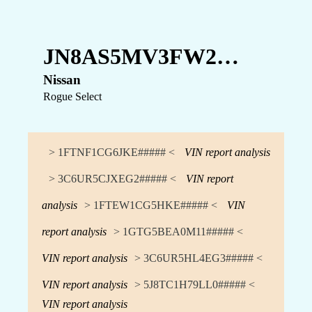
JN8AS5MV3FW2…
Nissan
Rogue Select
> 1FTNF1CG6JKE##### <
VIN report analysis
> 3C6UR5CJXEG2##### <
VIN report
analysis
> 1FTEW1CG5HKE##### <
VIN
report analysis
> 1GTG5BEA0M11##### <
VIN report analysis
> 3C6UR5HL4EG3##### <
VIN report analysis
> 5J8TC1H79LL0##### <
VIN report analysis