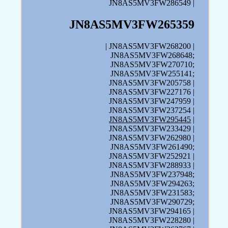
JN8AS5MV3FW286549 |
JN8AS5MV3FW265359
| JN8AS5MV3FW268200 |
JN8AS5MV3FW268648;
JN8AS5MV3FW270710;
JN8AS5MV3FW255141;
JN8AS5MV3FW205758 |
JN8AS5MV3FW227176 |
JN8AS5MV3FW247959 |
JN8AS5MV3FW237254 |
JN8AS5MV3FW295445
|
JN8AS5MV3FW233429 |
JN8AS5MV3FW262980 |
JN8AS5MV3FW261490;
JN8AS5MV3FW252921 |
JN8AS5MV3FW288933 |
JN8AS5MV3FW237948;
JN8AS5MV3FW294263;
JN8AS5MV3FW231583;
JN8AS5MV3FW290729;
JN8AS5MV3FW294165 |
JN8AS5MV3FW228280 |