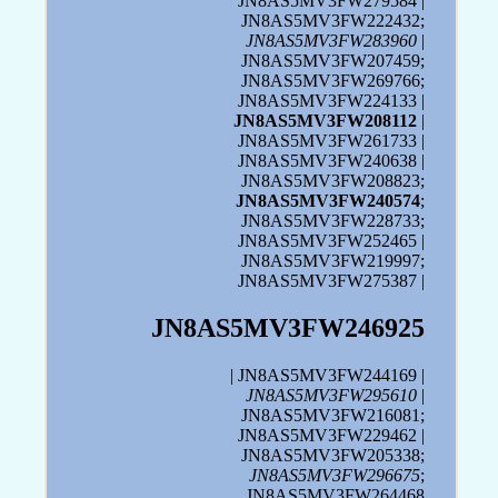
JN8AS5MV3FW279584 |
JN8AS5MV3FW222432;
JN8AS5MV3FW283960
|
JN8AS5MV3FW207459;
JN8AS5MV3FW269766;
JN8AS5MV3FW224133 |
JN8AS5MV3FW208112
|
JN8AS5MV3FW261733 |
JN8AS5MV3FW240638 |
JN8AS5MV3FW208823;
JN8AS5MV3FW240574
;
JN8AS5MV3FW228733;
JN8AS5MV3FW252465 |
JN8AS5MV3FW219997;
JN8AS5MV3FW275387 |
JN8AS5MV3FW246925
| JN8AS5MV3FW244169 |
JN8AS5MV3FW295610
|
JN8AS5MV3FW216081;
JN8AS5MV3FW229462 |
JN8AS5MV3FW205338;
JN8AS5MV3FW296675
;
JN8AS5MV3FW264468