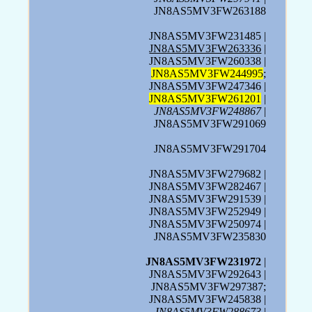
JN8AS5MV3FW263188
JN8AS5MV3FW231485 |
JN8AS5MV3FW263336
|
JN8AS5MV3FW260338 |
JN8AS5MV3FW244995
;
JN8AS5MV3FW247346 |
JN8AS5MV3FW261201
|
JN8AS5MV3FW248867
|
JN8AS5MV3FW291069
JN8AS5MV3FW291704
JN8AS5MV3FW279682 |
JN8AS5MV3FW282467 |
JN8AS5MV3FW291539 |
JN8AS5MV3FW252949 |
JN8AS5MV3FW250974 |
JN8AS5MV3FW235830
JN8AS5MV3FW231972
|
JN8AS5MV3FW292643 |
JN8AS5MV3FW297387;
JN8AS5MV3FW245838 |
JN8AS5MV3FW288673
|