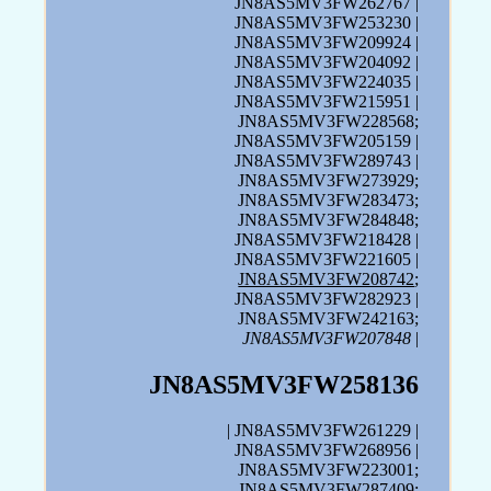
JN8AS5MV3FW262767 |
JN8AS5MV3FW253230 |
JN8AS5MV3FW209924 |
JN8AS5MV3FW204092 |
JN8AS5MV3FW224035 |
JN8AS5MV3FW215951 |
JN8AS5MV3FW228568;
JN8AS5MV3FW205159 |
JN8AS5MV3FW289743 |
JN8AS5MV3FW273929;
JN8AS5MV3FW283473;
JN8AS5MV3FW284848;
JN8AS5MV3FW218428 |
JN8AS5MV3FW221605 |
JN8AS5MV3FW208742
;
JN8AS5MV3FW282923 |
JN8AS5MV3FW242163;
JN8AS5MV3FW207848
|
JN8AS5MV3FW258136
| JN8AS5MV3FW261229 |
JN8AS5MV3FW268956 |
JN8AS5MV3FW223001;
JN8AS5MV3FW287409;