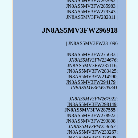
JN8AS5MV3FW292982 |
JN8AS5MV3FW285983 |
JN8AS5MV3FW279343 |
JN8AS5MV3FW282811 |
JN8AS5MV3FW296918
| JN8AS5MV3FW231096
JN8AS5MV3FW275633 |
JN8AS5MV3FW234676
;
JN8AS5MV3FW235116;
JN8AS5MV3FW283425;
JN8AS5MV3FW214590;
JN8AS5MV3FW294179
|
JN8AS5MV3FW205341
JN8AS5MV3FW267922
;
JN8AS5MV3FW298149
;
JN8AS5MV3FW287555
|
JN8AS5MV3FW278922 |
JN8AS5MV3FW293808 |
JN8AS5MV3FW254667
|
JN8AS5MV3FW233267;
JN8AS5MV3FW278208;