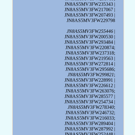
JN8AS5MV3FW235343 |
JN8AS5MV3FW217067 |
JN8AS5MV3FW207493 |
JN8AS5MV3FW229798
JN8AS5MV3FW255446
|
JN8AS5MV3FW200530 |
JN8AS5MV3FW293484 |
JN8AS5MV3FW220874;
JN8AS5MV3FW237318;
JN8AS5MV3FW219563 |
JN8AS5MV3FW272814 |
JN8AS5MV3FW295686;
JN8AS5MV3FW299821
;
JN8AS5MV3FW228991 |
JN8AS5MV3FW226612 |
JN8AS5MV3FW263076;
JN8AS5MV3FW285577 |
JN8AS5MV3FW254734 |
JN8AS5MV3FW278340
;
JN8AS5MV3FW246732;
JN8AS5MV3FW216033;
JN8AS5MV3FW289404 |
JN8AS5MV3FW287992 |
JN8AS5MV3FW252448 |