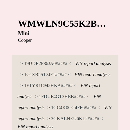
WMWLN9C55K2B…
Mini
Cooper
> 19UDE2F86JA0##### <
VIN report analysis
> 1G1ZB5ST3JF1##### <
VIN report analysis
> 1FTYR1CM2HKA##### <
VIN report
analysis
> 1FDUF4GT3HEB##### <
VIN
report analysis
> 1GC4K0CG4FF6##### <
VIN
report analysis
> 3GKALNEU6KL2##### <
VIN report analysis