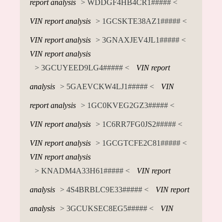
report analysis
> WDDGF4HB4CR1##### <
VIN report analysis
> 1GCSKTE38AZ1##### <
VIN report analysis
> 3GNAXJEV4JL1##### <
VIN report analysis
> 3GCUYEED9LG4##### <
VIN report
analysis
> 5GAEVCKW4LJ1##### <
VIN
report analysis
> 1GC0KVEG2GZ3##### <
VIN report analysis
> 1C6RR7FG0JS2##### <
VIN report analysis
> 1GCGTCFE2C81##### <
VIN report analysis
> KNADM4A33H61##### <
VIN report
analysis
> 4S4BRBLC9E33##### <
VIN report
analysis
> 3GCUKSEC8EG5##### <
VIN