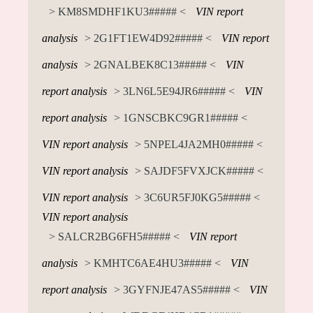
> KM8SMDHF1KU3##### <
VIN report
analysis
> 2G1FT1EW4D92##### <
VIN report
analysis
> 2GNALBEK8C13##### <
VIN
report analysis
> 3LN6L5E94JR6##### <
VIN
report analysis
> 1GNSCBKC9GR1##### <
VIN report analysis
> 5NPEL4JA2MH0##### <
VIN report analysis
> SAJDF5FVXJCK##### <
VIN report analysis
> 3C6UR5FJ0KG5##### <
VIN report analysis
> SALCR2BG6FH5##### <
VIN report
analysis
> KMHTC6AE4HU3##### <
VIN
report analysis
> 3GYFNJE47AS5##### <
VIN