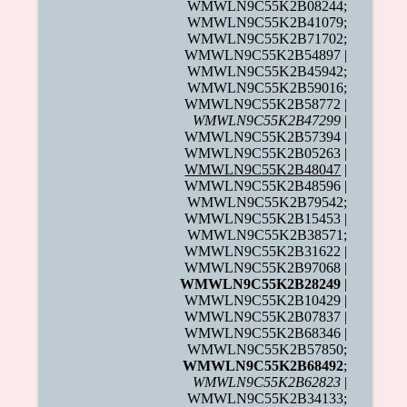
WMWLN9C55K2B08244;
WMWLN9C55K2B41079;
WMWLN9C55K2B71702;
WMWLN9C55K2B54897 |
WMWLN9C55K2B45942;
WMWLN9C55K2B59016;
WMWLN9C55K2B58772 |
WMWLN9C55K2B47299
|
WMWLN9C55K2B57394 |
WMWLN9C55K2B05263 |
WMWLN9C55K2B48047
|
WMWLN9C55K2B48596 |
WMWLN9C55K2B79542;
WMWLN9C55K2B15453 |
WMWLN9C55K2B38571;
WMWLN9C55K2B31622 |
WMWLN9C55K2B97068 |
WMWLN9C55K2B28249
|
WMWLN9C55K2B10429 |
WMWLN9C55K2B07837 |
WMWLN9C55K2B68346 |
WMWLN9C55K2B57850;
WMWLN9C55K2B68492
;
WMWLN9C55K2B62823
|
WMWLN9C55K2B34133;