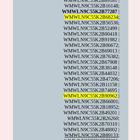
WMWLN9C55K2B89181 |
WMWLN9C55K2B16148;
WMWLN9C55K2B77287
|
WMWLN9C55K2B68234
;
WMWLN9C55K2B56536;
WMWLN9C55K2B52499 |
WMWLN9C55K2B00418 |
WMWLN9C55K2B91982 |
WMWLN9C55K2B06672;
WMWLN9C55K2B69013 |
WMWLN9C55K2B76382;
WMWLN9C55K2B67908 |
WMWLN9C55K2B38148 |
WMWLN9C55K2B44032 |
WMWLN9C55K2B47206;
WMWLN9C55K2B11158 |
WMWLN9C55K2B74695 |
WMWLN9C55K2B90962
|
WMWLN9C55K2B66001;
WMWLN9C55K2B18952;
WMWLN9C55K2B49201 |
WMWLN9C55K2B26260
;
WMWLN9C55K2B70310 |
WMWLN9C55K2B48002 |
WMWLN9C55K2B89133
;