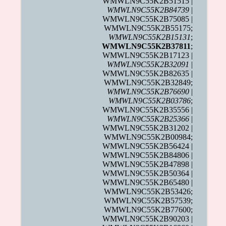
WMWLN9C55K2B51515 |
WMWLN9C55K2B84739
|
WMWLN9C55K2B75085 |
WMWLN9C55K2B55175;
WMWLN9C55K2B15131
;
WMWLN9C55K2B37811
;
WMWLN9C55K2B17123 |
WMWLN9C55K2B32091
|
WMWLN9C55K2B82635 |
WMWLN9C55K2B32849;
WMWLN9C55K2B76690
|
WMWLN9C55K2B03786
;
WMWLN9C55K2B35556 |
WMWLN9C55K2B25366
|
WMWLN9C55K2B31202 |
WMWLN9C55K2B00984;
WMWLN9C55K2B56424 |
WMWLN9C55K2B84806 |
WMWLN9C55K2B47898 |
WMWLN9C55K2B50364 |
WMWLN9C55K2B65480 |
WMWLN9C55K2B53426;
WMWLN9C55K2B57539;
WMWLN9C55K2B77600;
WMWLN9C55K2B90203 |