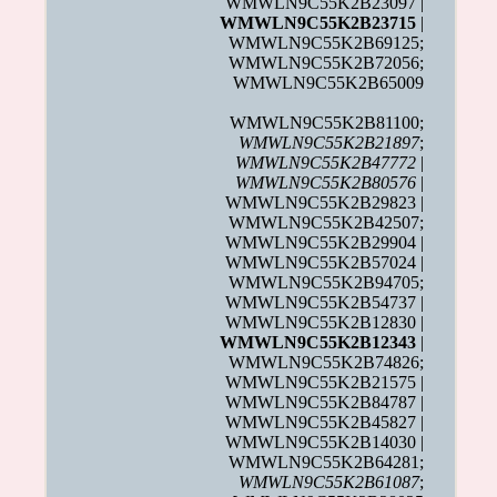
WMWLN9C55K2B23097 |
WMWLN9C55K2B23715
|
WMWLN9C55K2B69125;
WMWLN9C55K2B72056;
WMWLN9C55K2B65009
WMWLN9C55K2B81100;
WMWLN9C55K2B21897
;
WMWLN9C55K2B47772
|
WMWLN9C55K2B80576
|
WMWLN9C55K2B29823 |
WMWLN9C55K2B42507;
WMWLN9C55K2B29904 |
WMWLN9C55K2B57024 |
WMWLN9C55K2B94705;
WMWLN9C55K2B54737 |
WMWLN9C55K2B12830 |
WMWLN9C55K2B12343
|
WMWLN9C55K2B74826;
WMWLN9C55K2B21575 |
WMWLN9C55K2B84787 |
WMWLN9C55K2B45827 |
WMWLN9C55K2B14030 |
WMWLN9C55K2B64281;
WMWLN9C55K2B61087
;