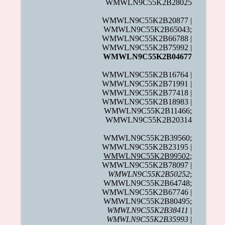
WMWLN9C55K2B28025
WMWLN9C55K2B20877 |
WMWLN9C55K2B65043;
WMWLN9C55K2B66788 |
WMWLN9C55K2B75992 |
WMWLN9C55K2B04677
WMWLN9C55K2B16764 |
WMWLN9C55K2B71991 |
WMWLN9C55K2B77418 |
WMWLN9C55K2B18983 |
WMWLN9C55K2B11466;
WMWLN9C55K2B20314
WMWLN9C55K2B39560;
WMWLN9C55K2B23195 |
WMWLN9C55K2B99502
;
WMWLN9C55K2B78097 |
WMWLN9C55K2B50252
;
WMWLN9C55K2B64748;
WMWLN9C55K2B67746 |
WMWLN9C55K2B80495;
WMWLN9C55K2B38411
|
WMWLN9C55K2B35993
|