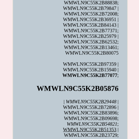
WMWLN9C55K2B88838;
WMWLN9C55K2B79847 |
WMWLN9C55K2B72008;
WMWLN9C55K2B36951 |
WMWLN9C55K2B84143 |
WMWLN9C55K2B77371;
WMWLN9C55K2B25979 |
WMWLN9C55K2B62532;
WMWLN9C55K2B13461;
WMWLN9C55K2B80075
WMWLN9C55K2B97359 |
WMWLN9C55K2B15940 |
WMWLN9C55K2B77077
;
WMWLN9C55K2B05876
|
WMWLN9C55K2B29448
|
WMWLN9C55K2B72896 |
WMWLN9C55K2B83896;
WMWLN9C55K2B09698;
WMWLN9C55K2B54821
;
WMWLN9C55K2B51353
|
WMWLN9C55K2B23729;