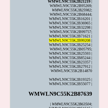
WMWLN9C55K2B21219
|
WMWLN9C55K2B95269;
WMWLN9C55K2B25982
;
WMWLN9C55K2B68444;
WMWLN9C55K2B16201 |
WMWLN9C55K2B36965 |
WMWLN9C55K2B32298 |
WMWLN9C55K2B99757;
WMWLN9C55K2B71621 |
WMWLN9C55K2B99208
|
WMWLN9C55K2B25254 |
WMWLN9C55K2B05795;
WMWLN9C55K2B25593 |
WMWLN9C55K2B85244 |
WMWLN9C55K2B23357 |
WMWLN9C55K2B27912 |
WMWLN9C55K2B14870
WMWLN9C55K2B19325 |
WMWLN9C55K2B55077 |
WMWLN9C55K2B87639
|
WMWLN9C55K2B63504
;