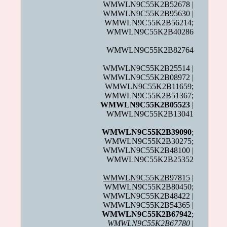
WMWLN9C55K2B52678 |
WMWLN9C55K2B95630 |
WMWLN9C55K2B56214;
WMWLN9C55K2B40286
WMWLN9C55K2B82764
WMWLN9C55K2B25514 |
WMWLN9C55K2B08972 |
WMWLN9C55K2B11659;
WMWLN9C55K2B51367;
WMWLN9C55K2B05523
|
WMWLN9C55K2B13041
WMWLN9C55K2B39090
;
WMWLN9C55K2B30275;
WMWLN9C55K2B48100 |
WMWLN9C55K2B25352
WMWLN9C55K2B97815
|
WMWLN9C55K2B80450;
WMWLN9C55K2B48422 |
WMWLN9C55K2B54365 |
WMWLN9C55K2B67942
;
WMWLN9C55K2B67780
|