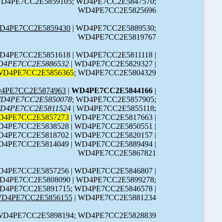
WD4PE7CC2E5859105; WD4PE7CC2E5847570;
WD4PE7CC2E5825696
D4PE7CC2E5859430
| WD4PE7CC2E5889530;
WD4PE7CC2E5819767
D4PE7CC2E5851618 | WD4PE7CC2E5811118 |
D4PE7CC2E5886532
| WD4PE7CC2E5829327 |
WD4PE7CC2E5856365
; WD4PE7CC2E5804329
4PE7CC2E5874963
|
WD4PE7CC2E5844166
|
D4PE7CC2E5850078
; WD4PE7CC2E5857905;
D4PE7CC2E5811524
| WD4PE7CC2E5855118;
4PE7CC2E5857273
| WD4PE7CC2E5817663 |
D4PE7CC2E5838528 | WD4PE7CC2E5850551 |
4PE7CC2E5818702 | WD4PE7CC2E5820157 |
D4PE7CC2E5814049 | WD4PE7CC2E5889494 |
WD4PE7CC2E5867821
4PE7CC2E5857256 | WD4PE7CC2E5846807 |
D4PE7CC2E5808090 | WD4PE7CC2E5899278;
D4PE7CC2E5891715; WD4PE7CC2E5846578 |
D4PE7CC2E5856155
| WD4PE7CC2E5881234
 WD4PE7CC2E5898194; WD4PE7CC2E5828839