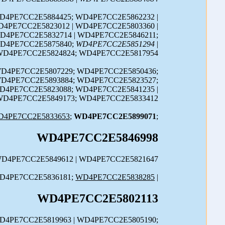
D4PE7CC2E5884425; WD4PE7CC2E5862232 |
4PE7CC2E5823012 | WD4PE7CC2E5803360 |
D4PE7CC2E5832714 | WD4PE7CC2E5846211;
WD4PE7CC2E5875840;
WD4PE7CC2E5851294
|
WD4PE7CC2E5824824; WD4PE7CC2E5817954
WD4PE7CC2E5807229; WD4PE7CC2E5850436;
WD4PE7CC2E5893884; WD4PE7CC2E5823527;
D4PE7CC2E5823088; WD4PE7CC2E5841235 |
 WD4PE7CC2E5849173; WD4PE7CC2E5833412
4PE7CC2E5833653
;
WD4PE7CC2E5899071
;
WD4PE7CC2E5846998
WD4PE7CC2E5849612 | WD4PE7CC2E5821647
WD4PE7CC2E5836181;
WD4PE7CC2E5838285
|
WD4PE7CC2E5802113
WD4PE7CC2E5819963 | WD4PE7CC2E5805190;