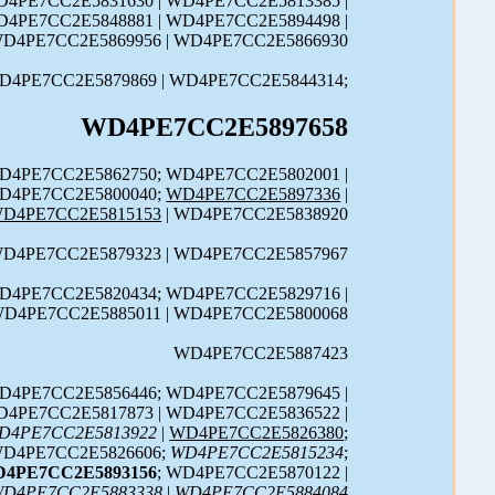
D4PE7CC2E5831630 | WD4PE7CC2E5813385 |
D4PE7CC2E5848881 | WD4PE7CC2E5894498 |
D4PE7CC2E5869956 | WD4PE7CC2E5866930
D4PE7CC2E5879869 | WD4PE7CC2E5844314;
WD4PE7CC2E5897658
D4PE7CC2E5862750; WD4PE7CC2E5802001 |
WD4PE7CC2E5800040;
WD4PE7CC2E5897336
|
D4PE7CC2E5815153
| WD4PE7CC2E5838920
WD4PE7CC2E5879323 | WD4PE7CC2E5857967
WD4PE7CC2E5820434; WD4PE7CC2E5829716 |
WD4PE7CC2E5885011 | WD4PE7CC2E5800068
WD4PE7CC2E5887423
WD4PE7CC2E5856446; WD4PE7CC2E5879645 |
4PE7CC2E5817873 | WD4PE7CC2E5836522 |
D4PE7CC2E5813922
|
WD4PE7CC2E5826380
;
WD4PE7CC2E5826606;
WD4PE7CC2E5815234
;
4PE7CC2E5893156
; WD4PE7CC2E5870122 |
D4PE7CC2E5883338
|
WD4PE7CC2E5884084