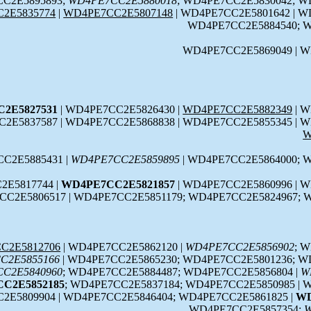
CC2E5895893;
WD4PE7CC2E5880018
; WD4PE7CC2E5830042; W
2E5835774
|
WD4PE7CC2E5807148
| WD4PE7CC2E5801642 | W
WD4PE7CC2E5884540; W
WD4PE7CC2E5869049 | W
2E5827531
| WD4PE7CC2E5826430 |
WD4PE7CC2E5882349
| W
2E5837587 | WD4PE7CC2E5868838 | WD4PE7CC2E5855345 | 
W
C2E5885431 |
WD4PE7CC2E5859895
| WD4PE7CC2E5864000; 
2E5817744 |
WD4PE7CC2E5821857
| WD4PE7CC2E5860996 | 
C2E5806517 | WD4PE7CC2E5851179; WD4PE7CC2E5824967; 
C2E5812706
| WD4PE7CC2E5862120 |
WD4PE7CC2E5856902
; 
C2E5855166
| WD4PE7CC2E5865230; WD4PE7CC2E5801236; WD
C2E5840960
; WD4PE7CC2E5884487; WD4PE7CC2E5856804 |
W
C2E5852185
; WD4PE7CC2E5837184; WD4PE7CC2E5850985 | 
2E5809904 | WD4PE7CC2E5846404; WD4PE7CC2E5861825 |
WD
WD4PE7CC2E5857354
;
W