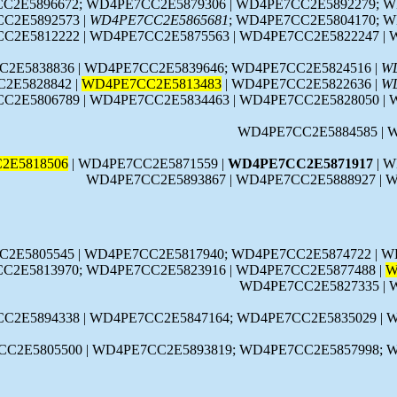
2E5896672; WD4PE7CC2E5879306 | WD4PE7CC2E5892279; W
C2E5892573 |
WD4PE7CC2E5865681
; WD4PE7CC2E5804170; W
C2E5812222 | WD4PE7CC2E5875563 | WD4PE7CC2E5822247 |
C2E5838836 | WD4PE7CC2E5839646; WD4PE7CC2E5824516 |
W
2E5828842 |
WD4PE7CC2E5813483
| WD4PE7CC2E5822636 |
W
C2E5806789 | WD4PE7CC2E5834463 | WD4PE7CC2E5828050 |
WD4PE7CC2E5884585 | 
2E5818506
| WD4PE7CC2E5871559 |
WD4PE7CC2E5871917
| W
WD4PE7CC2E5893867 | WD4PE7CC2E5888927 | 
C2E5805545 | WD4PE7CC2E5817940; WD4PE7CC2E5874722 | W
C2E5813970; WD4PE7CC2E5823916 | WD4PE7CC2E5877488 |
W
WD4PE7CC2E5827335 | 
C2E5894338 | WD4PE7CC2E5847164; WD4PE7CC2E5835029 | 
C2E5805500 | WD4PE7CC2E5893819; WD4PE7CC2E5857998; 