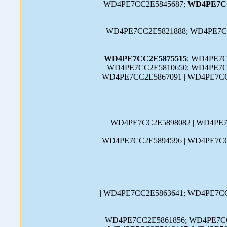
WD4PE7CC2E5845687;
WD4PE7CC
WD4PE7CC2E5821888; WD4PE7CC
WD4PE7CC2E5875515
; WD4PE7C
WD4PE7CC2E5810650; WD4PE7C
WD4PE7CC2E5867091 | WD4PE7CC2
WD4PE7CC2E5898082 | WD4PE7
WD4PE7CC2E5894596 |
WD4PE7CC
| WD4PE7CC2E5863641; WD4PE7CC
WD4PE7CC2E5861856; WD4PE7CC