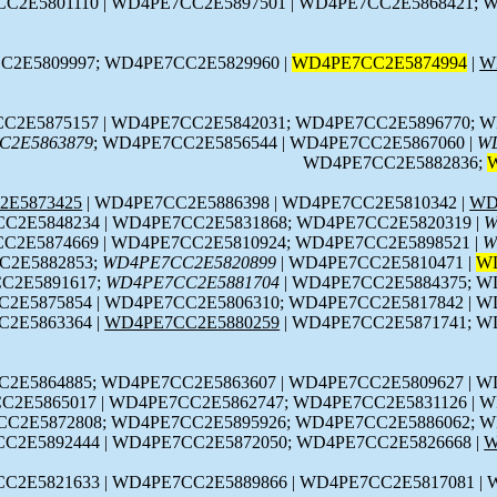
C2E5801110 | WD4PE7CC2E5897501 | WD4PE7CC2E5868421; 
2E5809997; WD4PE7CC2E5829960 |
WD4PE7CC2E5874994
|
W
C2E5875157 | WD4PE7CC2E5842031; WD4PE7CC2E5896770; W
C2E5863879
; WD4PE7CC2E5856544 | WD4PE7CC2E5867060 |
W
WD4PE7CC2E5882836;
E5873425
| WD4PE7CC2E5886398 | WD4PE7CC2E5810342 |
WD
C2E5848234 | WD4PE7CC2E5831868; WD4PE7CC2E5820319 |
W
C2E5874669 | WD4PE7CC2E5810924; WD4PE7CC2E5898521 |
W
C2E5882853;
WD4PE7CC2E5820899
| WD4PE7CC2E5810471 |
WD
C2E5891617;
WD4PE7CC2E5881704
| WD4PE7CC2E5884375; W
E5875854 | WD4PE7CC2E5806310; WD4PE7CC2E5817842 | WD
2E5863364 |
WD4PE7CC2E5880259
| WD4PE7CC2E5871741; W
E5864885; WD4PE7CC2E5863607 | WD4PE7CC2E5809627 | WD
2E5865017 | WD4PE7CC2E5862747; WD4PE7CC2E5831126 | W
C2E5872808; WD4PE7CC2E5895926; WD4PE7CC2E5886062; W
C2E5892444 | WD4PE7CC2E5872050; WD4PE7CC2E5826668 |
W
C2E5821633 | WD4PE7CC2E5889866 | WD4PE7CC2E5817081 |