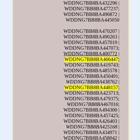
WDDNG7BB8BA432296 |
WDDNG7BB8BA477237;
WDDNG7BB8BA496872 |
WDDNG7BB8BA445050
WDDNG7BB8BA470207 |
WDDNG7BB8BA490263 |
WDDNG7BB8BA457019 |
WDDNG7BB8BA447073;
WDDNG7BB8BA400772
|
WDDNG7BB8BA466447
;
WDDNG7BB8BA419743;
WDDNG7BB8BA485578 |
WDDNG7BB8BA450491;
WDDNG7BB8BA438762
|
WDDNG7BB8BA448157
;
WDDNG7BB8BA423713;
WDDNG7BB8BA479375;
WDDNG7BB8BA467016
;
WDDNG7BB8BA494300 |
WDDNG7BB8BA457425;
WDDNG7BB8BA426403 |
WDDNG7BB8BA425168
|
WDDNG7BB8BA434971 |
WDDNG7BB8BA458042 |