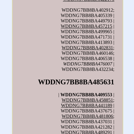
WDDNG7BB8BA402912;
WDDNG7BB8BA405339 |
WDDNG7BB8BA449793 |
WDDNG7BB8BA457215
|
WDDNG7BB8BA499965 |
WDDNG7BB8BA471731 |
WDDNG7BB8BA413893 |
WDDNG7BB8BA402831
;
WDDNG7BB8BA460146;
WDDNG7BB8BA406538 |
WDDNG7BB8BA476007
|
WDDNG7BB8BA432234;
WDDNG7BB8BA485631
|
WDDNG7BB8BA409553
|
WDDNG7BB8BA458851
;
WDDNG7BB8BA441189
|
WDDNG7BB8BA437675 |
WDDNG7BB8BA481806
;
WDDNG7BB8BA437031 |
WDDNG7BB8BA421282 |
WDDNG7BB8BA489291 |