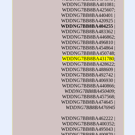
WDDNG7BB8BA401081;
WDDNG7BB8BA425607;
WDDNG7BB8BA440401 |
WDDNG7BB8BA420925 |
WDDNG7BB8BA404255
|
WDDNG7BB8BA483362 |
WDDNG7BB8BA446862;
WDDNG7BB8BA496810 |
WDDNG7BB8BA454864 |
WDDNG7BB8BA450748;
WDDNG7BB8BA431780
;
WDDNG7BB8BA428622;
WDDNG7BB8BA488609 |
WDDNG7BB8BA492742 |
WDDNG7BB8BA406930 |
WDDNG7BB8BA440866;
WDDNG7BB8BA450409
;
WDDNG7BB8BA457568;
WDDNG7BB8BA474645 |
WDDNG7BB8BA476945
WDDNG7BB8BA462222 |
WDDNG7BB8BA400352;
WDDNG7BB8BA495043 |
WDDNG7BB8BA400870 |