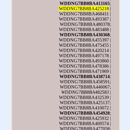
WDDNG7BB8BA413165
;
WDDNG7BB8BA425218
|
WDDNG7BB8BA468411 |
WDDNG7BB8BA493387 |
WDDNG7BB8BA480378;
WDDNG7BB8BA483488 |
WDDNG7BB8BA430368
;
WDDNG7BB8BA455397 |
WDDNG7BB8BA475455 |
WDDNG7BB8BA420214 |
WDDNG7BB8BA497178 |
WDDNG7BB8BA493860 |
WDDNG7BB8BA478386 |
WDDNG7BB8BA471969 |
WDDNG7BB8BA438714
;
WDDNG7BB8BA458591;
WDDNG7BB8BA446067;
WDDNG7BB8BA482583
|
WDDNG7BB8BA432539 |
WDDNG7BB8BA425137;
WDDNG7BB8BA410072 |
WDDNG7BB8BA454928
;
WDDNG7BB8BA425932 |
WDDNG7BB8BA469574 |
WDDNG7BB8BA477058;