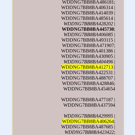
WDDNG7BB8BA486181;
WDDNG7BB8BA406314 |
WDDNG7BB8BA414039 |
WDDNG7BB8BA485614 |
WDDNG7BB8BA428202
|
WDDNG7BB8BA445730
;
WDDNG7BB8BA406085
|
WDDNG7BB8BA493115 |
WDDNG7BB8BA471907;
WDDNG7BB8BA401386 |
WDDNG7BB8BA430905 |
WDDNG7BB8BA404496
|
WDDNG7BB8BA412713
|
WDDNG7BB8BA422531 |
WDDNG7BB8BA488707 |
WDDNG7BB8BA428846;
WDDNG7BB8BA454654
WDDNG7BB8BA477187 |
WDDNG7BB8BA437594
WDDNG7BB8BA429995
|
WDDNG7BB8BA406264
;
WDDNG7BB8BA487685 |
WDDNG7BB8BA423422
;