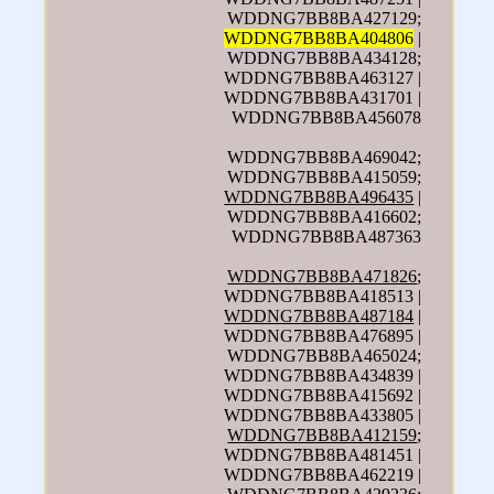
WDDNG7BB8BA427129;
WDDNG7BB8BA404806
|
WDDNG7BB8BA434128;
WDDNG7BB8BA463127 |
WDDNG7BB8BA431701 |
WDDNG7BB8BA456078
WDDNG7BB8BA469042;
WDDNG7BB8BA415059;
WDDNG7BB8BA496435
|
WDDNG7BB8BA416602;
WDDNG7BB8BA487363
WDDNG7BB8BA471826
;
WDDNG7BB8BA418513 |
WDDNG7BB8BA487184
|
WDDNG7BB8BA476895 |
WDDNG7BB8BA465024;
WDDNG7BB8BA434839 |
WDDNG7BB8BA415692 |
WDDNG7BB8BA433805 |
WDDNG7BB8BA412159
;
WDDNG7BB8BA481451 |
WDDNG7BB8BA462219 |