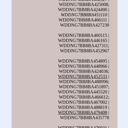
WDDNG7BB8BA425008;
WDDNG7BB8BA424490 |
WDDNG7BB8BA451110
|
WDDNG7BB8BA466111 |
WDDNG7BB8BA427230
WDDNG7BB8BA460115 |
WDDNG7BB8BA446165 |
WDDNG7BB8BA427311;
WDDNG7BB8BA452967
WDDNG7BB8BA454895 |
WDDNG7BB8BA448966 |
WDDNG7BB8BA424036;
WDDNG7BB8BA452533
|
WDDNG7BB8BA488996;
WDDNG7BB8BA451897;
WDDNG7BB8BA445520 |
WDDNG7BB8BA466612;
WDDNG7BB8BA467002 |
WDDNG7BB8BA488819 |
WDDNG7BB8BA479408
|
WDDNG7BB8BA435778
WDDNG7BB8BA476931 |