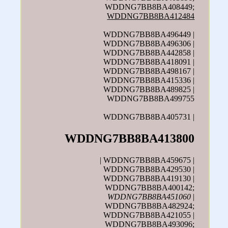
WDDNG7BB8BA408449;
WDDNG7BB8BA412484
WDDNG7BB8BA496449 |
WDDNG7BB8BA496306 |
WDDNG7BB8BA442858 |
WDDNG7BB8BA418091 |
WDDNG7BB8BA498167 |
WDDNG7BB8BA415336 |
WDDNG7BB8BA489825 |
WDDNG7BB8BA499755
WDDNG7BB8BA405731 |
WDDNG7BB8BA413800
| WDDNG7BB8BA459675 |
WDDNG7BB8BA429530 |
WDDNG7BB8BA419130 |
WDDNG7BB8BA400142;
WDDNG7BB8BA451060
|
WDDNG7BB8BA482924;
WDDNG7BB8BA421055 |
WDDNG7BB8BA493096;