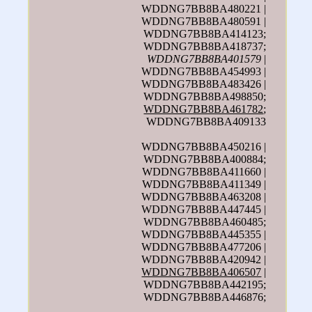
WDDNG7BB8BA480221 |
WDDNG7BB8BA480591 |
WDDNG7BB8BA414123;
WDDNG7BB8BA418737;
WDDNG7BB8BA401579
|
WDDNG7BB8BA454993 |
WDDNG7BB8BA483426 |
WDDNG7BB8BA498850;
WDDNG7BB8BA461782
;
WDDNG7BB8BA409133
WDDNG7BB8BA450216 |
WDDNG7BB8BA400884;
WDDNG7BB8BA411660 |
WDDNG7BB8BA411349 |
WDDNG7BB8BA463208 |
WDDNG7BB8BA447445 |
WDDNG7BB8BA460485;
WDDNG7BB8BA445355 |
WDDNG7BB8BA477206 |
WDDNG7BB8BA420942 |
WDDNG7BB8BA406507
|
WDDNG7BB8BA442195;
WDDNG7BB8BA446876;