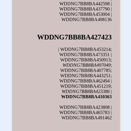
WDDNG7BB8BA442598 |
WDDNG7BB8BA437790 |
WDDNG7BB8BA453004 |
WDDNG7BB8BA498136
WDDNG7BB8BA427423
| WDDNG7BB8BA453214;
WDDNG7BB8BA473351 |
WDDNG7BB8BA450913;
WDDNG7BB8BA497049
;
WDDNG7BB8BA407785;
WDDNG7BB8BA443251;
WDDNG7BB8BA462494 |
WDDNG7BB8BA451219;
WDDNG7BB8BA423386
|
WDDNG7BB8BA410363
WDDNG7BB8BA423808 |
WDDNG7BB8BA465783 |
WDDNG7BB8BA491462