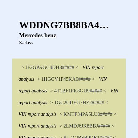
WDDNG7BB8BA4…
Mercedes-benz
S-class
> JF2GPAGC4DH8##### <
VIN report
analysis
> 1HGCV1F45KA0##### <
VIN
report analysis
> 4T1BF1FK8GU9##### <
VIN
report analysis
> 1GC2CUEG7HZ2##### <
VIN report analysis
> KMTF34PA5LU0##### <
VIN report analysis
> 2LMDJ6JK8BBJ##### <
VIN report analysis
> KL4CJBSB9DB1##### <