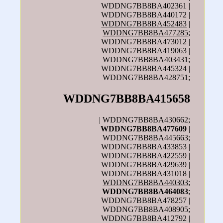
WDDNG7BB8BA402361 |
WDDNG7BB8BA440172 |
WDDNG7BB8BA452483
|
WDDNG7BB8BA477285
;
WDDNG7BB8BA473012 |
WDDNG7BB8BA419063 |
WDDNG7BB8BA403431;
WDDNG7BB8BA445324 |
WDDNG7BB8BA428751;
WDDNG7BB8BA415658
| WDDNG7BB8BA430662;
WDDNG7BB8BA477609
|
WDDNG7BB8BA445663;
WDDNG7BB8BA433853 |
WDDNG7BB8BA422559 |
WDDNG7BB8BA429639 |
WDDNG7BB8BA431018 |
WDDNG7BB8BA440303
;
WDDNG7BB8BA464083
;
WDDNG7BB8BA478257 |
WDDNG7BB8BA408905;
WDDNG7BB8BA412792 |