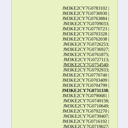
JM3KE2CY7G0783102 |
JM3KE2CY7G0736930 |
JM3KE2CY7G0763884 |
JM3KE2CY7G0709033;
JM3KE2CY7G0770723 |
JM3KE2CY7G0703328 |
JM3KE2CY7G0762038 |
JM3KE2CY7G0726253;
JM3KE2CY7G0736927;
JM3KE2CY7G0761875;
JM3KE2CY7G0727113;
JM3KE2CY7G0754540
;
JM3KE2CY7G0792933;
JM3KE2CY7G0770740 |
JM3KE2CY7G0703409 |
JM3KE2CY7G0704799 |
JM3KE2CY7G0731338
;
JM3KE2CY7G0790681 |
JM3KE2CY7G0749158;
JM3KE2CY7G0710649;
JM3KE2CY7G0792270 |
JM3KE2CY7G0739407;
JM3KE2CY7G0716192 |
JM3KE2CY7G0719027;