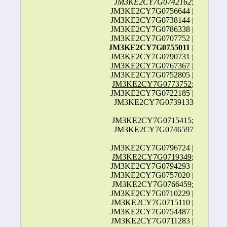
JM3KE2CY7G0742162
;
JM3KE2CY7G0756644 |
JM3KE2CY7G0738144 |
JM3KE2CY7G0786338 |
JM3KE2CY7G0707752 |
JM3KE2CY7G0755011
|
JM3KE2CY7G0790731 |
JM3KE2CY7G0767367
|
JM3KE2CY7G0752805 |
JM3KE2CY7G0773752
;
JM3KE2CY7G0722185 |
JM3KE2CY7G0739133
JM3KE2CY7G0715415;
JM3KE2CY7G0746597
JM3KE2CY7G0796724 |
JM3KE2CY7G0719349
;
JM3KE2CY7G0794293 |
JM3KE2CY7G0757020 |
JM3KE2CY7G0766459;
JM3KE2CY7G0710229 |
JM3KE2CY7G0715110 |
JM3KE2CY7G0754487 |
JM3KE2CY7G0711283 |