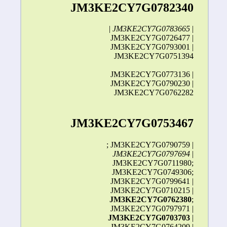
JM3KE2CY7G0782340
|
JM3KE2CY7G0783665
|
JM3KE2CY7G0726477 |
JM3KE2CY7G0793001 |
JM3KE2CY7G0751394
JM3KE2CY7G0773136 |
JM3KE2CY7G0790230 |
JM3KE2CY7G0762282
JM3KE2CY7G0753467
; JM3KE2CY7G0790759 |
JM3KE2CY7G0797694
|
JM3KE2CY7G0711980;
JM3KE2CY7G0749306;
JM3KE2CY7G0799641 |
JM3KE2CY7G0710215 |
JM3KE2CY7G0762380
;
JM3KE2CY7G0797971 |
JM3KE2CY7G0703703
|
JM3KE2CY7G0764209 |