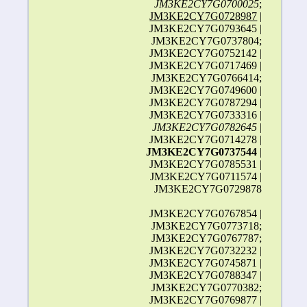
JM3KE2CY7G0700025
;
JM3KE2CY7G0728987
|
JM3KE2CY7G0793645 |
JM3KE2CY7G0737804;
JM3KE2CY7G0752142 |
JM3KE2CY7G0717469 |
JM3KE2CY7G0766414;
JM3KE2CY7G0749600 |
JM3KE2CY7G0787294 |
JM3KE2CY7G0733316 |
JM3KE2CY7G0782645
|
JM3KE2CY7G0714278 |
JM3KE2CY7G0737544
|
JM3KE2CY7G0785531 |
JM3KE2CY7G0711574 |
JM3KE2CY7G0729878
JM3KE2CY7G0767854 |
JM3KE2CY7G0773718;
JM3KE2CY7G0767787;
JM3KE2CY7G0732232 |
JM3KE2CY7G0745871 |
JM3KE2CY7G0788347 |
JM3KE2CY7G0770382;
JM3KE2CY7G0769877 |