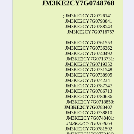
JM3KE2CY7G0748768
; JM3KE2CY7G0726141 |
JM3KE2CY7G0793841 |
JM3KE2CY7G0788543 |
JM3KE2CY7G0716757
JM3KE2CY7G0761553 |
JM3KE2CY7G0736362 |
JM3KE2CY7G0740492 |
JM3KE2CY7G0713731;
JM3KE2CY7G0719352
|
JM3KE2CY7G0731548 |
JM3KE2CY7G0738905 |
JM3KE2CY7G0742341 |
JM3KE2CY7G0787747
|
JM3KE2CY7G0786713 |
JM3KE2CY7G0780636 |
JM3KE2CY7G0718850;
JM3KE2CY7G0783407
|
JM3KE2CY7G0738810 |
JM3KE2CY7G0748401;
JM3KE2CY7G0764064
|
JM3KE2CY7G0781592 |