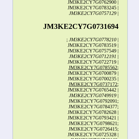
JM3KE2CY7G0762900 |
JM3KE2CY7G0783245 |
JM3KE2CY7G0757129
|
JM3KE2CY7G0731694
;
JM3KE2CY7G0778210
|
JM3KE2CY7G0783519 |
JM3KE2CY7G0757549 |
JM3KE2CY7G0712191
|
JM3KE2CY7G0722719 |
JM3KE2CY7G0785562
;
JM3KE2CY7G0700879 |
JM3KE2CY7G0700235 |
JM3KE2CY7G0737172
;
JM3KE2CY7G0765442 |
JM3KE2CY7G0749919
|
JM3KE2CY7G0792091;
JM3KE2CY7G0784377;
JM3KE2CY7G0782628 |
JM3KE2CY7G0793421 |
JM3KE2CY7G0798621;
JM3KE2CY7G0726415;
JM3KE2CY7G0725328 |