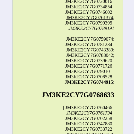
JM3KE2CY7G0720016 |
JM3KE2CY7G0734854 |
JM3KE2CY7G0746602 |
JM3KE2CY7G0761374
;
JM3KE2CY7G0799395 |
JM3KE2CY7G0789191
JM3KE2CY7G0759074;
JM3KE2CY7G0781284 |
JM3KE2CY7G0743389;
JM3KE2CY7G0788042;
JM3KE2CY7G0739620 |
JM3KE2CY7G0771726 |
JM3KE2CY7G0790101 |
JM3KE2CY7G0708528 |
JM3KE2CY7G0744915
;
JM3KE2CY7G0768633
| JM3KE2CY7G0760466 |
JM3KE2CY7G0761794
|
JM3KE2CY7G0702258 |
JM3KE2CY7G0747880 |
JM3KE2CY7G0733722 |