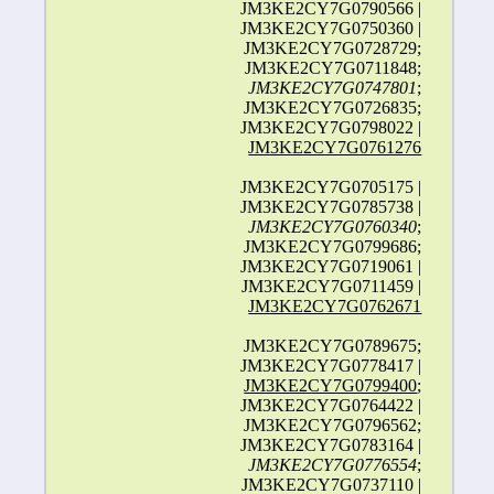
JM3KE2CY7G0790566 |
JM3KE2CY7G0750360 |
JM3KE2CY7G0728729;
JM3KE2CY7G0711848;
JM3KE2CY7G0747801
;
JM3KE2CY7G0726835;
JM3KE2CY7G0798022 |
JM3KE2CY7G0761276
JM3KE2CY7G0705175 |
JM3KE2CY7G0785738 |
JM3KE2CY7G0760340
;
JM3KE2CY7G0799686;
JM3KE2CY7G0719061 |
JM3KE2CY7G0711459 |
JM3KE2CY7G0762671
JM3KE2CY7G0789675;
JM3KE2CY7G0778417 |
JM3KE2CY7G0799400
;
JM3KE2CY7G0764422 |
JM3KE2CY7G0796562;
JM3KE2CY7G0783164 |
JM3KE2CY7G0776554
;
JM3KE2CY7G0737110 |