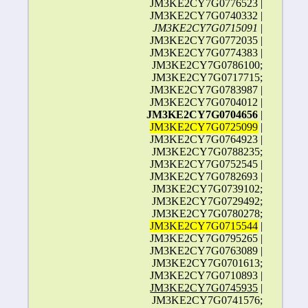
JM3KE2CY7G0776523 |
JM3KE2CY7G0740332 |
JM3KE2CY7G0715091
|
JM3KE2CY7G0772035 |
JM3KE2CY7G0774383 |
JM3KE2CY7G0786100;
JM3KE2CY7G0717715;
JM3KE2CY7G0783987 |
JM3KE2CY7G0704012 |
JM3KE2CY7G0704656
|
JM3KE2CY7G0725099
|
JM3KE2CY7G0764923 |
JM3KE2CY7G0788235;
JM3KE2CY7G0752545 |
JM3KE2CY7G0782693 |
JM3KE2CY7G0739102;
JM3KE2CY7G0729492;
JM3KE2CY7G0780278;
JM3KE2CY7G0715544
|
JM3KE2CY7G0795265 |
JM3KE2CY7G0763089 |
JM3KE2CY7G0701613;
JM3KE2CY7G0710893 |
JM3KE2CY7G0745935
|
JM3KE2CY7G0741576;