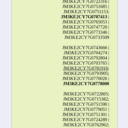
JM3KE2CY7G0722316 |
JM3KE2CY7G0751685 |
JM3KE2CY7G0751153;
JM3KE2CY7G0707413
|
JM3KE2CY7G0765053 |
JM3KE2CY7G0747720 |
JM3KE2CY7G0773346 |
JM3KE2CY7G0733509
JM3KE2CY7G0743666 |
JM3KE2CY7G0764274
|
JM3KE2CY7G0792804 |
JM3KE2CY7G0703765 |
JM3KE2CY7G0781916
;
JM3KE2CY7G0793905;
JM3KE2CY7G0770026 |
JM3KE2CY7G0778000
JM3KE2CY7G0722865;
JM3KE2CY7G0715382;
JM3KE2CY7G0751590 |
JM3KE2CY7G0779051
|
JM3KE2CY7G0751301 |
JM3KE2CY7G0724289 |
JM3KE2CY7G0762962;