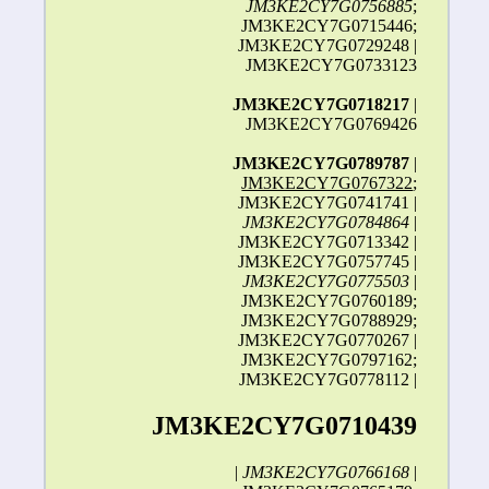
JM3KE2CY7G0756885
;
JM3KE2CY7G0715446;
JM3KE2CY7G0729248 |
JM3KE2CY7G0733123
JM3KE2CY7G0718217
|
JM3KE2CY7G0769426
JM3KE2CY7G0789787
|
JM3KE2CY7G0767322
;
JM3KE2CY7G0741741 |
JM3KE2CY7G0784864
|
JM3KE2CY7G0713342 |
JM3KE2CY7G0757745 |
JM3KE2CY7G0775503
|
JM3KE2CY7G0760189;
JM3KE2CY7G0788929;
JM3KE2CY7G0770267 |
JM3KE2CY7G0797162;
JM3KE2CY7G0778112 |
JM3KE2CY7G0710439
|
JM3KE2CY7G0766168
|