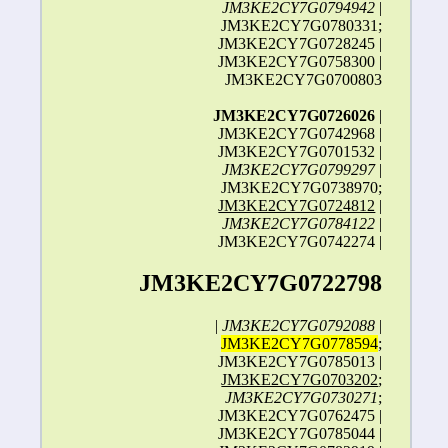
JM3KE2CY7G0794942
|
JM3KE2CY7G0780331;
JM3KE2CY7G0728245 |
JM3KE2CY7G0758300 |
JM3KE2CY7G0700803
JM3KE2CY7G0726026
|
JM3KE2CY7G0742968 |
JM3KE2CY7G0701532 |
JM3KE2CY7G0799297
|
JM3KE2CY7G0738970;
JM3KE2CY7G0724812
|
JM3KE2CY7G0784122
|
JM3KE2CY7G0742274 |
JM3KE2CY7G0722798
|
JM3KE2CY7G0792088
|
JM3KE2CY7G0778594
;
JM3KE2CY7G0785013 |
JM3KE2CY7G0703202
;
JM3KE2CY7G0730271
;
JM3KE2CY7G0762475 |
JM3KE2CY7G0785044 |