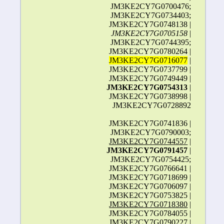
JM3KE2CY7G0700476;
JM3KE2CY7G0734403;
JM3KE2CY7G0748138 |
JM3KE2CY7G0705158
|
JM3KE2CY7G0744395;
JM3KE2CY7G0780264 |
JM3KE2CY7G0716077
|
JM3KE2CY7G0737799 |
JM3KE2CY7G0749449 |
JM3KE2CY7G0754313
|
JM3KE2CY7G0738998 |
JM3KE2CY7G0728892
JM3KE2CY7G0741836 |
JM3KE2CY7G0790003;
JM3KE2CY7G0744557
|
JM3KE2CY7G0791457
|
JM3KE2CY7G0754425;
JM3KE2CY7G0766641 |
JM3KE2CY7G0718699 |
JM3KE2CY7G0706097 |
JM3KE2CY7G0753825 |
JM3KE2CY7G0718380
|
JM3KE2CY7G0784055 |
JM3KE2CY7G0790227 |