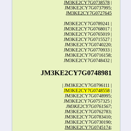
JM3KE2CY7G0738578
|
JM3KE2CY7G0737995;
JM3KE2CY7G0727645
JM3KE2CY7G0789241 |
JM3KE2CY7G0768017 |
JM3KE2CY7G0765019 |
JM3KE2CY7G0715527 |
JM3KE2CY7G0740220;
JM3KE2CY7G0770933 |
JM3KE2CY7G0716158;
JM3KE2CY7G0748432 |
JM3KE2CY7G0748981
| JM3KE2CY7G0796111 |
JM3KE2CY7G0748558
|
JM3KE2CY7G0748995;
JM3KE2CY7G0757325 |
JM3KE2CY7G0761567
;
JM3KE2CY7G0762783;
JM3KE2CY7G0783410;
JM3KE2CY7G0730190;
JM3KE2CY7G0745174
;