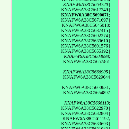
KNAFW6A38C5664720
|
KNAFW6A38C5617249 |
KNAFW6A38C5690671
;
KNAFW6A38C5671697 |
KNAFW6A38C5645018;
KNAFW6A38C5687415 |
KNAFW6A38C5692274 |
KNAFW6A38C5639610 |
KNAFW6A38C5691576 |
KNAFW6A38C5655192 |
KNAFW6A38C5603898
;
KNAFW6A38C5657461
KNAFW6A38C5666905
|
KNAFW6A38C5629644
KNAFW6A38C5600631;
KNAFW6A38C5654897
KNAFW6A38C5666113
;
KNAFW6A38C5622970 |
KNAFW6A38C5632804 |
KNAFW6A38C5611192;
KNAFW6A38C5633693 |
KNAFW6A38C5621043 |