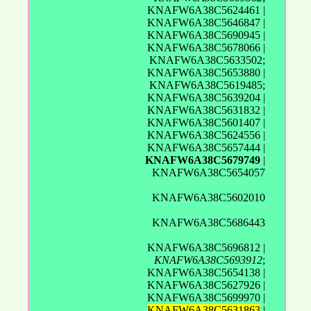
KNAFW6A38C5624461 |
KNAFW6A38C5646847 |
KNAFW6A38C5690945 |
KNAFW6A38C5678066 |
KNAFW6A38C5633502;
KNAFW6A38C5653880 |
KNAFW6A38C5619485;
KNAFW6A38C5639204 |
KNAFW6A38C5631832 |
KNAFW6A38C5601407 |
KNAFW6A38C5624556 |
KNAFW6A38C5657444 |
KNAFW6A38C5679749
|
KNAFW6A38C5654057
KNAFW6A38C5602010
KNAFW6A38C5686443
KNAFW6A38C5696812 |
KNAFW6A38C5693912
;
KNAFW6A38C5654138 |
KNAFW6A38C5627926 |
KNAFW6A38C5699970 |
KNAFW6A38C5631863
|