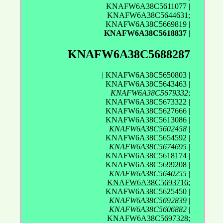
KNAFW6A38C5611077 |
KNAFW6A38C5644631;
KNAFW6A38C5669819 |
KNAFW6A38C5618837
|
KNAFW6A38C5688287
| KNAFW6A38C5650803 |
KNAFW6A38C5643463 |
KNAFW6A38C5679332
;
KNAFW6A38C5673322 |
KNAFW6A38C5627666 |
KNAFW6A38C5613086 |
KNAFW6A38C5602458
|
KNAFW6A38C5654592 |
KNAFW6A38C5674695
|
KNAFW6A38C5618174 |
KNAFW6A38C5699208
|
KNAFW6A38C5640255
|
KNAFW6A38C5693716
;
KNAFW6A38C5625450 |
KNAFW6A38C5692839
|
KNAFW6A38C5606882
|
KNAFW6A38C5697328;