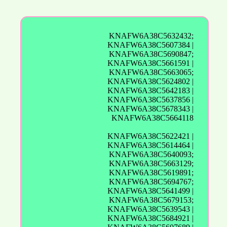
KNAFW6A38C5632432;
KNAFW6A38C5607384 |
KNAFW6A38C5690847;
KNAFW6A38C5661591 |
KNAFW6A38C5663065;
KNAFW6A38C5624802 |
KNAFW6A38C5642183 |
KNAFW6A38C5637856 |
KNAFW6A38C5678343 |
KNAFW6A38C5664118
KNAFW6A38C5622421 |
KNAFW6A38C5614464 |
KNAFW6A38C5640093;
KNAFW6A38C5663129;
KNAFW6A38C5619891;
KNAFW6A38C5694767;
KNAFW6A38C5641499 |
KNAFW6A38C5679153;
KNAFW6A38C5639543 |
KNAFW6A38C5684921 |