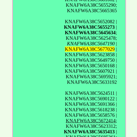
KNAFW6A38C5655290;
KNAFW6A38C5665365
KNAFW6A38C5652082 |
KNAFW6A38C5655273
|
KNAFW6A38C5645634
;
KNAFW6A38C5625478;
KNAFW6A38C5647190
|
KNAFW6A38C5677029
|
KNAFW6A38C5623858 |
KNAFW6A38C5649750 |
KNAFW6A38C5650168 |
KNAFW6A38C5607921 |
KNAFW6A38C5695921;
KNAFW6A38C5633192
KNAFW6A38C5624511 |
KNAFW6A38C5690122 |
KNAFW6A38C5691366 |
KNAFW6A38C5618238 |
KNAFW6A38C5658576 |
KNAFW6A38C5672414
;
KNAFW6A38C5623312;
KNAFW6A38C5635413
|