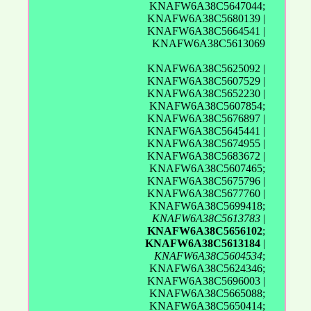
KNAFW6A38C5647044;
KNAFW6A38C5680139 |
KNAFW6A38C5664541 |
KNAFW6A38C5613069
KNAFW6A38C5625092 |
KNAFW6A38C5607529 |
KNAFW6A38C5652230 |
KNAFW6A38C5607854;
KNAFW6A38C5676897 |
KNAFW6A38C5645441 |
KNAFW6A38C5674955 |
KNAFW6A38C5683672 |
KNAFW6A38C5607465;
KNAFW6A38C5675796 |
KNAFW6A38C5677760 |
KNAFW6A38C5699418;
KNAFW6A38C5613783
|
KNAFW6A38C5656102
;
KNAFW6A38C5613184
|
KNAFW6A38C5604534
;
KNAFW6A38C5624346;
KNAFW6A38C5696003 |
KNAFW6A38C5665088;
KNAFW6A38C5650414;