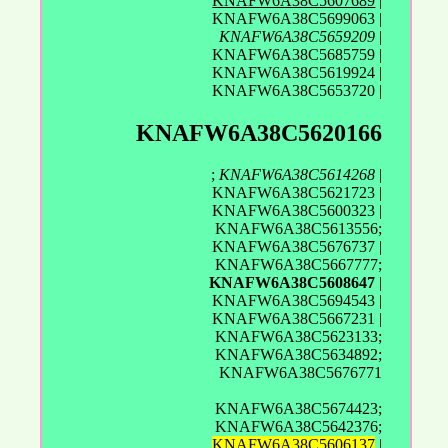
KNAFW6A38C5607689
|
KNAFW6A38C5699063 |
KNAFW6A38C5659209
|
KNAFW6A38C5685759 |
KNAFW6A38C5619924 |
KNAFW6A38C5653720 |
KNAFW6A38C5620166
;
KNAFW6A38C5614268
|
KNAFW6A38C5621723 |
KNAFW6A38C5600323 |
KNAFW6A38C5613556;
KNAFW6A38C5676737 |
KNAFW6A38C5667777;
KNAFW6A38C5608647
|
KNAFW6A38C5694543 |
KNAFW6A38C5667231 |
KNAFW6A38C5623133;
KNAFW6A38C5634892;
KNAFW6A38C5676771
KNAFW6A38C5674423;
KNAFW6A38C5642376;
KNAFW6A38C5606137
|