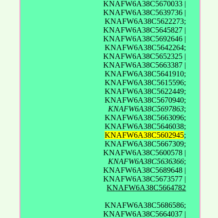
KNAFW6A38C5670033 |
KNAFW6A38C5639736 |
KNAFW6A38C5622273;
KNAFW6A38C5645827 |
KNAFW6A38C5692646 |
KNAFW6A38C5642264;
KNAFW6A38C5652325 |
KNAFW6A38C5663387 |
KNAFW6A38C5641910;
KNAFW6A38C5615596;
KNAFW6A38C5622449;
KNAFW6A38C5670940;
KNAFW6A38C5697863
;
KNAFW6A38C5663096;
KNAFW6A38C5646038;
KNAFW6A38C5602945
;
KNAFW6A38C5667309;
KNAFW6A38C5600578 |
KNAFW6A38C5636366
;
KNAFW6A38C5689648 |
KNAFW6A38C5673577 |
KNAFW6A38C5664782
KNAFW6A38C5686586;
KNAFW6A38C5664037 |