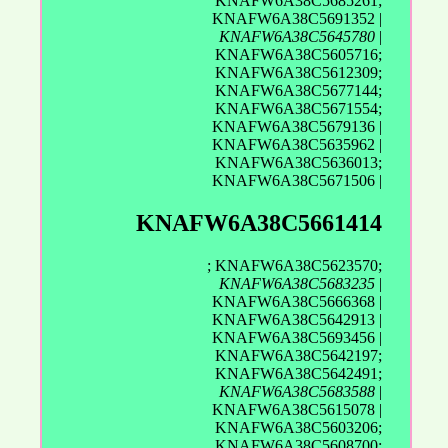
KNAFW6A38C5685261;
KNAFW6A38C5691352 |
KNAFW6A38C5645780
|
KNAFW6A38C5605716;
KNAFW6A38C5612309;
KNAFW6A38C5677144;
KNAFW6A38C5671554;
KNAFW6A38C5679136 |
KNAFW6A38C5635962 |
KNAFW6A38C5636013;
KNAFW6A38C5671506 |
KNAFW6A38C5661414
; KNAFW6A38C5623570;
KNAFW6A38C5683235
|
KNAFW6A38C5666368 |
KNAFW6A38C5642913 |
KNAFW6A38C5693456 |
KNAFW6A38C5642197;
KNAFW6A38C5642491;
KNAFW6A38C5683588
|
KNAFW6A38C5615078 |
KNAFW6A38C5603206;
KNAFW6A38C5608700;