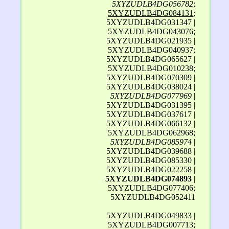
5XYZUDLB4DG056782
;
5XYZUDLB4DG084131
;
5XYZUDLB4DG031347 |
5XYZUDLB4DG043076;
5XYZUDLB4DG021935 |
5XYZUDLB4DG040937;
5XYZUDLB4DG065627 |
5XYZUDLB4DG010238;
5XYZUDLB4DG070309 |
5XYZUDLB4DG038024 |
5XYZUDLB4DG077969
|
5XYZUDLB4DG031395 |
5XYZUDLB4DG037617 |
5XYZUDLB4DG066132 |
5XYZUDLB4DG062968;
5XYZUDLB4DG085974
|
5XYZUDLB4DG039688 |
5XYZUDLB4DG085330 |
5XYZUDLB4DG022258 |
5XYZUDLB4DG074893
|
5XYZUDLB4DG077406;
5XYZUDLB4DG052411
5XYZUDLB4DG049833 |
5XYZUDLB4DG007713;