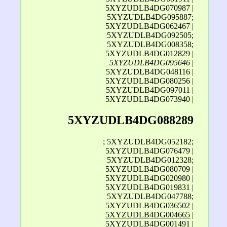
5XYZUDLB4DG070987 |
5XYZUDLB4DG095887;
5XYZUDLB4DG062467 |
5XYZUDLB4DG092505;
5XYZUDLB4DG008358;
5XYZUDLB4DG012829 |
5XYZUDLB4DG095646
|
5XYZUDLB4DG048116 |
5XYZUDLB4DG080256 |
5XYZUDLB4DG097011 |
5XYZUDLB4DG073940 |
5XYZUDLB4DG088289
; 5XYZUDLB4DG052182;
5XYZUDLB4DG076479 |
5XYZUDLB4DG012328;
5XYZUDLB4DG080709 |
5XYZUDLB4DG020980 |
5XYZUDLB4DG019831 |
5XYZUDLB4DG047788;
5XYZUDLB4DG036502 |
5XYZUDLB4DG004665
|
5XYZUDLB4DG001491 |