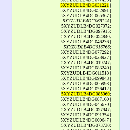
5XYZUDLB4DG031221
|
5XYZUDLB4DG052991 |
5XYZUDLB4DG065367 |
5XYZUDLB4DG068124
|
5XYZUDLB4DG027072;
5XYZUDLB4DG097915;
5XYZUDLB4DG054840;
5XYZUDLB4DG046236 |
5XYZUDLB4DG016766
;
5XYZUDLB4DG077292 |
5XYZUDLB4DG023927 |
5XYZUDLB4DG019747;
5XYZUDLB4DG083240 |
5XYZUDLB4DG011518 |
5XYZUDLB4DG099843
|
5XYZUDLB4DG005993 |
5XYZUDLB4DG056412 |
5XYZUDLB4DG085960
;
5XYZUDLB4DG087160 |
5XYZUDLB4DG045670 |
5XYZUDLB4DG057947;
5XYZUDLB4DG091354 |
5XYZUDLB4DG000647 |
5XYZUDLB4DG073730;