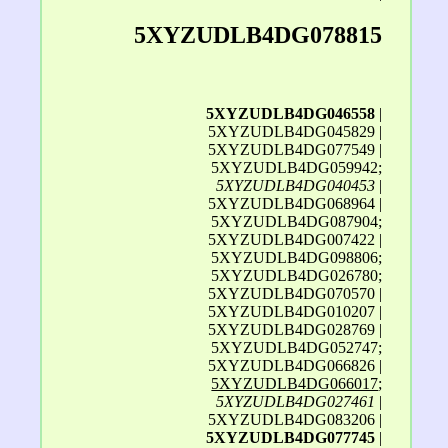
5XYZUDLB4DG078815
5XYZUDLB4DG046558
|
5XYZUDLB4DG045829 |
5XYZUDLB4DG077549 |
5XYZUDLB4DG059942;
5XYZUDLB4DG040453
|
5XYZUDLB4DG068964 |
5XYZUDLB4DG087904;
5XYZUDLB4DG007422 |
5XYZUDLB4DG098806;
5XYZUDLB4DG026780;
5XYZUDLB4DG070570 |
5XYZUDLB4DG010207 |
5XYZUDLB4DG028769 |
5XYZUDLB4DG052747;
5XYZUDLB4DG066826 |
5XYZUDLB4DG066017
;
5XYZUDLB4DG027461
|
5XYZUDLB4DG083206 |
5XYZUDLB4DG077745
|