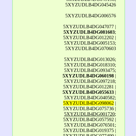
5XYZUDLB4DG045426
5XYZUDLB4DG006576
5XYZUDLB4DG047077 |
5XYZUDLB4DG081603
;
5XYZUDLB4DG012202 |
5XYZUDLB4DG005153;
5XYZUDLB4DG070603
5XYZUDLB4DG013026;
5XYZUDLB4DG018310;
5XYZUDLB4DG093475;
5XYZUDLB4DG060198
|
5XYZUDLB4DG097218;
5XYZUDLB4DG012281 |
5XYZUDLB4DG055633
|
5XYZUDLB4DG040582;
5XYZUDLB4DG098062
|
5XYZUDLB4DG075736 |
5XYZUDLB4DG001720
;
5XYZUDLB4DG057592 |
5XYZUDLB4DG076501;
5XYZUDLB4DG019375 |
5XYZUDLB4DG077499 |