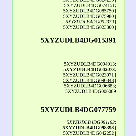
5XYZUDLB4DG074151;
5XYZUDLB4DG085750 |
5XYZUDLB4DG075980 |
5XYZUDLB4DG002379
|
5XYZUDLB4DG023300 |
5XYZUDLB4DG015391
5XYZUDLB4DG094013;
5XYZUDLB4DG042073
;
5XYZUDLB4DG023071 |
5XYZUDLB4DG090348
|
5XYZUDLB4DG096683;
5XYZUDLB4DG006089
5XYZUDLB4DG077759
|
5XYZUDLB4DG091192
;
5XYZUDLB4DG098398
|
5XYZUDLB4DG042252 |