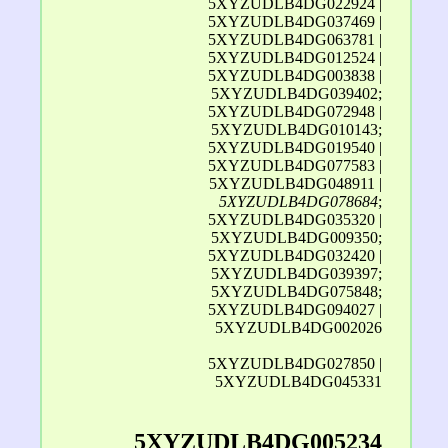
5XYZUDLB4DG022924 |
5XYZUDLB4DG037469 |
5XYZUDLB4DG063781 |
5XYZUDLB4DG012524 |
5XYZUDLB4DG003838 |
5XYZUDLB4DG039402;
5XYZUDLB4DG072948 |
5XYZUDLB4DG010143;
5XYZUDLB4DG019540 |
5XYZUDLB4DG077583 |
5XYZUDLB4DG048911 |
5XYZUDLB4DG078684
;
5XYZUDLB4DG035320 |
5XYZUDLB4DG009350;
5XYZUDLB4DG032420 |
5XYZUDLB4DG039397;
5XYZUDLB4DG075848;
5XYZUDLB4DG094027 |
5XYZUDLB4DG002026
5XYZUDLB4DG027850 |
5XYZUDLB4DG045331
5XYZUDLB4DG005234