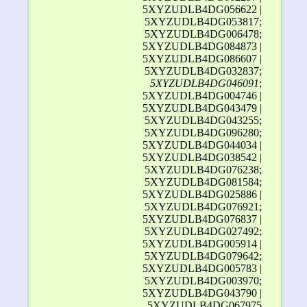
5XYZUDLB4DG056622 |
5XYZUDLB4DG053817;
5XYZUDLB4DG006478;
5XYZUDLB4DG084873 |
5XYZUDLB4DG086607 |
5XYZUDLB4DG032837;
5XYZUDLB4DG046091
;
5XYZUDLB4DG004746 |
5XYZUDLB4DG043479 |
5XYZUDLB4DG043255;
5XYZUDLB4DG096280;
5XYZUDLB4DG044034 |
5XYZUDLB4DG038542 |
5XYZUDLB4DG076238;
5XYZUDLB4DG081584;
5XYZUDLB4DG025886 |
5XYZUDLB4DG076921;
5XYZUDLB4DG076837 |
5XYZUDLB4DG027492;
5XYZUDLB4DG005914 |
5XYZUDLB4DG079642;
5XYZUDLB4DG005783 |
5XYZUDLB4DG003970;
5XYZUDLB4DG043790 |
5XYZUDLB4DG067975