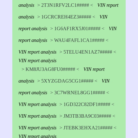
analysis
> 2T3N1RFV2LC1##### <
VIN report
analysis
> 1GCRCREH4EZ3##### <
VIN
report analysis
> 1G6AF1RX5J01##### <
VIN
report analysis
> WAU4FAFL1CA1##### <
VIN report analysis
> 5TELU4EN1AZ7##### <
VIN report analysis
> KM8JU3AG8FU0##### <
VIN report
analysis
> 5XYZGDAG5CG1##### <
VIN
report analysis
> 3C7WRNEL8GG1##### <
VIN report analysis
> 1GD322C82DF1##### <
VIN report analysis
> JM3TB3BA9C03##### <
VIN report analysis
> JTEBK3EHXA21##### <
VIN report analysis