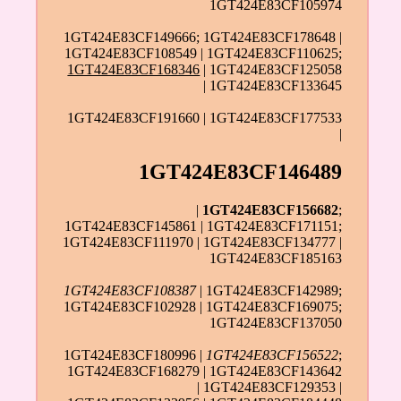
1GT424E83CF105974
1GT424E83CF149666; 1GT424E83CF178648 |
1GT424E83CF108549 | 1GT424E83CF110625;
1GT424E83CF168346
| 1GT424E83CF125058
| 1GT424E83CF133645
1GT424E83CF191660 | 1GT424E83CF177533
|
1GT424E83CF146489
|
1GT424E83CF156682
;
1GT424E83CF145861 | 1GT424E83CF171151;
1GT424E83CF111970 | 1GT424E83CF134777 |
1GT424E83CF185163
1GT424E83CF108387
| 1GT424E83CF142989;
1GT424E83CF102928 | 1GT424E83CF169075;
1GT424E83CF137050
1GT424E83CF180996 |
1GT424E83CF156522
;
1GT424E83CF168279 | 1GT424E83CF143642
| 1GT424E83CF129353 |