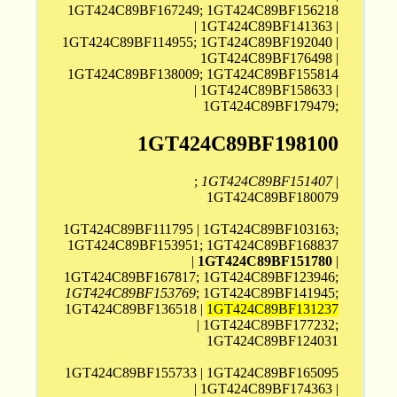
1GT424C89BF167249; 1GT424C89BF156218
| 1GT424C89BF141363 |
1GT424C89BF114955; 1GT424C89BF192040 |
1GT424C89BF176498 |
1GT424C89BF138009; 1GT424C89BF155814
| 1GT424C89BF158633 |
1GT424C89BF179479;
1GT424C89BF198100
;
1GT424C89BF151407
|
1GT424C89BF180079
1GT424C89BF111795 | 1GT424C89BF103163;
1GT424C89BF153951; 1GT424C89BF168837
|
1GT424C89BF151780
|
1GT424C89BF167817; 1GT424C89BF123946;
1GT424C89BF153769
; 1GT424C89BF141945;
1GT424C89BF136518 |
1GT424C89BF131237
| 1GT424C89BF177232;
1GT424C89BF124031
1GT424C89BF155733 | 1GT424C89BF165095
| 1GT424C89BF174363 |