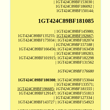
| 1GT424C89BF153030 |
1GT424C89BF186092 |
1GT424C89BF150144;
1GT424C89BF181085
| 1GT424C89BF145980;
1GT424C89BF135255;
1GT424C89BF192667
;
1GT424C89BF175934 | 1GT424C89BF182074
|
1GT424C89BF157188
|
1GT424C89BF166456; 1GT424C89BF163458
| 1GT424C89BF189283;
1GT424C89BF101915; 1GT424C89BF182298
| 1GT424C89BF131562
1GT424C89BF176680
1GT424C89BF180308
; 1GT424C89BF153044
| 1GT424C89BF133571;
1GT424C89BF196685
;
1GT424C89BF181555
|
1GT424C89BF129147; 1GT424C89BF151813
| 1GT424C89BF127334 |
1GT424C89BF143727 | 1GT424C89BF154923