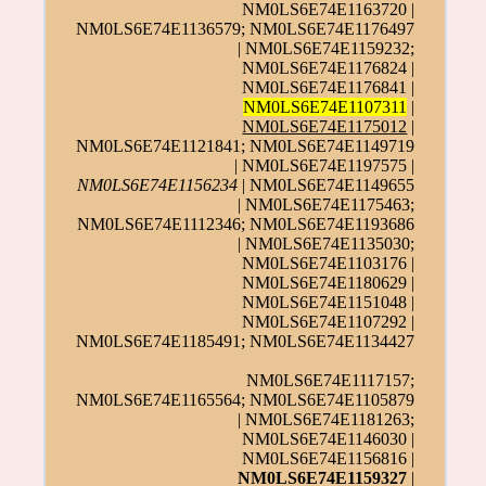
NM0LS6E74E1163720 |
NM0LS6E74E1136579; NM0LS6E74E1176497
| NM0LS6E74E1159232;
NM0LS6E74E1176824 |
NM0LS6E74E1176841 |
NM0LS6E74E1107311
|
NM0LS6E74E1175012
|
NM0LS6E74E1121841; NM0LS6E74E1149719
| NM0LS6E74E1197575 |
NM0LS6E74E1156234
| NM0LS6E74E1149655
| NM0LS6E74E1175463;
NM0LS6E74E1112346; NM0LS6E74E1193686
| NM0LS6E74E1135030;
NM0LS6E74E1103176 |
NM0LS6E74E1180629 |
NM0LS6E74E1151048 |
NM0LS6E74E1107292 |
NM0LS6E74E1185491; NM0LS6E74E1134427
NM0LS6E74E1117157;
NM0LS6E74E1165564; NM0LS6E74E1105879
| NM0LS6E74E1181263;
NM0LS6E74E1146030 |
NM0LS6E74E1156816 |
NM0LS6E74E1159327
|