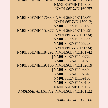
NM0LS6E74E1137313
;
NM0LS6E74E1135805
| NM0LS6E74E1114808 |
NM0LS6E74E1169257
NM0LS6E74E1170330; NM0LS6E74E1143371
| NM0LS6E74E1159912;
NM0LS6E74E1173146 |
NM0LS6E74E1152877; NM0LS6E74E1156251
| NM0LS6E74E1121354;
NM0LS6E74E1148344 |
NM0LS6E74E1166228 |
NM0LS6E74E1131334;
NM0LS6E74E1184292; NM0LS6E74E1161742
| NM0LS6E74E1196779 |
NM0LS6E74E1151972 |
NM0LS6E74E1193106; NM0LS6E74E1152619
| NM0LS6E74E1193350 |
NM0LS6E74E1197818 |
NM0LS6E74E1169100 |
NM0LS6E74E1189198 |
NM0LS6E74E1171137 |
NM0LS6E74E1161711
; NM0LS6E74E1161322
NM0LS6E74E1125968