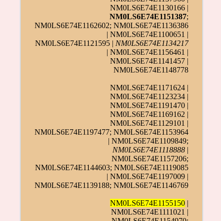
NM0LS6E74E1130166 |
NM0LS6E74E1151387
;
NM0LS6E74E1162602; NM0LS6E74E1136386
| NM0LS6E74E1100651 |
NM0LS6E74E1121595 |
NM0LS6E74E1134217
| NM0LS6E74E1156461 |
NM0LS6E74E1141457 |
NM0LS6E74E1148778
NM0LS6E74E1171624 |
NM0LS6E74E1123234 |
NM0LS6E74E1191470 |
NM0LS6E74E1169162 |
NM0LS6E74E1129101 |
NM0LS6E74E1197477; NM0LS6E74E1153964
| NM0LS6E74E1109849;
NM0LS6E74E1118888
|
NM0LS6E74E1157206;
NM0LS6E74E1144603; NM0LS6E74E1119085
| NM0LS6E74E1197009 |
NM0LS6E74E1139188; NM0LS6E74E1146769
NM0LS6E74E1155150
|
NM0LS6E74E1111021 |
NM0LS6E74E1154970;