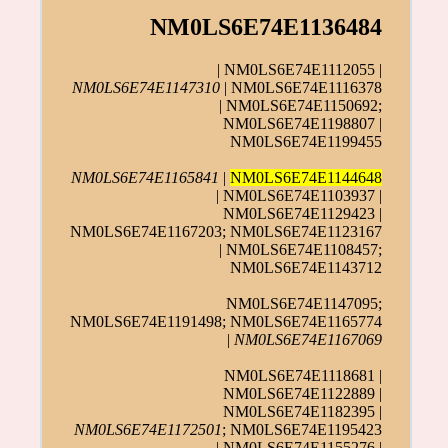
NM0LS6E74E1136484
| NM0LS6E74E1112055 |
NM0LS6E74E1147310
| NM0LS6E74E1116378
| NM0LS6E74E1150692;
NM0LS6E74E1198807 |
NM0LS6E74E1199455
NM0LS6E74E1165841
|
NM0LS6E74E1144648
| NM0LS6E74E1103937 |
NM0LS6E74E1129423 |
NM0LS6E74E1167203; NM0LS6E74E1123167
| NM0LS6E74E1108457;
NM0LS6E74E1143712
NM0LS6E74E1147095;
NM0LS6E74E1191498; NM0LS6E74E1165774
|
NM0LS6E74E1167069
NM0LS6E74E1118681 |
NM0LS6E74E1122889 |
NM0LS6E74E1182395 |
NM0LS6E74E1172501
; NM0LS6E74E1195423
| NM0LS6E74E1155276 |