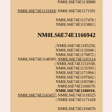
NM0LS6E74E1130880
NM0LS6E74E1131818
; NM0LS6E74E1171591
NM0LS6E74E1127476 |
NM0LS6E74E1115862 |
NM0LS6E74E1166942
; NM0LS6E74E1185250;
NM0LS6E74E1132046 |
NM0LS6E74E1176872 |
NM0LS6E74E1148585;
NM0LS6E74E1103114
| NM0LS6E74E1151938;
NM0LS6E74E1135593 |
NM0LS6E74E1171994 |
NM0LS6E74E1197642 |
NM0LS6E74E1185586 |
NM0LS6E74E1166679
;
NM0LS6E74E1186916
;
NM0LS6E74E1163457
; NM0LS6E74E1118325
| NM0LS6E74E1171428
NM0LS6E74E1194076