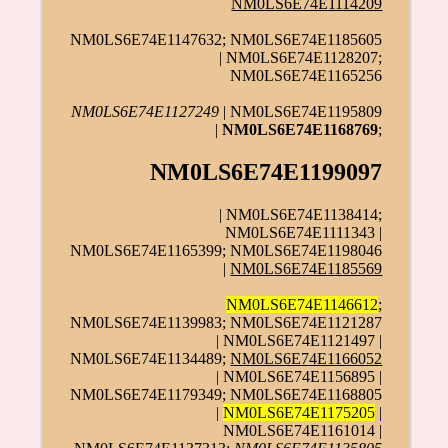
NM0LS6E74E1114209
NM0LS6E74E1147632; NM0LS6E74E1185605
| NM0LS6E74E1128207;
NM0LS6E74E1165256
NM0LS6E74E1127249
| NM0LS6E74E1195809
|
NM0LS6E74E1168769
;
NM0LS6E74E1199097
| NM0LS6E74E1138414;
NM0LS6E74E1111343 |
NM0LS6E74E1165399; NM0LS6E74E1198046
|
NM0LS6E74E1185569
NM0LS6E74E1146612
;
NM0LS6E74E1139983; NM0LS6E74E1121287
| NM0LS6E74E1121497 |
NM0LS6E74E1134489;
NM0LS6E74E1166052
| NM0LS6E74E1156895 |
NM0LS6E74E1179349; NM0LS6E74E1168805
|
NM0LS6E74E1175205
|
NM0LS6E74E1161014 |