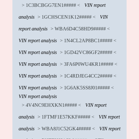
> 1C3BCBGG7EN1##### <
VIN report
analysis
> 1GCHSCEN1K12##### <
VIN
report analysis
> WBA6D4C58HD9##### <
VIN report analysis
> 1N4CL2AP8BC1##### <
VIN report analysis
> 1GD42VC86GF2##### <
VIN report analysis
> 3FA6P0WU4KR1##### <
VIN report analysis
> 1C4RDJEG4CC2##### <
VIN report analysis
> 1G6AK5SS8J01##### <
VIN report analysis
> 4V4NC9EHXKN1##### <
VIN report
analysis
> 1FTMF1E57KKF##### <
VIN report
analysis
> WBA8J1C52GK4##### <
VIN report