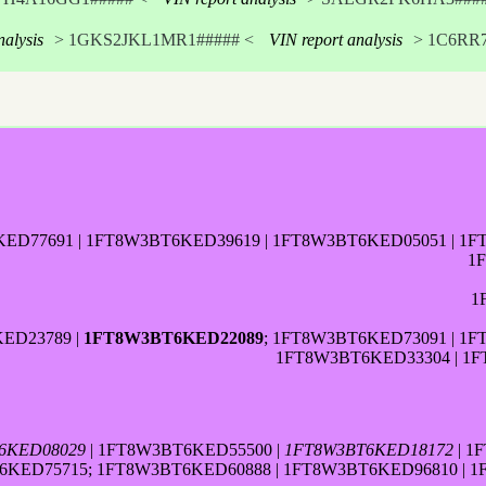
nalysis
> 1GKS2JKL1MR1##### <
VIN report analysis
> 1C6RR
D77691 | 1FT8W3BT6KED39619 | 1FT8W3BT6KED05051 | 1F
1
1
ED23789 |
1FT8W3BT6KED22089
; 1FT8W3BT6KED73091 | 1F
1FT8W3BT6KED33304 | 1
6KED08029
| 1FT8W3BT6KED55500 |
1FT8W3BT6KED18172
| 1
6KED75715; 1FT8W3BT6KED60888 | 1FT8W3BT6KED96810 | 