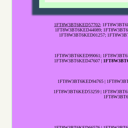
1FT8W3BT6KED57702
; 1FT8W3BT6
1FT8W3BT6KED44089; 1FT8W3BT6K
1FT8W3BT6KED01257; 1FT8W3BT
1FT8W3BT6KED99061; 1FT8W3BT6
1FT8W3BT6KED47607 |
1FT8W3BT
1FT8W3BT6KED94765 | 1FT8W3B
1FT8W3BT6KED53259 | 1FT8W3BT6K
1FT8W3BT6
1FT8W3BT6KED66576 | 1FT8W3BT6