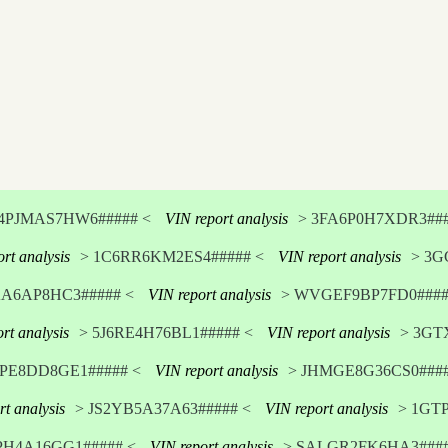
C4PJMAS7HW6##### <
VIN report analysis
> 3FA6P0H7XDR3###
rt analysis
> 1C6RR6KM2ES4##### <
VIN report analysis
> 3G
AA6AP8HC3##### <
VIN report analysis
> WVGEF9BP7FD0####
rt analysis
> 5J6RE4H76BL1##### <
VIN report analysis
> 3GT
RPE8DD8GE1##### <
VIN report analysis
> JHMGE8G36CS0####
rt analysis
> JS2YB5A37A63##### <
VIN report analysis
> 1GT
PH4A16GG1##### <
VIN report analysis
> SALGR2FK6HA3####