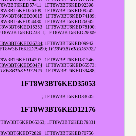
T8W3BT6KED57411 | 1FT8W3BT6KED92398 |
T8W3BT6KED26109 | 1FT8W3BT6KED09245 |
FT8W3BT6KED30015 | 1FT8W3BT6KED74189;
T8W3BT6KED54430 | 1FT8W3BT6KED26045 |
FT8W3BT6KED15353 | 1FT8W3BT6KED78100;
1FT8W3BT6KED23811; 1FT8W3BT6KED29009
T8W3BT6KED36784
; 1FT8W3BT6KED09942 |
1FT8W3BT6KED79490;
1FT8W3BT6KED57022
T8W3BT6KED14297 | 1FT8W3BT6KED81546 |
T8W3BT6KED50474
| 1FT8W3BT6KED65573;
FT8W3BT6KED72443
| 1FT8W3BT6KED39488;
1FT8W3BT6KED35053
; 1FT8W3BT6KED83605 |
1FT8W3BT6KED12176
1FT8W3BT6KED65363; 1FT8W3BT6KED79831
T8W3BT6KED72829 | 1FT8W3BT6KED70756 |