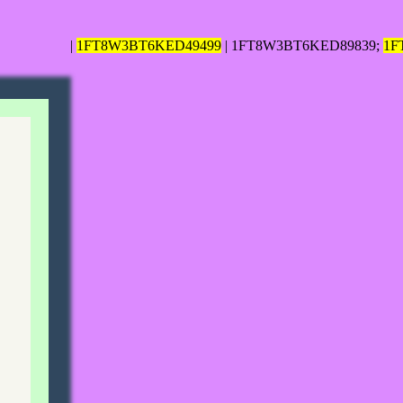
|
1FT8W3BT6KED49499
| 1FT8W3BT6KED89839;
1F