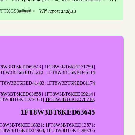
7FTXGS3##### <
VIN report analysis
T8W3BT6KED69543 | 1FT8W3BT6KED71759 |
FT8W3BT6KED71213 | 1FT8W3BT6KED45114
FT8W3BT6KED41483; 1FT8W3BT6KED81174
T8W3BT6KED03655 | 1FT8W3BT6KED09214 |
FT8W3BT6KED79103 |
1FT8W3BT6KED78730
;
1FT8W3BT6KED63645
FT8W3BT6KED18821; 1FT8W3BT6KED13571;
1FT8W3BT6KED34968; 1FT8W3BT6KED80705