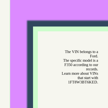
The VIN belongs to a
Ford.
The specific model is a
F350 according to our
records.
Learn more about VINs
that start with
1FT8W3BT6KED.