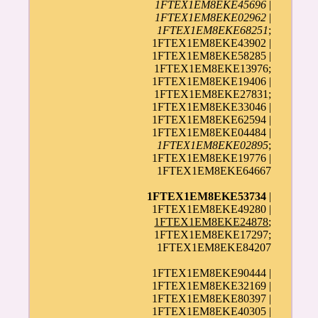
1FTEX1EM8EKE45696
|
1FTEX1EM8EKE02962
|
1FTEX1EM8EKE68251
;
1FTEX1EM8EKE43902 |
1FTEX1EM8EKE58285 |
1FTEX1EM8EKE13976;
1FTEX1EM8EKE19406 |
1FTEX1EM8EKE27831;
1FTEX1EM8EKE33046 |
1FTEX1EM8EKE62594 |
1FTEX1EM8EKE04484 |
1FTEX1EM8EKE02895
;
1FTEX1EM8EKE19776 |
1FTEX1EM8EKE64667
1FTEX1EM8EKE53734
|
1FTEX1EM8EKE49280 |
1FTEX1EM8EKE24878
;
1FTEX1EM8EKE17297;
1FTEX1EM8EKE84207
1FTEX1EM8EKE90444 |
1FTEX1EM8EKE32169 |
1FTEX1EM8EKE80397 |
1FTEX1EM8EKE40305 |