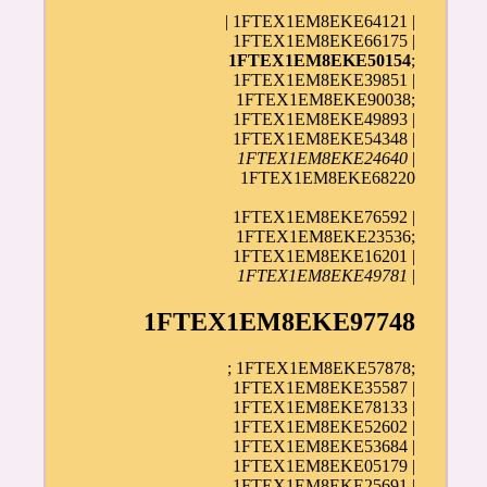
| 1FTEX1EM8EKE64121 |
1FTEX1EM8EKE66175 |
1FTEX1EM8EKE50154
;
1FTEX1EM8EKE39851 |
1FTEX1EM8EKE90038;
1FTEX1EM8EKE49893 |
1FTEX1EM8EKE54348 |
1FTEX1EM8EKE24640
|
1FTEX1EM8EKE68220
1FTEX1EM8EKE76592 |
1FTEX1EM8EKE23536;
1FTEX1EM8EKE16201 |
1FTEX1EM8EKE49781
|
1FTEX1EM8EKE97748
; 1FTEX1EM8EKE57878;
1FTEX1EM8EKE35587 |
1FTEX1EM8EKE78133 |
1FTEX1EM8EKE52602 |
1FTEX1EM8EKE53684 |
1FTEX1EM8EKE05179 |
1FTEX1EM8EKE25691 |