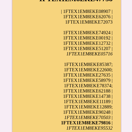
| 1FTEX1EM8EKE08907 |
1FTEX1EM8EKE62076 |
1FTEX1EM8EKE72073
1FTEX1EM8EKE74924 |
1FTEX1EM8EKE00192 |
1FTEX1EM8EKE12732 |
1FTEX1EM8EKE51207 |
1FTEX1EM8EKE05716
1FTEX1EM8EKE85387;
1FTEX1EM8EKE22600;
1FTEX1EM8EKE27635 |
1FTEX1EM8EKE58979 |
1FTEX1EM8EKE78374;
1FTEX1EM8EKE62188 |
1FTEX1EM8EKE14738 |
1FTEX1EM8EKE11189 |
1FTEX1EM8EKE12889;
1FTEX1EM8EKE90248 |
1FTEX1EM8EKE70503
|
1FTEX1EM8EKE79816
|
1FTEX1EM8EKE95532