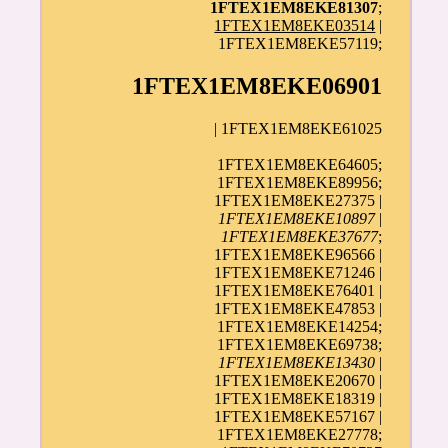
1FTEX1EM8EKE81307
;
1FTEX1EM8EKE03514
|
1FTEX1EM8EKE57119;
1FTEX1EM8EKE06901
| 1FTEX1EM8EKE61025
1FTEX1EM8EKE64605;
1FTEX1EM8EKE89956;
1FTEX1EM8EKE27375 |
1FTEX1EM8EKE10897
|
1FTEX1EM8EKE37677
;
1FTEX1EM8EKE96566 |
1FTEX1EM8EKE71246 |
1FTEX1EM8EKE76401 |
1FTEX1EM8EKE47853 |
1FTEX1EM8EKE14254;
1FTEX1EM8EKE69738;
1FTEX1EM8EKE13430
|
1FTEX1EM8EKE20670 |
1FTEX1EM8EKE18319 |
1FTEX1EM8EKE57167 |
1FTEX1EM8EKE27778;