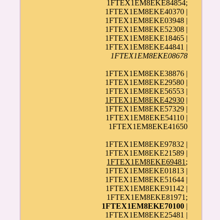
1FTEX1EM8EKE84854;
1FTEX1EM8EKE40370 |
1FTEX1EM8EKE03948 |
1FTEX1EM8EKE52308 |
1FTEX1EM8EKE18465 |
1FTEX1EM8EKE44841 |
1FTEX1EM8EKE08678
1FTEX1EM8EKE38876 |
1FTEX1EM8EKE29580 |
1FTEX1EM8EKE56553 |
1FTEX1EM8EKE42930
|
1FTEX1EM8EKE57329 |
1FTEX1EM8EKE54110 |
1FTEX1EM8EKE41650
1FTEX1EM8EKE97832 |
1FTEX1EM8EKE21589 |
1FTEX1EM8EKE69481
;
1FTEX1EM8EKE01813 |
1FTEX1EM8EKE51644 |
1FTEX1EM8EKE91142 |
1FTEX1EM8EKE81971;
1FTEX1EM8EKE70100
|
1FTEX1EM8EKE25481 |