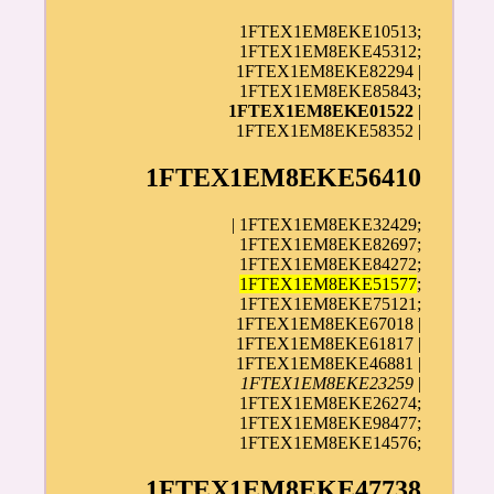
1FTEX1EM8EKE10513;
1FTEX1EM8EKE45312;
1FTEX1EM8EKE82294 |
1FTEX1EM8EKE85843;
1FTEX1EM8EKE01522
|
1FTEX1EM8EKE58352 |
1FTEX1EM8EKE56410
| 1FTEX1EM8EKE32429;
1FTEX1EM8EKE82697;
1FTEX1EM8EKE84272;
1FTEX1EM8EKE51577
;
1FTEX1EM8EKE75121;
1FTEX1EM8EKE67018 |
1FTEX1EM8EKE61817 |
1FTEX1EM8EKE46881 |
1FTEX1EM8EKE23259
|
1FTEX1EM8EKE26274;
1FTEX1EM8EKE98477;
1FTEX1EM8EKE14576;
1FTEX1EM8EKE47738