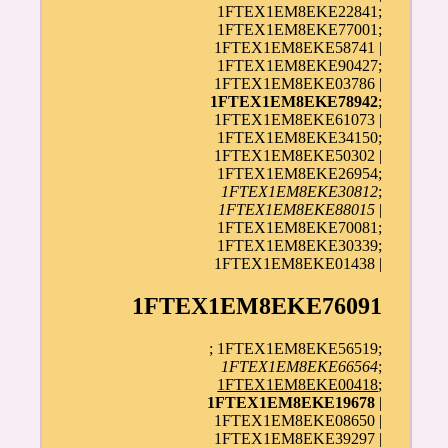
1FTEX1EM8EKE22841;
1FTEX1EM8EKE77001;
1FTEX1EM8EKE58741 |
1FTEX1EM8EKE90427;
1FTEX1EM8EKE03786 |
1FTEX1EM8EKE78942
;
1FTEX1EM8EKE61073 |
1FTEX1EM8EKE34150;
1FTEX1EM8EKE50302 |
1FTEX1EM8EKE26954;
1FTEX1EM8EKE30812
;
1FTEX1EM8EKE88015
|
1FTEX1EM8EKE70081;
1FTEX1EM8EKE30339;
1FTEX1EM8EKE01438 |
1FTEX1EM8EKE76091
; 1FTEX1EM8EKE56519;
1FTEX1EM8EKE66564
;
1FTEX1EM8EKE00418
;
1FTEX1EM8EKE19678
|
1FTEX1EM8EKE08650 |
1FTEX1EM8EKE39297 |