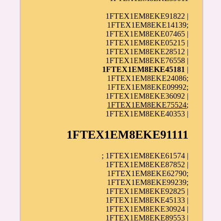
1FTEX1EM8EKE91822 |
1FTEX1EM8EKE14139;
1FTEX1EM8EKE07465 |
1FTEX1EM8EKE05215 |
1FTEX1EM8EKE28512 |
1FTEX1EM8EKE76558 |
1FTEX1EM8EKE45181
|
1FTEX1EM8EKE24086;
1FTEX1EM8EKE09992;
1FTEX1EM8EKE36092 |
1FTEX1EM8EKE75524
;
1FTEX1EM8EKE40353 |
1FTEX1EM8EKE91111
; 1FTEX1EM8EKE61574 |
1FTEX1EM8EKE87852 |
1FTEX1EM8EKE62790;
1FTEX1EM8EKE99239;
1FTEX1EM8EKE92825 |
1FTEX1EM8EKE45133 |
1FTEX1EM8EKE30924 |
1FTEX1EM8EKE89553 |