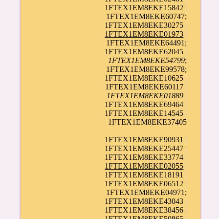
1FTEX1EM8EKE15842 |
1FTEX1EM8EKE60747;
1FTEX1EM8EKE30275 |
1FTEX1EM8EKE01973
|
1FTEX1EM8EKE64491;
1FTEX1EM8EKE62045 |
1FTEX1EM8EKE54799
;
1FTEX1EM8EKE99578;
1FTEX1EM8EKE10625 |
1FTEX1EM8EKE60117 |
1FTEX1EM8EKE01889
|
1FTEX1EM8EKE69464 |
1FTEX1EM8EKE14545 |
1FTEX1EM8EKE37405
1FTEX1EM8EKE90931 |
1FTEX1EM8EKE25447 |
1FTEX1EM8EKE33774 |
1FTEX1EM8EKE02055
|
1FTEX1EM8EKE18191 |
1FTEX1EM8EKE06512 |
1FTEX1EM8EKE04971;
1FTEX1EM8EKE43043 |
1FTEX1EM8EKE38456 |
1FTEX1EM8EKE50865 |