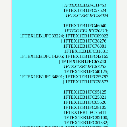
|
1FTEX1EB1JFC11451
|
1FTEX1EB1JFC57524 |
1FTEX1EB1JFC28024
1FTEX1EB1JFC46040 |
1FTEX1EB1JFC20313
;
1FTEX1EB1JFC33224; 1FTEX1EB1JFC09022
| 1FTEX1EB1JFC38276 |
1FTEX1EB1JFC76381 |
1FTEX1EB1JFC31831;
1FTEX1EB1JFC14205; 1FTEX1EB1JFC42165
|
1FTEX1EB1JFC67213
|
1FTEX1EB1JFC87252
|
1FTEX1EB1JFC40125;
1FTEX1EB1JFC34891; 1FTEX1EB1JFC55787
| 1FTEX1EB1JFC28573
1FTEX1EB1JFC95125 |
1FTEX1EB1JFC25821 |
1FTEX1EB1JFC65526 |
1FTEX1EB1JFC28105 |
1FTEX1EB1JFC75411 |
1FTEX1EB1JFC85100;
1FTEX1EB1JFC61332;