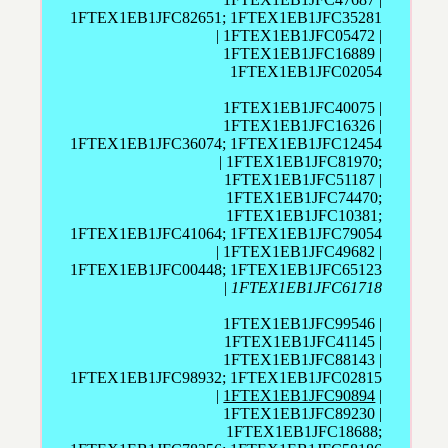
1FTEX1EB1JFC82651; 1FTEX1EB1JFC35281
| 1FTEX1EB1JFC05472 |
1FTEX1EB1JFC16889 |
1FTEX1EB1JFC02054
1FTEX1EB1JFC40075 |
1FTEX1EB1JFC16326 |
1FTEX1EB1JFC36074; 1FTEX1EB1JFC12454
| 1FTEX1EB1JFC81970;
1FTEX1EB1JFC51187 |
1FTEX1EB1JFC74470;
1FTEX1EB1JFC10381;
1FTEX1EB1JFC41064; 1FTEX1EB1JFC79054
| 1FTEX1EB1JFC49682 |
1FTEX1EB1JFC00448; 1FTEX1EB1JFC65123
|
1FTEX1EB1JFC61718
1FTEX1EB1JFC99546 |
1FTEX1EB1JFC41145 |
1FTEX1EB1JFC88143 |
1FTEX1EB1JFC98932; 1FTEX1EB1JFC02815
|
1FTEX1EB1JFC90894
|
1FTEX1EB1JFC89230 |
1FTEX1EB1JFC18688;