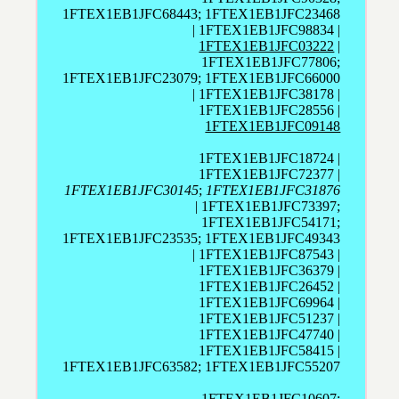
1FTEX1EB1JFC68443; 1FTEX1EB1JFC23468
| 1FTEX1EB1JFC98834 |
1FTEX1EB1JFC03222
|
1FTEX1EB1JFC77806;
1FTEX1EB1JFC23079; 1FTEX1EB1JFC66000
| 1FTEX1EB1JFC38178 |
1FTEX1EB1JFC28556 |
1FTEX1EB1JFC09148
1FTEX1EB1JFC18724 |
1FTEX1EB1JFC72377 |
1FTEX1EB1JFC30145
;
1FTEX1EB1JFC31876
| 1FTEX1EB1JFC73397;
1FTEX1EB1JFC54171;
1FTEX1EB1JFC23535; 1FTEX1EB1JFC49343
| 1FTEX1EB1JFC87543 |
1FTEX1EB1JFC36379 |
1FTEX1EB1JFC26452 |
1FTEX1EB1JFC69964 |
1FTEX1EB1JFC51237 |
1FTEX1EB1JFC47740 |
1FTEX1EB1JFC58415 |
1FTEX1EB1JFC63582; 1FTEX1EB1JFC55207
1FTEX1EB1JFC10607;