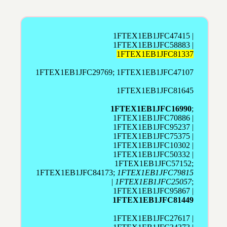
1FTEX1EB1JFC47415 |
1FTEX1EB1JFC58883 |
1FTEX1EB1JFC81337
1FTEX1EB1JFC29769; 1FTEX1EB1JFC47107
1FTEX1EB1JFC81645
1FTEX1EB1JFC16990
;
1FTEX1EB1JFC70886 |
1FTEX1EB1JFC95237 |
1FTEX1EB1JFC75375 |
1FTEX1EB1JFC10302 |
1FTEX1EB1JFC50332 |
1FTEX1EB1JFC57152;
1FTEX1EB1JFC84173;
1FTEX1EB1JFC79815
|
1FTEX1EB1JFC25057
;
1FTEX1EB1JFC95867 |
1FTEX1EB1JFC81449
1FTEX1EB1JFC27617 |