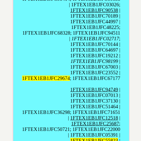
| 1FTEX1EB1JFC03026;
1FTEX1EB1JFC90538
|
1FTEX1EB1JFC70189 |
1FTEX1EB1JFC44997 |
1FTEX1EB1JFC48225;
1FTEX1EB1JFC68328; 1FTEX1EB1JFC94511
|
1FTEX1EB1JFC02717
;
1FTEX1EB1JFC70144 |
1FTEX1EB1JFC64697 |
1FTEX1EB1JFC19212 |
1FTEX1EB1JFC98199
|
1FTEX1EB1JFC67003 |
1FTEX1EB1JFC23552 |
1FTEX1EB1JFC29674
; 1FTEX1EB1JFC67177
1FTEX1EB1JFC94749
|
1FTEX1EB1JFC07013 |
1FTEX1EB1JFC37130 |
1FTEX1EB1JFC51464 |
1FTEX1EB1JFC36298; 1FTEX1EB1JFC71651
|
1FTEX1EB1JFC12518
|
1FTEX1EB1JFC25687
;
1FTEX1EB1JFC50721; 1FTEX1EB1JFC22000
| 1FTEX1EB1JFC05391 |
1FTEX1EB1JFC55823
|