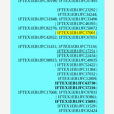
1FTEX1EB1JFC50198; 1FTEX1EB1JFC07495
1FTEX1EB1JFC23292 |
1FTEX1EB1JFC34244;
1FTEX1EB1JFC51948; 1FTEX1EB1JFC33496
| 1FTEX1EB1JFC46393 |
1FTEX1EB1JFC82276; 1FTEX1EB1JFC50072
|
1FTEX1EB1JFC37001
|
1FTEX1EB1JFC42022; 1FTEX1EB1JFC67051
1FTEX1EB1JFC31411;
1FTEX1EB1JFC71116
;
1FTEX1EB1JFC17251
|
1FTEX1EB1JFC22434 |
1FTEX1EB1JFC98915; 1FTEX1EB1JFC49035
| 1FTEX1EB1JFC52422 |
1FTEX1EB1JFC11384 |
1FTEX1EB1JFC37032 |
1FTEX1EB1JFC12809;
1FTEX1EB1JFC63730
|
1FTEX1EB1JFC57216
|
1FTEX1EB1JFC17668; 1FTEX1EB1JFC97831
| 1FTEX1EB1JFC93861;
1FTEX1EB1JFC15693
|
1FTEX1EB1JFC11529 |
1FTEX1EB1JFC82424