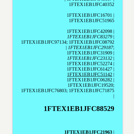
1FTEX1EB1JFC40352
1FTEX1EB1JFC16701 |
1FTEX1EB1JFC51965
1FTEX1EB1JFC42098 |
1FTEX1EB1JFC83279
|
1FTEX1EB1JFC97134; 1FTEX1EB1JFC08792
|
1FTEX1EB1JFC29187
;
1FTEX1EB1JFC31909 |
1FTEX1EB1JFC23132
|
1FTEX1EB1JFC52274 |
1FTEX1EB1JFC61427 |
1FTEX1EB1JFC51142
|
1FTEX1EB1JFC06282 |
1FTEX1EB1JFC19520;
1FTEX1EB1JFC76803; 1FTEX1EB1JFC71875
|
1FTEX1EB1JFC88529
1FTEX1EB1JFC21963
|