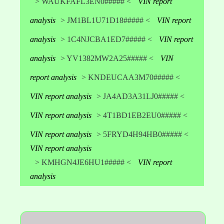
> WAUKFAFL3EN0##### <
VIN report
analysis
> JM1BL1U71D18##### <
VIN report
analysis
> 1C4NJCBA1ED7##### <
VIN report
analysis
> YV1382MW2A25##### <
VIN
report analysis
> KNDEUCAA3M70##### <
VIN report analysis
> JA4AD3A31LJ0##### <
VIN report analysis
> 4T1BD1EB2EU0##### <
VIN report analysis
> 5FRYD4H94HB0##### <
VIN report analysis
> KMHGN4JE6HU1##### <
VIN report
analysis