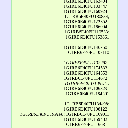
| 1G1RB6E40FU163404 |
1G1RB6E40FU133447 |
1G1RB6E40FU160924 |
1G1RB6E40FU180834;
1G1RB6E40FU122352 |
1G1RB6E40FU186004 |
1G1RB6E40FU119533;
1G1RB6E40FU153861
1G1RB6E40FU146750 |
1G1RB6E40FU107110
1G1RB6E40FU132282
|
1G1RB6E40FU174533 |
1G1RB6E40FU164553 |
1G1RB6E40FU114672 |
1G1RB6E40FU139331
;
1G1RB6E40FU106829 |
1G1RB6E40FU184561
1G1RB6E40FU134498;
1G1RB6E40FU198122 |
1G1RB6E40FU199190
; 1G1RB6E40FU169011
| 1G1RB6E40FU159482 |
1G1RB6E40FU116681 |