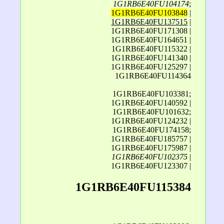
1G1RB6E40FU104174
;
1G1RB6E40FU103848
|
1G1RB6E40FU137515
|
1G1RB6E40FU171308 |
1G1RB6E40FU164651 |
1G1RB6E40FU115322 |
1G1RB6E40FU141340 |
1G1RB6E40FU125297 |
1G1RB6E40FU114364
1G1RB6E40FU103381;
1G1RB6E40FU140592 |
1G1RB6E40FU101632;
1G1RB6E40FU124232 |
1G1RB6E40FU174158;
1G1RB6E40FU185757 |
1G1RB6E40FU175987 |
1G1RB6E40FU102375
|
1G1RB6E40FU123307 |
1G1RB6E40FU115384