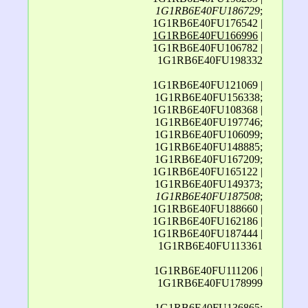
1G1RB6E40FU186729
;
1G1RB6E40FU176542 |
1G1RB6E40FU166996
|
1G1RB6E40FU106782 |
1G1RB6E40FU198332
1G1RB6E40FU121069 |
1G1RB6E40FU156338;
1G1RB6E40FU108368 |
1G1RB6E40FU197746;
1G1RB6E40FU106099;
1G1RB6E40FU148885;
1G1RB6E40FU167209;
1G1RB6E40FU165122 |
1G1RB6E40FU149373;
1G1RB6E40FU187508
;
1G1RB6E40FU188660 |
1G1RB6E40FU162186 |
1G1RB6E40FU187444 |
1G1RB6E40FU113361
1G1RB6E40FU111206 |
1G1RB6E40FU178999
1G1RB6E40FU136865
;