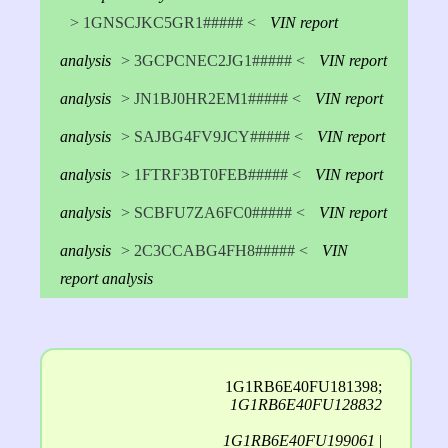
> 1GNSCJKC5GR1##### <
VIN report
analysis
> 3GCPCNEC2JG1##### <
VIN report
analysis
> JN1BJ0HR2EM1##### <
VIN report
analysis
> SAJBG4FV9JCY##### <
VIN report
analysis
> 1FTRF3BT0FEB##### <
VIN report
analysis
> SCBFU7ZA6FC0##### <
VIN report
analysis
> 2C3CCABG4FH8##### <
VIN
report analysis
1G1RB6E40FU181398;
1G1RB6E40FU128832
1G1RB6E40FU199061
|