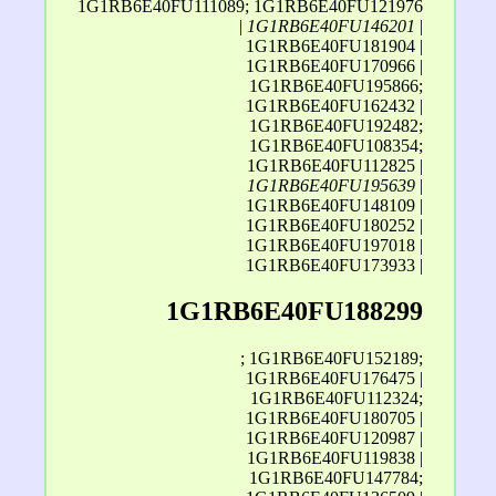
1G1RB6E40FU111089; 1G1RB6E40FU121976
|
1G1RB6E40FU146201
|
1G1RB6E40FU181904 |
1G1RB6E40FU170966 |
1G1RB6E40FU195866;
1G1RB6E40FU162432 |
1G1RB6E40FU192482;
1G1RB6E40FU108354;
1G1RB6E40FU112825 |
1G1RB6E40FU195639
|
1G1RB6E40FU148109 |
1G1RB6E40FU180252 |
1G1RB6E40FU197018 |
1G1RB6E40FU173933 |
1G1RB6E40FU188299
; 1G1RB6E40FU152189;
1G1RB6E40FU176475 |
1G1RB6E40FU112324;
1G1RB6E40FU180705 |
1G1RB6E40FU120987 |
1G1RB6E40FU119838 |
1G1RB6E40FU147784;