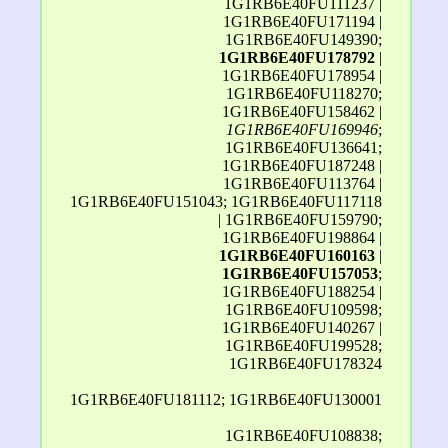
1G1RB6E40FU111237 |
1G1RB6E40FU171194 |
1G1RB6E40FU149390;
1G1RB6E40FU178792
|
1G1RB6E40FU178954 |
1G1RB6E40FU118270;
1G1RB6E40FU158462 |
1G1RB6E40FU169946
;
1G1RB6E40FU136641;
1G1RB6E40FU187248 |
1G1RB6E40FU113764 |
1G1RB6E40FU151043; 1G1RB6E40FU117118
| 1G1RB6E40FU159790;
1G1RB6E40FU198864 |
1G1RB6E40FU160163
|
1G1RB6E40FU157053
;
1G1RB6E40FU188254 |
1G1RB6E40FU109598;
1G1RB6E40FU140267 |
1G1RB6E40FU199528;
1G1RB6E40FU178324
1G1RB6E40FU181112; 1G1RB6E40FU130001
1G1RB6E40FU108838;