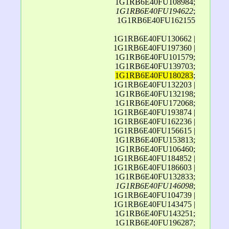
1G1RB6E40FU108984;
1G1RB6E40FU194622
;
1G1RB6E40FU162155
1G1RB6E40FU130662 |
1G1RB6E40FU197360 |
1G1RB6E40FU101579;
1G1RB6E40FU139703;
1G1RB6E40FU180283
;
1G1RB6E40FU132203 |
1G1RB6E40FU132198;
1G1RB6E40FU172068;
1G1RB6E40FU193874 |
1G1RB6E40FU162236 |
1G1RB6E40FU156615 |
1G1RB6E40FU153813;
1G1RB6E40FU106460;
1G1RB6E40FU184852 |
1G1RB6E40FU186603 |
1G1RB6E40FU132833;
1G1RB6E40FU146098
;
1G1RB6E40FU104739 |
1G1RB6E40FU143475 |
1G1RB6E40FU143251;
1G1RB6E40FU196287;