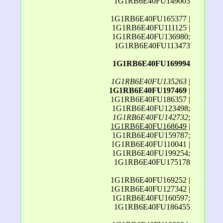
1G1RB6E40FU149003
1G1RB6E40FU165377 |
1G1RB6E40FU111125 |
1G1RB6E40FU136980;
1G1RB6E40FU113473
1G1RB6E40FU169994
1G1RB6E40FU135263
|
1G1RB6E40FU197469
|
1G1RB6E40FU186357 |
1G1RB6E40FU123498;
1G1RB6E40FU142732
;
1G1RB6E40FU168649
|
1G1RB6E40FU159787;
1G1RB6E40FU110041 |
1G1RB6E40FU199254;
1G1RB6E40FU175178
1G1RB6E40FU169252 |
1G1RB6E40FU127342 |
1G1RB6E40FU160597;
1G1RB6E40FU186455