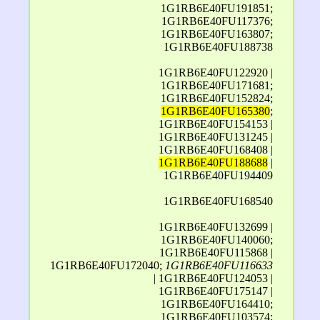
1G1RB6E40FU191851;
1G1RB6E40FU117376;
1G1RB6E40FU163807;
1G1RB6E40FU188738
1G1RB6E40FU122920 |
1G1RB6E40FU171681;
1G1RB6E40FU152824;
1G1RB6E40FU165380
;
1G1RB6E40FU154153 |
1G1RB6E40FU131245 |
1G1RB6E40FU168408 |
1G1RB6E40FU188688
|
1G1RB6E40FU194409
1G1RB6E40FU168540
1G1RB6E40FU132699 |
1G1RB6E40FU140060;
1G1RB6E40FU115868 |
1G1RB6E40FU172040;
1G1RB6E40FU116633
| 1G1RB6E40FU124053 |
1G1RB6E40FU175147 |
1G1RB6E40FU164410;
1G1RB6E40FU103574;