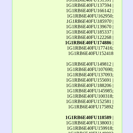
1G1RB6E40FU137594 |
1G1RB6E40FU166142 |
1G1RB6E40FU162950;
1G1RB6E40FU185970
|
1G1RB6E40FU139670 |
1G1RB6E40FU185337 |
1G1RB6E40FU122268 |
1G1RB6E40FU174886
|
1G1RB6E40FU177416;
1G1RB6E40FU152418
1G1RB6E40FU149812 |
1G1RB6E40FU107690;
1G1RB6E40FU137093;
1G1RB6E40FU155691 |
1G1RB6E40FU188206 |
1G1RB6E40FU145985;
1G1RB6E40FU100318;
1G1RB6E40FU152581 |
1G1RB6E40FU175892
1G1RB6E40FU118589
|
1G1RB6E40FU138003 |
1G1RB6E40FU159918;