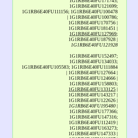
1G1RB6E40FU171745;
1G1RB6E40FU121699;
1G1RB6E40FU111156; 1G1RB6E40FU100478
| 1G1RB6E40FU100786;
1G1RB6E40FU170756 |
1G1RB6E40FU181451 |
1G1RB6E40FU127969
;
1G1RB6E40FU187928 |
1G1RB6E40FU121928
1G1RB6E40FU152497;
1G1RB6E40FU134033;
1G1RB6E40FU105583; 1G1RB6E40FU111884
| 1G1RB6E40FU127664 |
1G1RB6E40FU124666 |
1G1RB6E40FU158803;
1G1RB6E40FU133125
|
1G1RB6E40FU143217 |
1G1RB6E40FU122626 |
1G1RB6E40FU195480
|
1G1RB6E40FU177366;
1G1RB6E40FU147316;
1G1RB6E40FU112419 |
1G1RB6E40FU163273;
1G1RB6E40FU147333 |