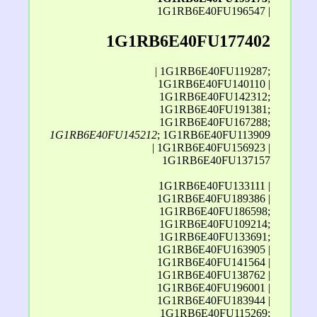
1G1RB6E40FU196547 |
1G1RB6E40FU177402
| 1G1RB6E40FU119287;
1G1RB6E40FU140110 |
1G1RB6E40FU142312;
1G1RB6E40FU191381;
1G1RB6E40FU167288;
1G1RB6E40FU145212
; 1G1RB6E40FU113909
| 1G1RB6E40FU156923 |
1G1RB6E40FU137157
1G1RB6E40FU133111 |
1G1RB6E40FU189386 |
1G1RB6E40FU186598;
1G1RB6E40FU109214;
1G1RB6E40FU133691;
1G1RB6E40FU163905 |
1G1RB6E40FU141564 |
1G1RB6E40FU138762 |
1G1RB6E40FU196001 |
1G1RB6E40FU183944 |
1G1RB6E40FU115269;