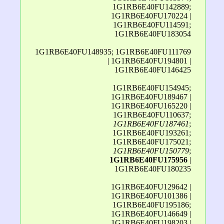
1G1RB6E40FU142889;
1G1RB6E40FU170224 |
1G1RB6E40FU114591;
1G1RB6E40FU183054
1G1RB6E40FU148935; 1G1RB6E40FU111769
| 1G1RB6E40FU194801 |
1G1RB6E40FU146425
1G1RB6E40FU154945;
1G1RB6E40FU189467 |
1G1RB6E40FU165220 |
1G1RB6E40FU110637;
1G1RB6E40FU187461
;
1G1RB6E40FU193261;
1G1RB6E40FU175021;
1G1RB6E40FU150779
;
1G1RB6E40FU175956
|
1G1RB6E40FU180235
1G1RB6E40FU129642 |
1G1RB6E40FU101386 |
1G1RB6E40FU195186;
1G1RB6E40FU146649 |
1G1RB6E40FU198203 |