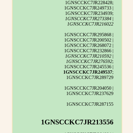
1GNSCCKC7JR228428;
1GNSCCKC7JR249733 |
1GNSCCKC7JR234939;
1GNSCCKC7JR273384
|
1GNSCCKC7JR216022
1GNSCCKC7JR295868 |
1GNSCCKC7JR200502 |
1GNSCCKC7JR268072 |
1GNSCCKC7JR232866 |
1GNSCCKC7JR210592
|
1GNSCCKC7JR276592
;
1GNSCCKC7JR245536 |
1GNSCCKC7JR249537
;
1GNSCCKC7JR289729
1GNSCCKC7JR204050 |
1GNSCCKC7JR237629
1GNSCCKC7JR287155
1GNSCCKC7JR213556