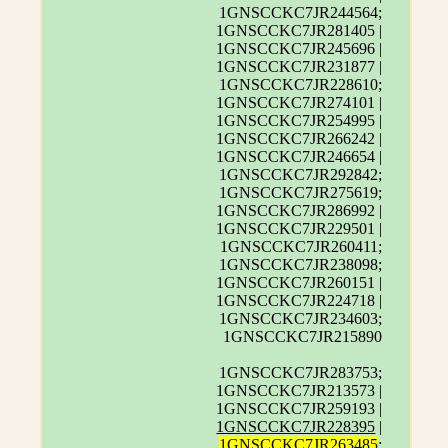
1GNSCCKC7JR244564;
1GNSCCKC7JR281405 |
1GNSCCKC7JR245696 |
1GNSCCKC7JR231877 |
1GNSCCKC7JR228610;
1GNSCCKC7JR274101 |
1GNSCCKC7JR254995 |
1GNSCCKC7JR266242 |
1GNSCCKC7JR246654 |
1GNSCCKC7JR292842;
1GNSCCKC7JR275619;
1GNSCCKC7JR286992 |
1GNSCCKC7JR229501 |
1GNSCCKC7JR260411;
1GNSCCKC7JR238098;
1GNSCCKC7JR260151 |
1GNSCCKC7JR224718 |
1GNSCCKC7JR234603;
1GNSCCKC7JR215890
1GNSCCKC7JR283753;
1GNSCCKC7JR213573 |
1GNSCCKC7JR259193 |
1GNSCCKC7JR228395
|
1GNSCCKC7JR263485
;