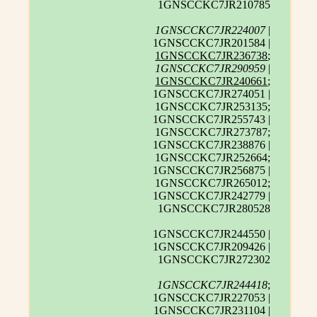
1GNSCCKC7JR210785
1GNSCCKC7JR224007
|
1GNSCCKC7JR201584 |
1GNSCCKC7JR236738
;
1GNSCCKC7JR290959
|
1GNSCCKC7JR240661
;
1GNSCCKC7JR274051 |
1GNSCCKC7JR253135;
1GNSCCKC7JR255743 |
1GNSCCKC7JR273787;
1GNSCCKC7JR238876 |
1GNSCCKC7JR252664;
1GNSCCKC7JR256875 |
1GNSCCKC7JR265012;
1GNSCCKC7JR242779 |
1GNSCCKC7JR280528
1GNSCCKC7JR244550 |
1GNSCCKC7JR209426 |
1GNSCCKC7JR272302
1GNSCCKC7JR244418
;
1GNSCCKC7JR227053 |
1GNSCCKC7JR231104 |