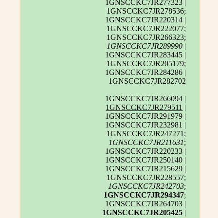
1GNSCCKC7JR277323 |
1GNSCCKC7JR278536;
1GNSCCKC7JR220314 |
1GNSCCKC7JR222077;
1GNSCCKC7JR266323;
1GNSCCKC7JR289990
|
1GNSCCKC7JR283445 |
1GNSCCKC7JR205179;
1GNSCCKC7JR284286 |
1GNSCCKC7JR282702
1GNSCCKC7JR266094 |
1GNSCCKC7JR279511
|
1GNSCCKC7JR291979 |
1GNSCCKC7JR232981 |
1GNSCCKC7JR247271;
1GNSCCKC7JR211631
;
1GNSCCKC7JR220233 |
1GNSCCKC7JR250140 |
1GNSCCKC7JR215629 |
1GNSCCKC7JR228557;
1GNSCCKC7JR242703
;
1GNSCCKC7JR294347
;
1GNSCCKC7JR264703 |
1GNSCCKC7JR205425
|