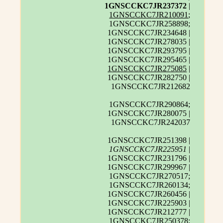
1GNSCCKC7JR237372
|
1GNSCCKC7JR210091
;
1GNSCCKC7JR258898;
1GNSCCKC7JR234648 |
1GNSCCKC7JR278035 |
1GNSCCKC7JR293795 |
1GNSCCKC7JR295465 |
1GNSCCKC7JR275085
|
1GNSCCKC7JR282750 |
1GNSCCKC7JR212682
1GNSCCKC7JR290864;
1GNSCCKC7JR280075 |
1GNSCCKC7JR242037
1GNSCCKC7JR251398 |
1GNSCCKC7JR225951
|
1GNSCCKC7JR231796 |
1GNSCCKC7JR299967 |
1GNSCCKC7JR270517;
1GNSCCKC7JR260134;
1GNSCCKC7JR260456 |
1GNSCCKC7JR225903 |
1GNSCCKC7JR212777 |
1GNSCCKC7JR250378;