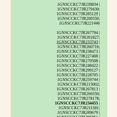
1GNSCCKC7JR239834
|
1GNSCCKC7JR279430;
1GNSCCKC7JR285129 |
1GNSCCKC7JR200550;
1GNSCCKC7JR221446
1GNSCCKC7JR267794 |
1GNSCCKC7JR201827;
1GNSCCKC7JR233743
|
1GNSCCKC7JR260716;
1GNSCCKC7JR238473 |
1GNSCCKC7JR227408 |
1GNSCCKC7JR279508 |
1GNSCCKC7JR248422 |
1GNSCCKC7JR299127 |
1GNSCCKC7JR228705 |
1GNSCCKC7JR259744
|
1GNSCCKC7JR215002;
1GNSCCKC7JR267813 |
1GNSCCKC7JR266550;
1GNSCCKC7JR278178;
1GNSCCKC7JR234455
|
1GNSCCKC7JR211581
;
1GNSCCKC7JR289679
|