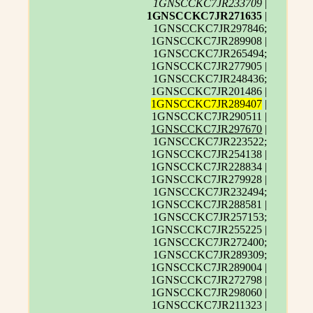
1GNSCCKC7JR233709
|
1GNSCCKC7JR271635
|
1GNSCCKC7JR297846;
1GNSCCKC7JR289908 |
1GNSCCKC7JR265494;
1GNSCCKC7JR277905 |
1GNSCCKC7JR248436;
1GNSCCKC7JR201486 |
1GNSCCKC7JR289407
|
1GNSCCKC7JR290511 |
1GNSCCKC7JR297670
|
1GNSCCKC7JR223522;
1GNSCCKC7JR254138 |
1GNSCCKC7JR228834 |
1GNSCCKC7JR279928 |
1GNSCCKC7JR232494;
1GNSCCKC7JR288581 |
1GNSCCKC7JR257153;
1GNSCCKC7JR255225 |
1GNSCCKC7JR272400;
1GNSCCKC7JR289309;
1GNSCCKC7JR289004 |
1GNSCCKC7JR272798 |
1GNSCCKC7JR298060 |
1GNSCCKC7JR211323 |