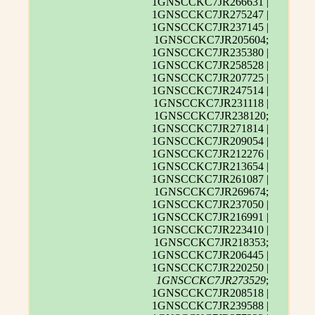
1GNSCCKC7JR266631 |
1GNSCCKC7JR275247 |
1GNSCCKC7JR237145 |
1GNSCCKC7JR205604;
1GNSCCKC7JR235380 |
1GNSCCKC7JR258528 |
1GNSCCKC7JR207725 |
1GNSCCKC7JR247514 |
1GNSCCKC7JR231118 |
1GNSCCKC7JR238120;
1GNSCCKC7JR271814 |
1GNSCCKC7JR209054 |
1GNSCCKC7JR212276 |
1GNSCCKC7JR213654 |
1GNSCCKC7JR261087 |
1GNSCCKC7JR269674;
1GNSCCKC7JR237050 |
1GNSCCKC7JR216991 |
1GNSCCKC7JR223410 |
1GNSCCKC7JR218353;
1GNSCCKC7JR206445 |
1GNSCCKC7JR220250 |
1GNSCCKC7JR273529
;
1GNSCCKC7JR208518 |
1GNSCCKC7JR239588 |