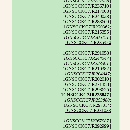
1GNSCCKC7JR227926
|
1GNSCCKC7JR236710 |
1GNSCCKC7JR217008 |
1GNSCCKC7JR240028 |
1GNSCCKC7JR283669 |
1GNSCCKC7JR220362;
1GNSCCKC7JR215355 |
1GNSCCKC7JR205151
|
1GNSCCKC7JR285924
1GNSCCKC7JR291058 |
1GNSCCKC7JR244547
|
1GNSCCKC7JR223391
|
1GNSCCKC7JR210382 |
1GNSCCKC7JR204047
;
1GNSCCKC7JR202010 |
1GNSCCKC7JR271358 |
1GNSCCKC7JR298625 |
1GNSCCKC7JR235847
|
1GNSCCKC7JR253880
;
1GNSCCKC7JR297314;
1GNSCCKC7JR281033
1GNSCCKC7JR267987
|
1GNSCCKC7JR292999 |