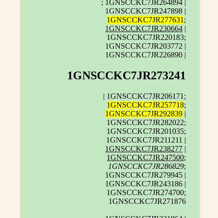
; 1GNSCCKC7JR264894 |
1GNSCCKC7JR247898 |
1GNSCCKC7JR277631
;
1GNSCCKC7JR230664
|
1GNSCCKC7JR220183;
1GNSCCKC7JR203772 |
1GNSCCKC7JR226890 |
1GNSCCKC7JR273241
| 1GNSCCKC7JR206171;
1GNSCCKC7JR257718
;
1GNSCCKC7JR292839
|
1GNSCCKC7JR282022;
1GNSCCKC7JR201035;
1GNSCCKC7JR211211 |
1GNSCCKC7JR238277
|
1GNSCCKC7JR247500
;
1GNSCCKC7JR286829
;
1GNSCCKC7JR279945 |
1GNSCCKC7JR243186 |
1GNSCCKC7JR274700;
1GNSCCKC7JR271876