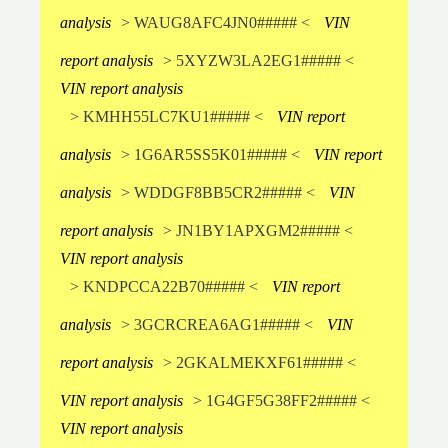
analysis
> WAUG8AFC4JN0##### <
VIN
report analysis
> 5XYZW3LA2EG1##### <
VIN report analysis
> KMHH55LC7KU1##### <
VIN report
analysis
> 1G6AR5SS5K01##### <
VIN report
analysis
> WDDGF8BB5CR2##### <
VIN
report analysis
> JN1BY1APXGM2##### <
VIN report analysis
> KNDPCCA22B70##### <
VIN report
analysis
> 3GCRCREA6AG1##### <
VIN
report analysis
> 2GKALMEKXF61##### <
VIN report analysis
> 1G4GF5G38FF2##### <
VIN report analysis