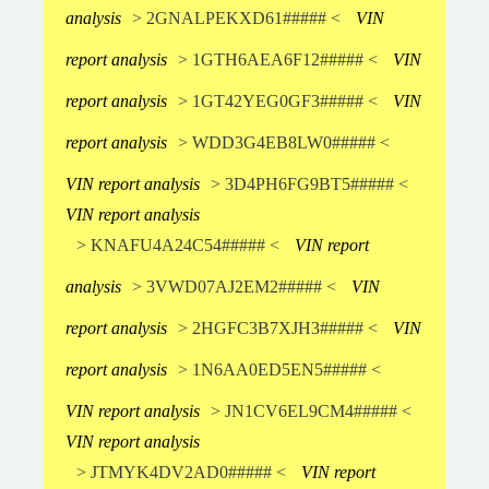
analysis
> 2GNALPEKXD61##### <
VIN
report analysis
> 1GTH6AEA6F12##### <
VIN
report analysis
> 1GT42YEG0GF3##### <
VIN
report analysis
> WDD3G4EB8LW0##### <
VIN report analysis
> 3D4PH6FG9BT5##### <
VIN report analysis
> KNAFU4A24C54##### <
VIN report
analysis
> 3VWD07AJ2EM2##### <
VIN
report analysis
> 2HGFC3B7XJH3##### <
VIN
report analysis
> 1N6AA0ED5EN5##### <
VIN report analysis
> JN1CV6EL9CM4##### <
VIN report analysis
> JTMYK4DV2AD0##### <
VIN report