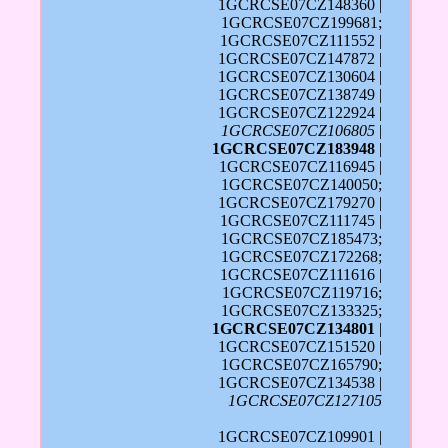
1GCRCSE07CZ148360 |
1GCRCSE07CZ199681;
1GCRCSE07CZ111552 |
1GCRCSE07CZ147872 |
1GCRCSE07CZ130604 |
1GCRCSE07CZ138749 |
1GCRCSE07CZ122924 |
1GCRCSE07CZ106805
|
1GCRCSE07CZ183948
|
1GCRCSE07CZ116945 |
1GCRCSE07CZ140050;
1GCRCSE07CZ179270 |
1GCRCSE07CZ111745 |
1GCRCSE07CZ185473;
1GCRCSE07CZ172268;
1GCRCSE07CZ111616 |
1GCRCSE07CZ119716;
1GCRCSE07CZ133325;
1GCRCSE07CZ134801
|
1GCRCSE07CZ151520 |
1GCRCSE07CZ165790;
1GCRCSE07CZ134538 |
1GCRCSE07CZ127105
1GCRCSE07CZ109901 |