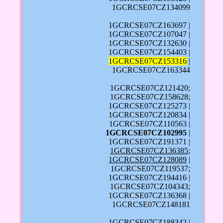
1GCRCSE07CZ134099
1GCRCSE07CZ163697 |
1GCRCSE07CZ107047 |
1GCRCSE07CZ132630 |
1GCRCSE07CZ154403 |
1GCRCSE07CZ153316
|
1GCRCSE07CZ163344
1GCRCSE07CZ121420;
1GCRCSE07CZ158628;
1GCRCSE07CZ125273 |
1GCRCSE07CZ120834 |
1GCRCSE07CZ110563 |
1GCRCSE07CZ102995
|
1GCRCSE07CZ191371 |
1GCRCSE07CZ136385
;
1GCRCSE07CZ128089
|
1GCRCSE07CZ119537;
1GCRCSE07CZ194416 |
1GCRCSE07CZ104343;
1GCRCSE07CZ136368 |
1GCRCSE07CZ148181
1GCRCSE07CZ188342 |