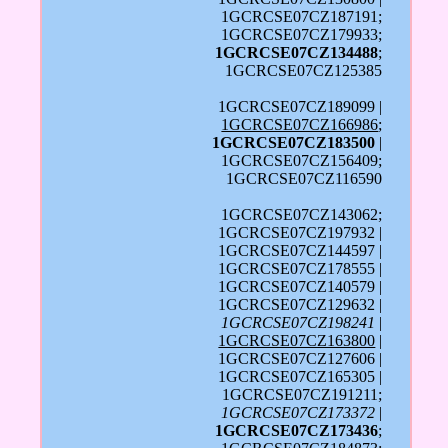
1GCRCSE07CZ187191;
1GCRCSE07CZ179933;
1GCRCSE07CZ134488
;
1GCRCSE07CZ125385
1GCRCSE07CZ189099 |
1GCRCSE07CZ166986
;
1GCRCSE07CZ183500
|
1GCRCSE07CZ156409;
1GCRCSE07CZ116590
1GCRCSE07CZ143062;
1GCRCSE07CZ197932 |
1GCRCSE07CZ144597 |
1GCRCSE07CZ178555 |
1GCRCSE07CZ140579 |
1GCRCSE07CZ129632 |
1GCRCSE07CZ198241
|
1GCRCSE07CZ163800
|
1GCRCSE07CZ127606 |
1GCRCSE07CZ165305 |
1GCRCSE07CZ191211;
1GCRCSE07CZ173372
|
1GCRCSE07CZ173436
;