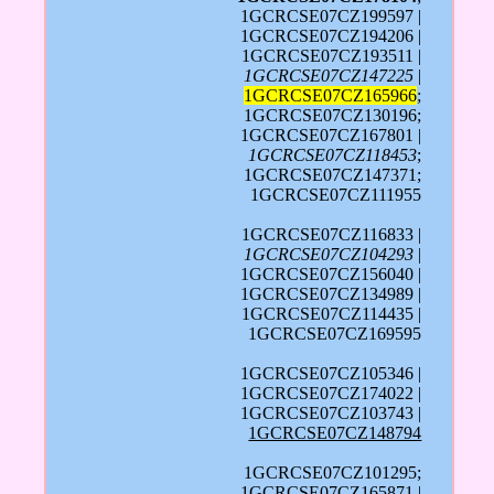
1GCRCSE07CZ199597 |
1GCRCSE07CZ194206 |
1GCRCSE07CZ193511 |
1GCRCSE07CZ147225
|
1GCRCSE07CZ165966
;
1GCRCSE07CZ130196;
1GCRCSE07CZ167801 |
1GCRCSE07CZ118453
;
1GCRCSE07CZ147371;
1GCRCSE07CZ111955
1GCRCSE07CZ116833 |
1GCRCSE07CZ104293
|
1GCRCSE07CZ156040 |
1GCRCSE07CZ134989 |
1GCRCSE07CZ114435 |
1GCRCSE07CZ169595
1GCRCSE07CZ105346 |
1GCRCSE07CZ174022 |
1GCRCSE07CZ103743 |
1GCRCSE07CZ148794
1GCRCSE07CZ101295;
1GCRCSE07CZ165871 |