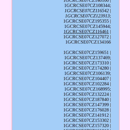
1GCRCSE07CZ140100 |
1GCRCSE07CZ108344;
1GCRCSE07CZ116542
|
1GCRCSE07CZ123913
;
1GCRCSE07CZ195355 |
1GCRCSE07CZ145944;
1GCRCSE07CZ116461
|
1GCRCSE07CZ127072 |
1GCRCSE07CZ134166
1GCRCSE07CZ159651 |
1GCRCSE07CZ137469;
1GCRCSE07CZ173310 |
1GCRCSE07CZ174280 |
1GCRCSE07CZ106139;
1GCRCSE07CZ104407 |
1GCRCSE07CZ102284 |
1GCRCSE07CZ168995;
1GCRCSE07CZ132224 |
1GCRCSE07CZ187840 |
1GCRCSE07CZ147399 |
1GCRCSE07CZ176028 |
1GCRCSE07CZ141912 |
1GCRCSE07CZ153302 |
1GCRCSE07CZ157320 |