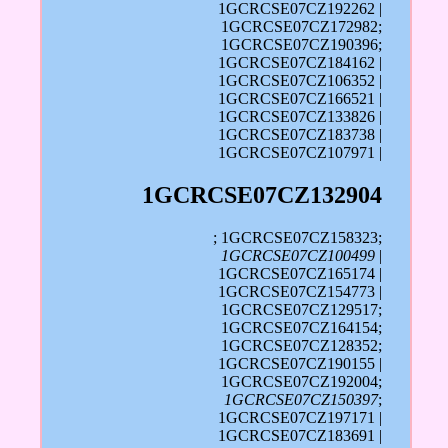
1GCRCSE07CZ192262 |
1GCRCSE07CZ172982;
1GCRCSE07CZ190396;
1GCRCSE07CZ184162 |
1GCRCSE07CZ106352 |
1GCRCSE07CZ166521 |
1GCRCSE07CZ133826 |
1GCRCSE07CZ183738 |
1GCRCSE07CZ107971 |
1GCRCSE07CZ132904
; 1GCRCSE07CZ158323;
1GCRCSE07CZ100499
|
1GCRCSE07CZ165174 |
1GCRCSE07CZ154773 |
1GCRCSE07CZ129517;
1GCRCSE07CZ164154;
1GCRCSE07CZ128352;
1GCRCSE07CZ190155 |
1GCRCSE07CZ192004;
1GCRCSE07CZ150397
;
1GCRCSE07CZ197171 |
1GCRCSE07CZ183691 |