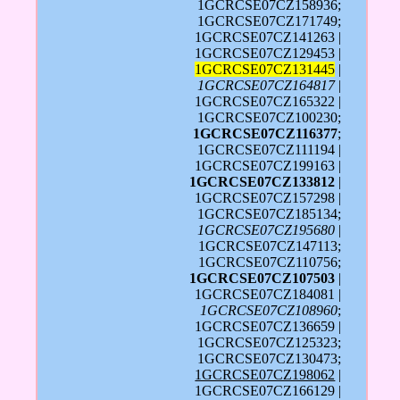
1GCRCSE07CZ158936;
1GCRCSE07CZ171749;
1GCRCSE07CZ141263 |
1GCRCSE07CZ129453 |
1GCRCSE07CZ131445
|
1GCRCSE07CZ164817
|
1GCRCSE07CZ165322 |
1GCRCSE07CZ100230;
1GCRCSE07CZ116377
;
1GCRCSE07CZ111194 |
1GCRCSE07CZ199163 |
1GCRCSE07CZ133812
|
1GCRCSE07CZ157298 |
1GCRCSE07CZ185134;
1GCRCSE07CZ195680
|
1GCRCSE07CZ147113;
1GCRCSE07CZ110756;
1GCRCSE07CZ107503
|
1GCRCSE07CZ184081 |
1GCRCSE07CZ108960
;
1GCRCSE07CZ136659 |
1GCRCSE07CZ125323;
1GCRCSE07CZ130473;
1GCRCSE07CZ198062
|
1GCRCSE07CZ166129 |