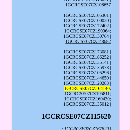
1GCRCSE07CZ106657
1GCRCSE07CZ105301 |
1GCRCSE07CZ100020 |
1GCRCSE07CZ172402 |
1GCRCSE07CZ190964;
1GCRCSE07CZ130764 |
1GCRCSE07CZ148682
1GCRCSE07CZ173081 |
1GCRCSE07CZ186252 |
1GCRCSE07CZ135141 |
1GCRCSE07CZ135978 |
1GCRCSE07CZ105296 |
1GCRCSE07CZ144650 |
1GCRCSE07CZ120283 |
1GCRCSE07CZ164140
;
1GCRCSE07CZ195811;
1GCRCSE07CZ160430;
1GCRCSE07CZ135012 |
1GCRCSE07CZ115620
;
1GCRCSE07CZ167829
|