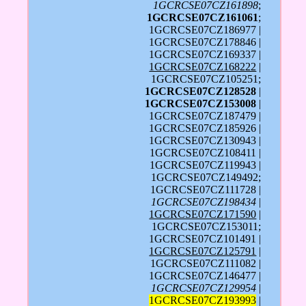
1GCRCSE07CZ161898
;
1GCRCSE07CZ161061
;
1GCRCSE07CZ186977 |
1GCRCSE07CZ178846 |
1GCRCSE07CZ169337 |
1GCRCSE07CZ168222
|
1GCRCSE07CZ105251;
1GCRCSE07CZ128528
|
1GCRCSE07CZ153008
|
1GCRCSE07CZ187479 |
1GCRCSE07CZ185926 |
1GCRCSE07CZ130943 |
1GCRCSE07CZ108411 |
1GCRCSE07CZ119943 |
1GCRCSE07CZ149492;
1GCRCSE07CZ111728 |
1GCRCSE07CZ198434
|
1GCRCSE07CZ171590
|
1GCRCSE07CZ153011;
1GCRCSE07CZ101491 |
1GCRCSE07CZ125791
|
1GCRCSE07CZ111082 |
1GCRCSE07CZ146477 |
1GCRCSE07CZ129954
|
1GCRCSE07CZ193993
|