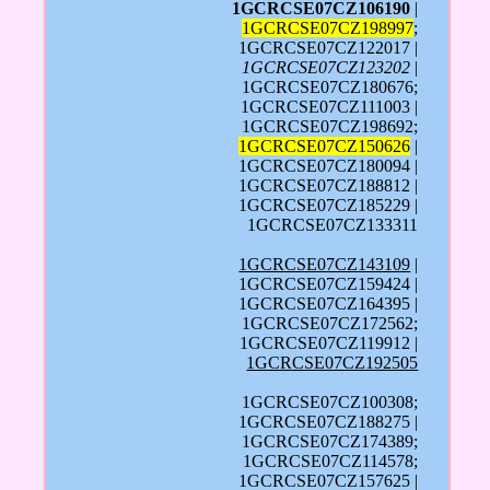
1GCRCSE07CZ106190
|
1GCRCSE07CZ198997
;
1GCRCSE07CZ122017 |
1GCRCSE07CZ123202
|
1GCRCSE07CZ180676;
1GCRCSE07CZ111003 |
1GCRCSE07CZ198692;
1GCRCSE07CZ150626
|
1GCRCSE07CZ180094 |
1GCRCSE07CZ188812 |
1GCRCSE07CZ185229 |
1GCRCSE07CZ133311
1GCRCSE07CZ143109
|
1GCRCSE07CZ159424 |
1GCRCSE07CZ164395 |
1GCRCSE07CZ172562;
1GCRCSE07CZ119912 |
1GCRCSE07CZ192505
1GCRCSE07CZ100308;
1GCRCSE07CZ188275 |
1GCRCSE07CZ174389;
1GCRCSE07CZ114578;
1GCRCSE07CZ157625 |