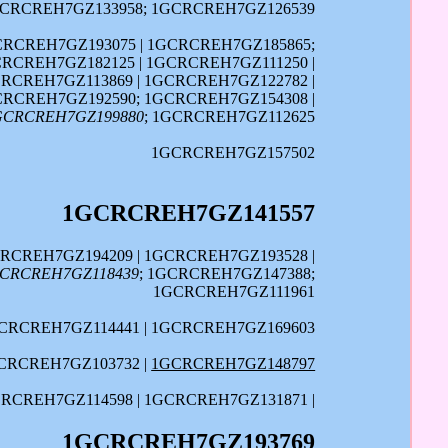
CRCREH7GZ133958; 1GCRCREH7GZ126539
CRCREH7GZ193075 | 1GCRCREH7GZ185865;
CRCREH7GZ182125 | 1GCRCREH7GZ111250 |
RCREH7GZ113869 | 1GCRCREH7GZ122782 |
CRCREH7GZ192590; 1GCRCREH7GZ154308 |
GCRCREH7GZ199880
; 1GCRCREH7GZ112625
1GCRCREH7GZ157502
1GCRCREH7GZ141557
CRCREH7GZ194209 | 1GCRCREH7GZ193528 |
CRCREH7GZ118439
; 1GCRCREH7GZ147388;
1GCRCREH7GZ111961
GCRCREH7GZ114441 | 1GCRCREH7GZ169603
CRCREH7GZ103732 |
1GCRCREH7GZ148797
RCREH7GZ114598 | 1GCRCREH7GZ131871 |
1GCRCREH7GZ193769