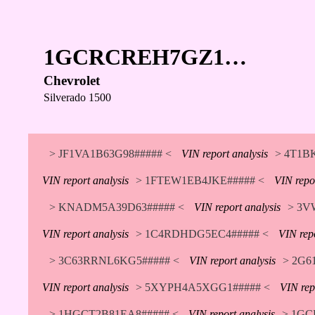
1GCRCREH7GZ1…
Chevrolet
Silverado 1500
> JF1VA1B63G98##### <
VIN report analysis
> 4T1B
VIN report analysis
> 1FTEW1EB4JKE##### <
VIN repo
> KNADM5A39D63##### <
VIN report analysis
> 3V
VIN report analysis
> 1C4RDHDG5EC4##### <
VIN repo
> 3C63RRNL6KG5##### <
VIN report analysis
> 2G6
VIN report analysis
> 5XYPH4A5XGG1##### <
VIN rep
> 1HGCT2B81EA8##### <
VIN report analysis
> 1GC