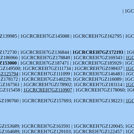
| 1G
Z139985 | 1GCRCREH7GZ145088 | 1GCRCREH7GZ162795 | 1G
172730 | 1GCRCREH7GZ136844 |
1GCRCREH7GZ172193
| 1G
Z186966 | 1GCRCREH7GZ178849 | 1GCRCREH7GZ169343 |
1G
153000
| 1GCRCREH7GZ187471 | 1GCRCREH7GZ185929 | 1G
Z149500; 1GCRCREH7GZ111734 |
1GCRCREH7GZ198437
|
1G
Z125794
| 1GCRCREH7GZ111099 | 1GCRCREH7GZ146483 |
1G
178172 | 1GCRCREH7GZ140229; 1GCRCREH7GZ116089 | 1GC
Z167561 |
1GCRCREH7GZ178902
; 1GCRCREH7GZ183114 |
1G
Z115458 |
1GCRCREH7GZ110907
| 1GCRCREH7GZ178060; 1
Z190760 | 1GCRCREH7GZ157693; 1GCRCREH7GZ138223 |
1G
Z153689
; 1GCRCREH7GZ163591 | 1GCRCREH7GZ120045; 1G
164689; 1GCRCREH7GZ129103; 1GCRCREH7GZ122457 | 1GC