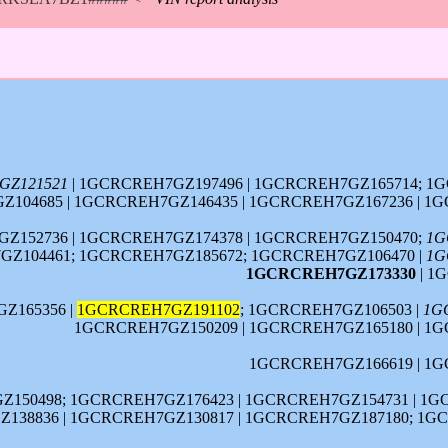
GZ121521
| 1GCRCREH7GZ197496 | 1GCRCREH7GZ165714; 1
104685 | 1GCRCREH7GZ146435 | 1GCRCREH7GZ167236 | 1
Z152736 | 1GCRCREH7GZ174378 | 1GCRCREH7GZ150470;
1G
GZ104461; 1GCRCREH7GZ185672; 1GCRCREH7GZ106470 |
1G
1GCRCREH7GZ173330
| 1
Z165356 |
1GCRCREH7GZ191102
; 1GCRCREH7GZ106503 |
1G
1GCRCREH7GZ150209 | 1GCRCREH7GZ165180 | 1G
1GCRCREH7GZ166619 | 1G
150498; 1GCRCREH7GZ176423 | 1GCRCREH7GZ154731 | 1G
Z138836 | 1GCRCREH7GZ130817 | 1GCRCREH7GZ187180; 1G