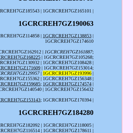
CRCREH7GZ185543 | 1GCRCREH7GZ165101 |
1GCRCREH7GZ190063
CRCREH7GZ114858 |
1GCRCREH7GZ138853
|
1GCRCREH7GZ174610
CRCREH7GZ162912 |
1GCRCREH7GZ161887
;
CRCREH7GZ168225
| 1GCRCREH7GZ105268;
CRCREH7GZ130932 | 1GCRCREH7GZ108428 |
CRCREH7GZ171609
| 1GCRCREH7GZ153014;
CRCREH7GZ129957
|
1GCRCREH7GZ193996
|
RCREH7GZ155362 | 1GCRCREH7GZ156348 |
CRCREH7GZ159685
;
1GCRCREH7GZ174574
|
GCRCREH7GZ140540 | 1GCRCREH7GZ156432
CRCREH7GZ153143
; 1GCRCREH7GZ170394 |
1GCRCREH7GZ184280
CRCREH7GZ182092 | 1GCRCREH7GZ118005 |
RCREH7GZ116514 | 1GCRCREH7GZ178611 |