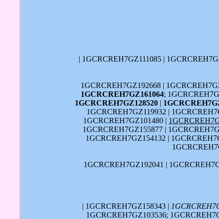
| 1GCRCREH7GZ111085 | 1GCRCREH7G
1GCRCREH7GZ192668 | 1GCRCREH7GZ
1GCRCREH7GZ161064
; 1GCRCREH7G
1GCRCREH7GZ128520
|
1GCRCREH7GZ
1GCRCREH7GZ119932 | 1GCRCREH7G
1GCRCREH7GZ101480 |
1GCRCREH7G
1GCRCREH7GZ155877 | 1GCRCREH7GZ
1GCRCREH7GZ154132 | 1GCRCREH7G
1GCRCREH7G
1GCRCREH7GZ192041 | 1GCRCREH7G
| 1GCRCREH7GZ158343 |
1GCRCREH7G
1GCRCREH7GZ103536; 1GCRCREH7GZ