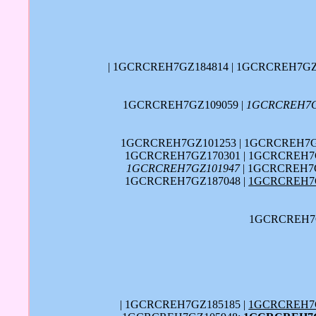
| 1GCRCREH7GZ184814 | 1GCRCREH7GZ
1GCRCREH7GZ109059 |
1GCRCREH7G
1GCRCREH7GZ101253 | 1GCRCREH7GZ
1GCRCREH7GZ170301 | 1GCRCREH7G
1GCRCREH7GZ101947
| 1GCRCREH7G
1GCRCREH7GZ187048 |
1GCRCREH7
1GCRCREH7G
| 1GCRCREH7GZ185185 |
1GCRCREH7