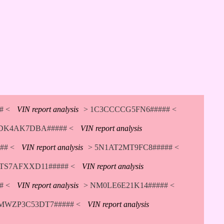
# <
VIN report analysis
> 1C3CCCCG5FN6##### <
DK4AK7DBA##### <
VIN report analysis
## <
VIN report analysis
> 5N1AT2MT9FC8##### <
GTS7AFXXD11##### <
VIN report analysis
# <
VIN report analysis
> NM0LE6E21K14##### <
MWZP3C53DT7##### <
VIN report analysis