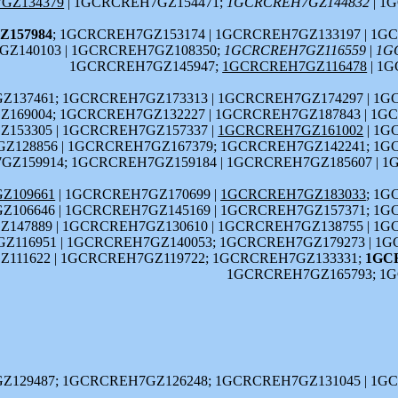
GZ134379
| 1GCRCREH7GZ154471;
1GCRCREH7GZ144832
| 1
157984
; 1GCRCREH7GZ153174 | 1GCRCREH7GZ133197 | 1G
GZ140103 | 1GCRCREH7GZ108350;
1GCRCREH7GZ116559
|
1G
1GCRCREH7GZ145947;
1GCRCREH7GZ116478
| 1
137461; 1GCRCREH7GZ173313 | 1GCRCREH7GZ174297 | 1G
169004; 1GCRCREH7GZ132227 | 1GCRCREH7GZ187843 | 1GC
153305 | 1GCRCREH7GZ157337 |
1GCRCREH7GZ161002
| 1G
Z128856 | 1GCRCREH7GZ167379; 1GCRCREH7GZ142241; 1G
Z159914; 1GCRCREH7GZ159184 | 1GCRCREH7GZ185607 | 
Z109661
| 1GCRCREH7GZ170699 |
1GCRCREH7GZ183033
; 1G
106646 | 1GCRCREH7GZ145169 | 1GCRCREH7GZ157371; 1G
147889 | 1GCRCREH7GZ130610 | 1GCRCREH7GZ138755 | 1G
Z116951 | 1GCRCREH7GZ140053; 1GCRCREH7GZ179273 | 1G
111622 | 1GCRCREH7GZ119722; 1GCRCREH7GZ133331;
1GC
1GCRCREH7GZ165793; 1G
Z129487; 1GCRCREH7GZ126248; 1GCRCREH7GZ131045 | 1GC