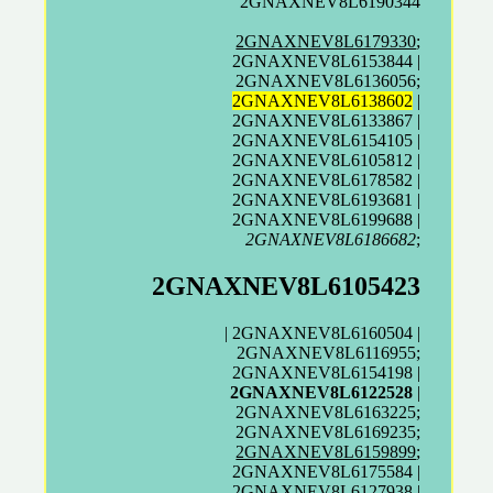
2GNAXNEV8L6190344
2GNAXNEV8L6179330
;
2GNAXNEV8L6153844 |
2GNAXNEV8L6136056;
2GNAXNEV8L6138602
|
2GNAXNEV8L6133867 |
2GNAXNEV8L6154105 |
2GNAXNEV8L6105812 |
2GNAXNEV8L6178582 |
2GNAXNEV8L6193681 |
2GNAXNEV8L6199688 |
2GNAXNEV8L6186682
;
2GNAXNEV8L6105423
| 2GNAXNEV8L6160504 |
2GNAXNEV8L6116955;
2GNAXNEV8L6154198 |
2GNAXNEV8L6122528
|
2GNAXNEV8L6163225;
2GNAXNEV8L6169235;
2GNAXNEV8L6159899
;
2GNAXNEV8L6175584 |
2GNAXNEV8L6127938 |