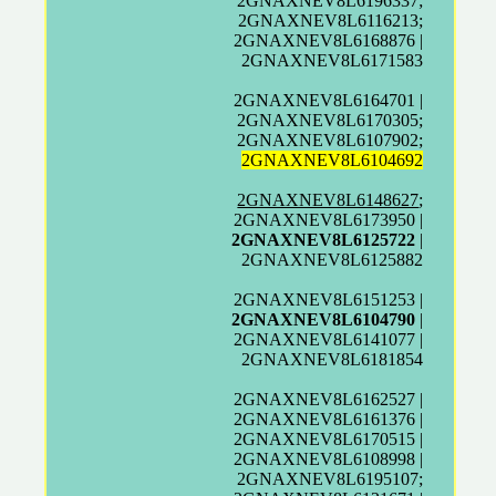
2GNAXNEV8L6196337;
2GNAXNEV8L6116213;
2GNAXNEV8L6168876 |
2GNAXNEV8L6171583
2GNAXNEV8L6164701 |
2GNAXNEV8L6170305;
2GNAXNEV8L6107902;
2GNAXNEV8L6104692
2GNAXNEV8L6148627
;
2GNAXNEV8L6173950 |
2GNAXNEV8L6125722
|
2GNAXNEV8L6125882
2GNAXNEV8L6151253 |
2GNAXNEV8L6104790
|
2GNAXNEV8L6141077 |
2GNAXNEV8L6181854
2GNAXNEV8L6162527 |
2GNAXNEV8L6161376 |
2GNAXNEV8L6170515 |
2GNAXNEV8L6108998 |
2GNAXNEV8L6195107;