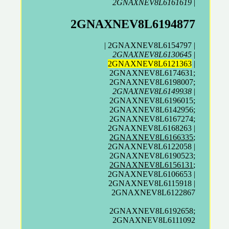
2GNAXNEV8L6161619
|
2GNAXNEV8L6194877
| 2GNAXNEV8L6154797 |
2GNAXNEV8L6130645
|
2GNAXNEV8L6121363
|
2GNAXNEV8L6174631;
2GNAXNEV8L6198007;
2GNAXNEV8L6149938
|
2GNAXNEV8L6196015;
2GNAXNEV8L6142956;
2GNAXNEV8L6167274;
2GNAXNEV8L6168263 |
2GNAXNEV8L6166335
;
2GNAXNEV8L6122058 |
2GNAXNEV8L6190523;
2GNAXNEV8L6156131
;
2GNAXNEV8L6106653 |
2GNAXNEV8L6115918 |
2GNAXNEV8L6122867
2GNAXNEV8L6192658;
2GNAXNEV8L6111092