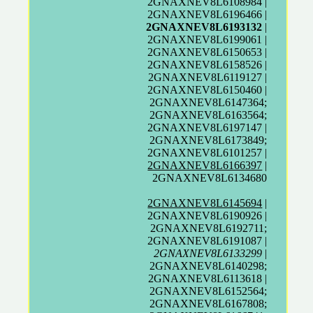
2GNAXNEV8L6108984 |
2GNAXNEV8L6196466 |
2GNAXNEV8L6193132
|
2GNAXNEV8L6199061 |
2GNAXNEV8L6150653 |
2GNAXNEV8L6158526 |
2GNAXNEV8L6119127 |
2GNAXNEV8L6150460 |
2GNAXNEV8L6147364;
2GNAXNEV8L6163564;
2GNAXNEV8L6197147 |
2GNAXNEV8L6173849;
2GNAXNEV8L6101257 |
2GNAXNEV8L6166397
|
2GNAXNEV8L6134680
2GNAXNEV8L6145694
|
2GNAXNEV8L6190926 |
2GNAXNEV8L6192711;
2GNAXNEV8L6191087 |
2GNAXNEV8L6133299
|
2GNAXNEV8L6140298;
2GNAXNEV8L6113618 |
2GNAXNEV8L6152564;
2GNAXNEV8L6167808;