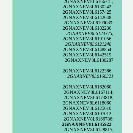
2GNAXNEV8L6166741;
2GNAXNEV8L6130242 |
2GNAXNEV8L6157425 |
2GNAXNEV8L6142648 |
2GNAXNEV8L6199089;
2GNAXNEV8L6182230 |
2GNAXNEV8L6124375
;
2GNAXNEV8L6191056 |
2GNAXNEV8L6121248
|
2GNAXNEV8L6148854 |
2GNAXNEV8L6142519 |
2GNAXNEV8L6130287
2GNAXNEV8L6122366 |
2GNAXNEV8L6166321
2GNAXNEV8L6162060 |
2GNAXNEV8L6167114;
2GNAXNEV8L6173818;
2GNAXNEV8L6118060
|
2GNAXNEV8L6125610 |
2GNAXNEV8L6107012 |
2GNAXNEV8L6166786;
2GNAXNEV8L6185922
|
2GNAXNEV8L6128815;