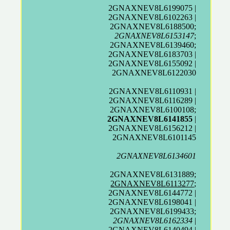
2GNAXNEV8L6199075 |
2GNAXNEV8L6102263 |
2GNAXNEV8L6188500;
2GNAXNEV8L6153147
;
2GNAXNEV8L6139460;
2GNAXNEV8L6183703 |
2GNAXNEV8L6155092 |
2GNAXNEV8L6122030
2GNAXNEV8L6110931 |
2GNAXNEV8L6116289 |
2GNAXNEV8L6100108;
2GNAXNEV8L6141855
|
2GNAXNEV8L6156212 |
2GNAXNEV8L6101145
2GNAXNEV8L6134601
2GNAXNEV8L6131889;
2GNAXNEV8L6113277
;
2GNAXNEV8L6144772 |
2GNAXNEV8L6198041 |
2GNAXNEV8L6199433;
2GNAXNEV8L6162334
|
2GNAXNEV8L6140494 |