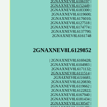
2GNAXNEV8L6106197
|
2GNAXNEV8L6152449
|
2GNAXNEV8L6183300 |
2GNAXNEV8L6119600;
2GNAXNEV8L6176010;
2GNAXNEV8L6127518 |
2GNAXNEV8L6174774 |
2GNAXNEV8L6137790;
2GNAXNEV8L6161748
2GNAXNEV8L6129852
| 2GNAXNEV8L6169428;
2GNAXNEV8L6104983 |
2GNAXNEV8L6171132;
2GNAXNEV8L6111514
|
2GNAXNEV8L6116681
;
2GNAXNEV8L6120830;
2GNAXNEV8L6119662 |
2GNAXNEV8L6122822;
2GNAXNEV8L6167940 |
2GNAXNEV8L6181434 |
2GNAXNEV8L6130547
|