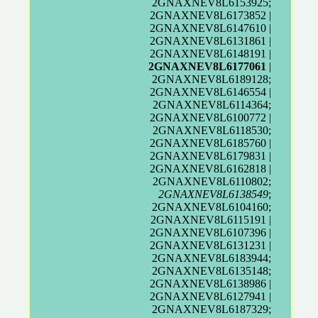
2GNAXNEV8L6153925;
2GNAXNEV8L6173852 |
2GNAXNEV8L6147610 |
2GNAXNEV8L6131861 |
2GNAXNEV8L6148191 |
2GNAXNEV8L6177061
|
2GNAXNEV8L6189128;
2GNAXNEV8L6146554 |
2GNAXNEV8L6114364;
2GNAXNEV8L6100772 |
2GNAXNEV8L6118530;
2GNAXNEV8L6185760 |
2GNAXNEV8L6179831 |
2GNAXNEV8L6162818 |
2GNAXNEV8L6110802;
2GNAXNEV8L6138549
;
2GNAXNEV8L6104160;
2GNAXNEV8L6115191 |
2GNAXNEV8L6107396 |
2GNAXNEV8L6131231 |
2GNAXNEV8L6183944;
2GNAXNEV8L6135148;
2GNAXNEV8L6138986 |
2GNAXNEV8L6127941 |
2GNAXNEV8L6187329;