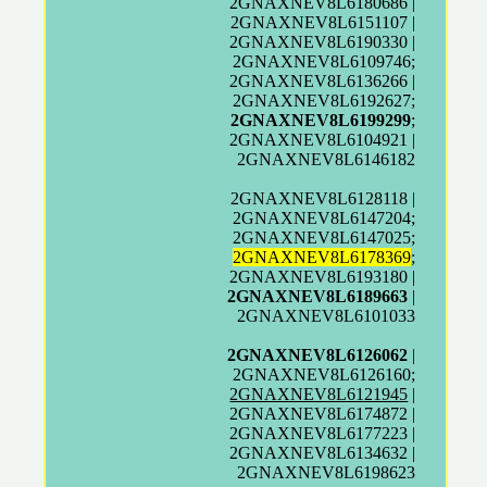
2GNAXNEV8L6180686 |
2GNAXNEV8L6151107 |
2GNAXNEV8L6190330 |
2GNAXNEV8L6109746;
2GNAXNEV8L6136266 |
2GNAXNEV8L6192627;
2GNAXNEV8L6199299
;
2GNAXNEV8L6104921 |
2GNAXNEV8L6146182
2GNAXNEV8L6128118 |
2GNAXNEV8L6147204;
2GNAXNEV8L6147025;
2GNAXNEV8L6178369
;
2GNAXNEV8L6193180 |
2GNAXNEV8L6189663
|
2GNAXNEV8L6101033
2GNAXNEV8L6126062
|
2GNAXNEV8L6126160;
2GNAXNEV8L6121945
|
2GNAXNEV8L6174872 |
2GNAXNEV8L6177223 |
2GNAXNEV8L6134632 |
2GNAXNEV8L6198623