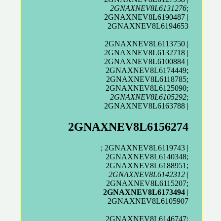
2GNAXNEV8L6131276
;
2GNAXNEV8L6190487 |
2GNAXNEV8L6194653
2GNAXNEV8L6113750 |
2GNAXNEV8L6132718 |
2GNAXNEV8L6100884 |
2GNAXNEV8L6174449;
2GNAXNEV8L6118785;
2GNAXNEV8L6125090;
2GNAXNEV8L6105292
;
2GNAXNEV8L6163788 |
2GNAXNEV8L6156274
; 2GNAXNEV8L6119743 |
2GNAXNEV8L6140348;
2GNAXNEV8L6188951;
2GNAXNEV8L6142312
|
2GNAXNEV8L6115207;
2GNAXNEV8L6173494
|
2GNAXNEV8L6105907
2GNAXNEV8L6146747;