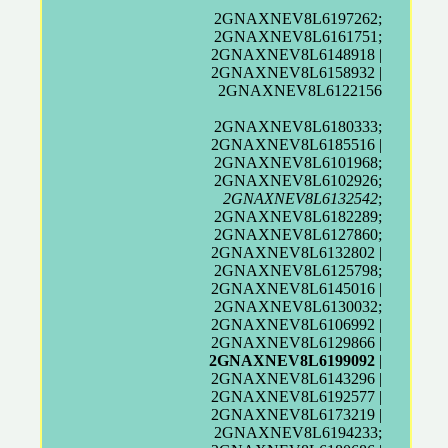
2GNAXNEV8L6197262;
2GNAXNEV8L6161751;
2GNAXNEV8L6148918 |
2GNAXNEV8L6158932 |
2GNAXNEV8L6122156
2GNAXNEV8L6180333;
2GNAXNEV8L6185516 |
2GNAXNEV8L6101968;
2GNAXNEV8L6102926;
2GNAXNEV8L6132542
;
2GNAXNEV8L6182289;
2GNAXNEV8L6127860;
2GNAXNEV8L6132802 |
2GNAXNEV8L6125798;
2GNAXNEV8L6145016 |
2GNAXNEV8L6130032;
2GNAXNEV8L6106992 |
2GNAXNEV8L6129866 |
2GNAXNEV8L6199092
|
2GNAXNEV8L6143296 |
2GNAXNEV8L6192577 |
2GNAXNEV8L6173219 |
2GNAXNEV8L6194233;