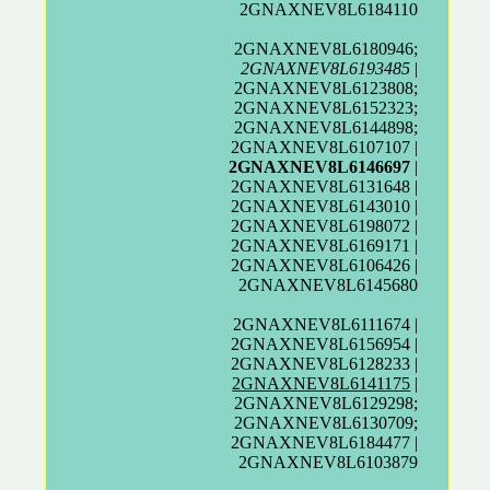
2GNAXNEV8L6184110
2GNAXNEV8L6180946;
2GNAXNEV8L6193485
|
2GNAXNEV8L6123808;
2GNAXNEV8L6152323;
2GNAXNEV8L6144898;
2GNAXNEV8L6107107 |
2GNAXNEV8L6146697
|
2GNAXNEV8L6131648 |
2GNAXNEV8L6143010 |
2GNAXNEV8L6198072 |
2GNAXNEV8L6169171 |
2GNAXNEV8L6106426 |
2GNAXNEV8L6145680
2GNAXNEV8L6111674 |
2GNAXNEV8L6156954 |
2GNAXNEV8L6128233 |
2GNAXNEV8L6141175
|
2GNAXNEV8L6129298;
2GNAXNEV8L6130709;
2GNAXNEV8L6184477 |
2GNAXNEV8L6103879