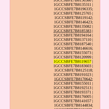
1GCCSBFE7B8156580 |
1GCCSBFE7B8135311 |
1GCCSBFE7B8196335;
1GCCSBFE7B8125765 |
1GCCSBFE7B8119142;
1GCCSBFE7B8146423;
1GCCSBFE7B8135082 |
1GCCSBFE7B8185383
|
1GCCSBFE7B8194164 |
1GCCSBFE7B8137110 |
1GCCSBFE7B8187540 |
1GCCSBFE7B8146616;
1GCCSBFE7B8155073 |
1GCCSBFE7B8120999 |
1GCCSBFE7B8119657
|
1GCCSBFE7B8183603 |
1GCCSBFE7B8125118;
1GCCSBFE7B8191023 |
1GCCSBFE7B8170642
;
1GCCSBFE7B8155011 |
1GCCSBFE7B8192513 |
1GCCSBFE7B8193371 |
1GCCSBFE7B8176005 |
1GCCSBFE7B8141657 |
1GCCSBFE7B8144834;