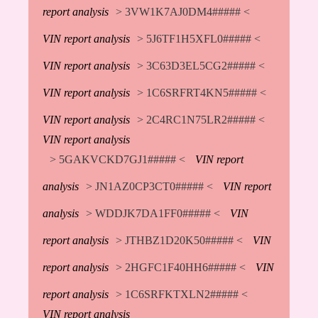
report analysis
> 3VW1K7AJ0DM4##### <
VIN report analysis
> 5J6TF1H5XFL0##### <
VIN report analysis
> 3C63D3EL5CG2##### <
VIN report analysis
> 1C6SRFRT4KN5##### <
VIN report analysis
> 2C4RC1N75LR2##### <
VIN report analysis
> 5GAKVCKD7GJ1##### <
VIN report
analysis
> JN1AZ0CP3CT0##### <
VIN report
analysis
> WDDJK7DA1FF0##### <
VIN
report analysis
> JTHBZ1D20K50##### <
VIN
report analysis
> 2HGFC1F40HH6##### <
VIN
report analysis
> 1C6SRFKTXLN2##### <
VIN report analysis