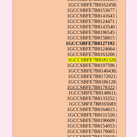
1GCCSBFE7B8162458;
1GCCSBFE7B8153677 |
1GCCSBFE7B8141643 |
1GCCSBFE7B8124471 |
1GCCSBFE7B8143540 |
1GCCSBFE7B8196545 |
1GCCSBFE7B8158815 |
1GCCSBFE7B8127192
|
1GCCSBFE7B8124664 |
1GCCSBFE7B8163206 |
1GCCSBFE7B8181320
;
1GCCSBFE7B8197596 |
1GCCSBFE7B8140430;
1GCCSBFE7B8172021;
1GCCSBFE7B8186128;
1GCCSBFE7B8178322
|
1GCCSBFE7B8148611;
1GCCSBFE7B8133252 |
1GCCSBFE7B8165683
;
1GCCSBFE7B8164615 |
1GCCSBFE7B8111526 |
1GCCSBFE7B8196609 |
1GCCSBFE7B8154053 |
1GCCSBFE7B8179065 |
1GCCSBFE7B8132019 |