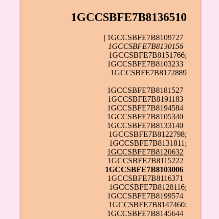
1GCCSBFE7B8136510
| 1GCCSBFE7B8109727 |
1GCCSBFE7B8130156
|
1GCCSBFE7B8151766;
1GCCSBFE7B8103233 |
1GCCSBFE7B8172889
1GCCSBFE7B8181527 |
1GCCSBFE7B8191183 |
1GCCSBFE7B8194584 |
1GCCSBFE7B8105340 |
1GCCSBFE7B8133140 |
1GCCSBFE7B8122798;
1GCCSBFE7B8131811;
1GCCSBFE7B8120632
|
1GCCSBFE7B8115222 |
1GCCSBFE7B8103006
|
1GCCSBFE7B8116371 |
1GCCSBFE7B8128116;
1GCCSBFE7B8199574 |
1GCCSBFE7B8147460;
1GCCSBFE7B8145644 |