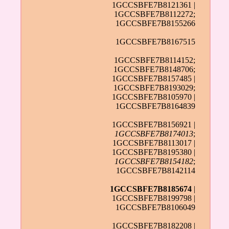
1GCCSBFE7B8121361 |
1GCCSBFE7B8112272;
1GCCSBFE7B8155266
1GCCSBFE7B8167515
1GCCSBFE7B8114152;
1GCCSBFE7B8148706;
1GCCSBFE7B8157485 |
1GCCSBFE7B8193029;
1GCCSBFE7B8105970 |
1GCCSBFE7B8164839
1GCCSBFE7B8156921 |
1GCCSBFE7B8174013
;
1GCCSBFE7B8113017 |
1GCCSBFE7B8195380 |
1GCCSBFE7B8154182
;
1GCCSBFE7B8142114
1GCCSBFE7B8185674
|
1GCCSBFE7B8199798 |
1GCCSBFE7B8106049
1GCCSBFE7B8182208 |