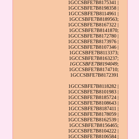
1GCCSBFE7B8175341 |
1GCCSBFE7B8198358 |
1GCCSBFE7B8114961 |
1GCCSBFE7B8189563;
1GCCSBFE7B8167322 |
1GCCSBFE7B8141870;
1GCCSBFE7B8172780 |
1GCCSBFE7B8173976 |
1GCCSBFE7B8107346 |
1GCCSBFE7B8113373;
1GCCSBFE7B8163237;
1GCCSBFE7B8194049
;
1GCCSBFE7B8174710;
1GCCSBFE7B8172391
1GCCSBFE7B8118282 |
1GCCSBFE7B8101983 |
1GCCSBFE7B8185724 |
1GCCSBFE7B8108643 |
1GCCSBFE7B8187411 |
1GCCSBFE7B8178059 |
1GCCSBFE7B8162539 |
1GCCSBFE7B8156465;
1GCCSBFE7B8104222 |
1GCCSBFE7B8106584 |