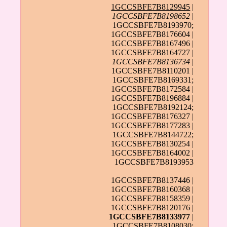
1GCCSBFE7B8129945
|
1GCCSBFE7B8198652
|
1GCCSBFE7B8193970;
1GCCSBFE7B8176604 |
1GCCSBFE7B8167496 |
1GCCSBFE7B8164727 |
1GCCSBFE7B8136734
|
1GCCSBFE7B8110201 |
1GCCSBFE7B8169331;
1GCCSBFE7B8172584 |
1GCCSBFE7B8196884 |
1GCCSBFE7B8192124;
1GCCSBFE7B8176327 |
1GCCSBFE7B8177283 |
1GCCSBFE7B8144722;
1GCCSBFE7B8130254 |
1GCCSBFE7B8164002 |
1GCCSBFE7B8193953
1GCCSBFE7B8137446 |
1GCCSBFE7B8160368 |
1GCCSBFE7B8158359 |
1GCCSBFE7B8120176 |
1GCCSBFE7B8133977
|
1GCCSBFE7B8108030;