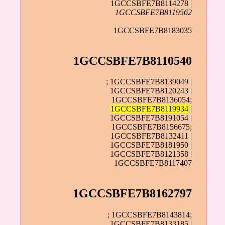
1GCCSBFE7B8114278 |
1GCCSBFE7B8119562
1GCCSBFE7B8183035
1GCCSBFE7B8110540
; 1GCCSBFE7B8139049 |
1GCCSBFE7B8120243 |
1GCCSBFE7B8136054;
1GCCSBFE7B8119934
|
1GCCSBFE7B8191054 |
1GCCSBFE7B8156675;
1GCCSBFE7B8132411 |
1GCCSBFE7B8181950 |
1GCCSBFE7B8121358 |
1GCCSBFE7B8117407
1GCCSBFE7B8162797
; 1GCCSBFE7B8143814;
1GCCSBFE7B8133185 |