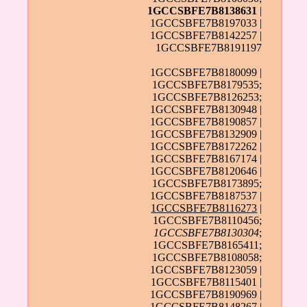
1GCCSBFE7B8138631
|
1GCCSBFE7B8197033 |
1GCCSBFE7B8142257 |
1GCCSBFE7B8191197
1GCCSBFE7B8180099 |
1GCCSBFE7B8179535;
1GCCSBFE7B8126253;
1GCCSBFE7B8130948 |
1GCCSBFE7B8190857 |
1GCCSBFE7B8132909 |
1GCCSBFE7B8172262 |
1GCCSBFE7B8167174 |
1GCCSBFE7B8120646 |
1GCCSBFE7B8173895;
1GCCSBFE7B8187537 |
1GCCSBFE7B8116273
|
1GCCSBFE7B8110456;
1GCCSBFE7B8130304
;
1GCCSBFE7B8165411;
1GCCSBFE7B8108058;
1GCCSBFE7B8123059 |
1GCCSBFE7B8115401 |
1GCCSBFE7B8190969 |
1GCCSBFE7B8148267 |