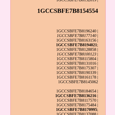
1GCCSBFE7B8154554
1GCCSBFE7B8196240 |
1GCCSBFE7B8177140
|
1GCCSBFE7B8163156 |
1GCCSBFE7B8194021
;
1GCCSBFE7B8128858 |
1GCCSBFE7B8100123
|
1GCCSBFE7B8115804 |
1GCCSBFE7B8131016 |
1GCCSBFE7B8175307 |
1GCCSBFE7B8190339 |
1GCCSBFE7B8161178 |
1GCCSBFE7B8145062
1GCCSBFE7B8184654 |
1GCCSBFE7B8136216
|
1GCCSBFE7B8117570 |
1GCCSBFE7B8175484 |
1GCCSBFE7B8170995
;
1GCCSBFE7B8137088 |