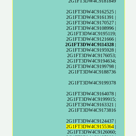
2G1FT3DW4C9181849
2G1FT3DW4C9162525 |
2G1FT3DW4C9161391 |
2G1FT3DW4C9170527 |
2G1FT3DW4C9108996 |
2G1FT3DW4C9195119;
2G1FT3DW4C9121666 |
2G1FT3DW4C9114328
|
2G1FT3DW4C9195928 |
2G1FT3DW4C9176053;
2G1FT3DW4C9194634;
2G1FT3DW4C9199798 |
2G1FT3DW4C9188736
2G1FT3DW4C9199378
2G1FT3DW4C9164078 |
2G1FT3DW4C9199915;
2G1FT3DW4C9163321 |
2G1FT3DW4C9173816
2G1FT3DW4C9124437 |
2G1FT3DW4C9155364
|
2G1FT3DW4C9126060;