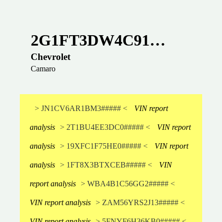
2G1FT3DW4C91…
Chevrolet
Camaro
> JN1CV6AR1BM3##### <
VIN report
analysis
> 2T1BU4EE3DC0##### <
VIN report
analysis
> 19XFC1F75HE0##### <
VIN report
analysis
> 1FT8X3BTXCEB##### <
VIN
report analysis
> WBA4B1C56GG2##### <
VIN report analysis
> ZAM56YRS2J13##### <
VIN report analysis
> 5FNYF6H36KB0##### <