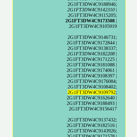
2G1FT3DW4C9188946;
2G1FT3DW4C9142310
|
2G1FT3DW4C9115205;
2G1FT3DW4C9173508
|
2G1FT3DW4C9105919
2G1FT3DW4C9146731;
2G1FT3DW4C9172844 |
2G1FT3DW4C9138337;
2G1FT3DW4C9182208
|
2G1FT3DW4C9171225 |
2G1FT3DW4C9181088 |
2G1FT3DW4C9174061 |
2G1FT3DW4C9108397 |
2G1FT3DW4C9176084;
2G1FT3DW4C9108402;
2G1FT3DW4C9109792
;
2G1FT3DW4C9162640 |
2G1FT3DW4C9188493 |
2G1FT3DW4C9156417
2G1FT3DW4C9137432;
2G1FT3DW4C9182516 |
2G1FT3DW4C9143926;
2G1FT3DW4C9171578 |