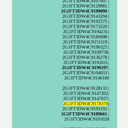
2G1FT3DW4C9107007 |
2G1FT3DW4C9129881 |
2G1FT3DW4C9199090
|
2G1FT3DW4C9143294 |
2G1FT3DW4C9192575 |
2G1FT3DW4C9173220 |
2G1FT3DW4C9194231;
2G1FT3DW4C9180698 |
2G1FT3DW4C9151119 |
2G1FT3DW4C9190325 |
2G1FT3DW4C9109758;
2G1FT3DW4C9136278 |
2G1FT3DW4C9192611;
2G1FT3DW4C9199297
;
2G1FT3DW4C9104933 |
2G1FT3DW4C9146180
2G1FT3DW4C9128133 |
2G1FT3DW4C9147202;
2G1FT3DW4C9147037;
2G1FT3DW4C9178370
;
2G1FT3DW4C9193192 |
2G1FT3DW4C9189661
|
2G1FT3DW4C9101028