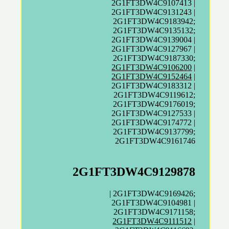
2G1FT3DW4C9107413 |
2G1FT3DW4C9131243 |
2G1FT3DW4C9183942;
2G1FT3DW4C9135132;
2G1FT3DW4C9139004 |
2G1FT3DW4C9127967 |
2G1FT3DW4C9187330;
2G1FT3DW4C9106200
|
2G1FT3DW4C9152464
|
2G1FT3DW4C9183312 |
2G1FT3DW4C9119612;
2G1FT3DW4C9176019;
2G1FT3DW4C9127533 |
2G1FT3DW4C9174772 |
2G1FT3DW4C9137799;
2G1FT3DW4C9161746
2G1FT3DW4C9129878
| 2G1FT3DW4C9169426;
2G1FT3DW4C9104981 |
2G1FT3DW4C9171158;
2G1FT3DW4C9111512
|