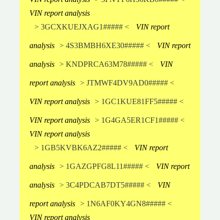
VIN report analysis
> 3GCXKUEJXAG1##### <
VIN report
analysis
> 4S3BMBH6XE30##### <
VIN report
analysis
> KNDPRCA63M78##### <
VIN
report analysis
> JTMWF4DV9AD0##### <
VIN report analysis
> 1GC1KUE81FF5##### <
VIN report analysis
> 1G4GA5ER1CF1##### <
VIN report analysis
> 1GB5KVBK6AZ2##### <
VIN report
analysis
> 1GAZGPFG8L11##### <
VIN report
analysis
> 3C4PDCAB7DT5##### <
VIN
report analysis
> 1N6AF0KY4GN8##### <
VIN report analysis