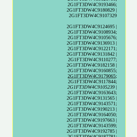
2G1FT3DW4C9193466;
2G1FT3DW4C9180829 |
2G1FT3DW4C9107329
2G1FT3DW4C9124695 |
2G1FT3DW4C9108934;
2G1FT3DW4C9105676;
2G1FT3DW4C9136913 |
2G1FT3DW4C9122171;
2G1FT3DW4C9131842 |
2G1FT3DW4C9110277;
2G1FT3DW4C9182158 |
2G1FT3DW4C9160855;
2G1FT3DW4C9179065
;
2G1FT3DW4C9117844;
2G1FT3DW4C9105239
|
2G1FT3DW4C9163643;
2G1FT3DW4C9131565 |
2G1FT3DW4C9143571;
2G1FT3DW4C9190213 |
2G1FT3DW4C9164050;
2G1FT3DW4C9197663 |
2G1FT3DW4C9143599;
2G1FT3DW4C9192785 |
2G1FT3DW4C9187781;