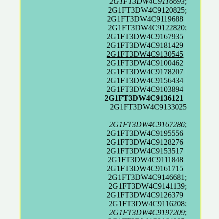
2G1FT3DW4C9116693
;
2G1FT3DW4C9120825;
2G1FT3DW4C9119688 |
2G1FT3DW4C9122820;
2G1FT3DW4C9167935 |
2G1FT3DW4C9181429 |
2G1FT3DW4C9130545
|
2G1FT3DW4C9100462 |
2G1FT3DW4C9178207 |
2G1FT3DW4C9156434 |
2G1FT3DW4C9103894 |
2G1FT3DW4C9136121
|
2G1FT3DW4C9133025
2G1FT3DW4C9167286
;
2G1FT3DW4C9195556 |
2G1FT3DW4C9128276 |
2G1FT3DW4C9153517 |
2G1FT3DW4C9111848 |
2G1FT3DW4C9161715 |
2G1FT3DW4C9146681;
2G1FT3DW4C9141139;
2G1FT3DW4C9126379 |
2G1FT3DW4C9116208;
2G1FT3DW4C9197209
;