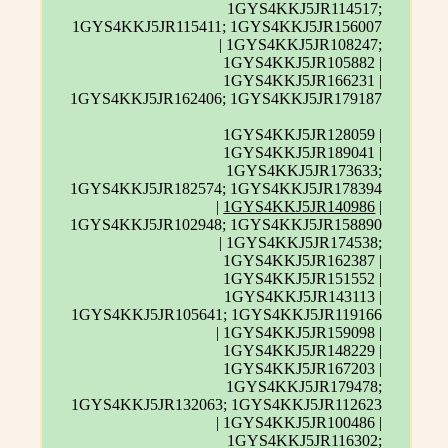
1GYS4KKJ5JR114517;
1GYS4KKJ5JR115411; 1GYS4KKJ5JR156007
| 1GYS4KKJ5JR108247;
1GYS4KKJ5JR105882 |
1GYS4KKJ5JR166231 |
1GYS4KKJ5JR162406; 1GYS4KKJ5JR179187
1GYS4KKJ5JR128059 |
1GYS4KKJ5JR189041 |
1GYS4KKJ5JR173633;
1GYS4KKJ5JR182574; 1GYS4KKJ5JR178394
|
1GYS4KKJ5JR140986
|
1GYS4KKJ5JR102948; 1GYS4KKJ5JR158890
| 1GYS4KKJ5JR174538;
1GYS4KKJ5JR162387 |
1GYS4KKJ5JR151552 |
1GYS4KKJ5JR143113 |
1GYS4KKJ5JR105641; 1GYS4KKJ5JR119166
| 1GYS4KKJ5JR159098 |
1GYS4KKJ5JR148229 |
1GYS4KKJ5JR167203 |
1GYS4KKJ5JR179478;
1GYS4KKJ5JR132063; 1GYS4KKJ5JR112623
| 1GYS4KKJ5JR100486 |
1GYS4KKJ5JR116302;