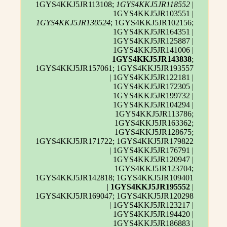
1GYS4KKJ5JR113108;
1GYS4KKJ5JR118552
|
1GYS4KKJ5JR103551 |
1GYS4KKJ5JR130524
; 1GYS4KKJ5JR102156;
1GYS4KKJ5JR164351 |
1GYS4KKJ5JR125887 |
1GYS4KKJ5JR141006 |
1GYS4KKJ5JR143838
;
1GYS4KKJ5JR157061; 1GYS4KKJ5JR193557
| 1GYS4KKJ5JR122181 |
1GYS4KKJ5JR172305 |
1GYS4KKJ5JR199732 |
1GYS4KKJ5JR104294 |
1GYS4KKJ5JR113786;
1GYS4KKJ5JR163362;
1GYS4KKJ5JR128675;
1GYS4KKJ5JR171722; 1GYS4KKJ5JR179822
| 1GYS4KKJ5JR176791 |
1GYS4KKJ5JR120947 |
1GYS4KKJ5JR123704;
1GYS4KKJ5JR142818; 1GYS4KKJ5JR109401
|
1GYS4KKJ5JR195552
|
1GYS4KKJ5JR169047; 1GYS4KKJ5JR120298
| 1GYS4KKJ5JR123217 |
1GYS4KKJ5JR194420 |
1GYS4KKJ5JR186883 |