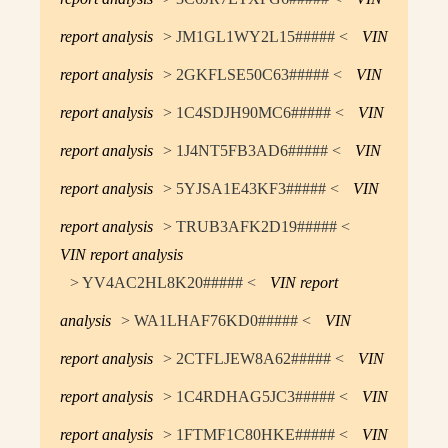
report analysis
> JM1GL1WY2L15##### <
VIN
report analysis
> 2GKFLSE50C63##### <
VIN
report analysis
> 1C4SDJH90MC6##### <
VIN
report analysis
> 1J4NT5FB3AD6##### <
VIN
report analysis
> 5YJSA1E43KF3##### <
VIN
report analysis
> TRUB3AFK2D19##### <
VIN report analysis
> YV4AC2HL8K20##### <
VIN report
analysis
> WA1LHAF76KD0##### <
VIN
report analysis
> 2CTFLJEW8A62##### <
VIN
report analysis
> 1C4RDHAG5JC3##### <
VIN
report analysis
> 1FTMF1C80HKE##### <
VIN