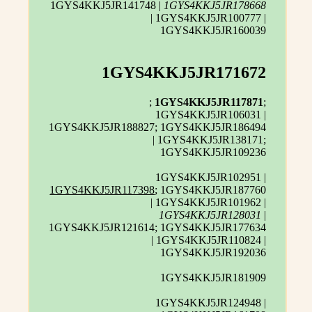
1GYS4KKJ5JR141748 |
1GYS4KKJ5JR178668
| 1GYS4KKJ5JR100777 |
1GYS4KKJ5JR160039
1GYS4KKJ5JR171672
;
1GYS4KKJ5JR117871
;
1GYS4KKJ5JR106031 |
1GYS4KKJ5JR188827; 1GYS4KKJ5JR186494
| 1GYS4KKJ5JR138171;
1GYS4KKJ5JR109236
1GYS4KKJ5JR102951 |
1GYS4KKJ5JR117398
; 1GYS4KKJ5JR187760
| 1GYS4KKJ5JR101962 |
1GYS4KKJ5JR128031
|
1GYS4KKJ5JR121614; 1GYS4KKJ5JR177634
| 1GYS4KKJ5JR110824 |
1GYS4KKJ5JR192036
1GYS4KKJ5JR181909
1GYS4KKJ5JR124948 |