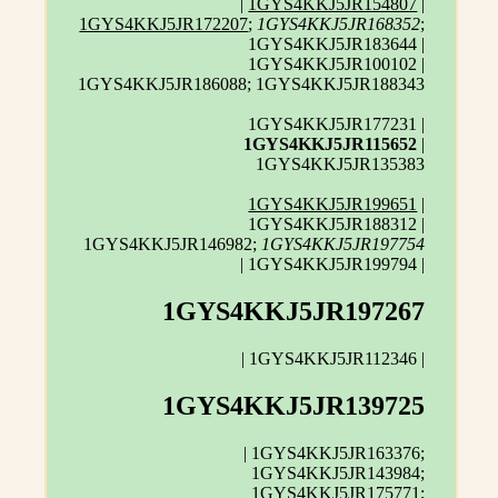
|
1GYS4KKJ5JR154807
|
1GYS4KKJ5JR172207
;
1GYS4KKJ5JR168352
;
1GYS4KKJ5JR183644 |
1GYS4KKJ5JR100102 |
1GYS4KKJ5JR186088; 1GYS4KKJ5JR188343
1GYS4KKJ5JR177231 |
1GYS4KKJ5JR115652
|
1GYS4KKJ5JR135383
1GYS4KKJ5JR199651
|
1GYS4KKJ5JR188312 |
1GYS4KKJ5JR146982;
1GYS4KKJ5JR197754
| 1GYS4KKJ5JR199794 |
1GYS4KKJ5JR197267
| 1GYS4KKJ5JR112346 |
1GYS4KKJ5JR139725
| 1GYS4KKJ5JR163376;
1GYS4KKJ5JR143984;
1GYS4KKJ5JR175771;