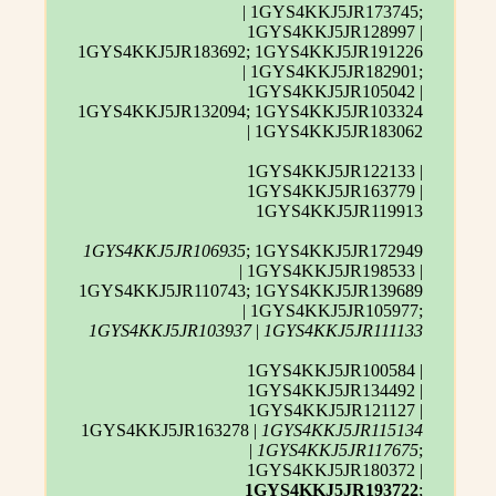
| 1GYS4KKJ5JR173745;
1GYS4KKJ5JR128997 |
1GYS4KKJ5JR183692; 1GYS4KKJ5JR191226
| 1GYS4KKJ5JR182901;
1GYS4KKJ5JR105042 |
1GYS4KKJ5JR132094; 1GYS4KKJ5JR103324
| 1GYS4KKJ5JR183062
1GYS4KKJ5JR122133 |
1GYS4KKJ5JR163779 |
1GYS4KKJ5JR119913
1GYS4KKJ5JR106935
; 1GYS4KKJ5JR172949
| 1GYS4KKJ5JR198533 |
1GYS4KKJ5JR110743; 1GYS4KKJ5JR139689
| 1GYS4KKJ5JR105977;
1GYS4KKJ5JR103937
|
1GYS4KKJ5JR111133
1GYS4KKJ5JR100584 |
1GYS4KKJ5JR134492 |
1GYS4KKJ5JR121127 |
1GYS4KKJ5JR163278 |
1GYS4KKJ5JR115134
|
1GYS4KKJ5JR117675
;
1GYS4KKJ5JR180372 |
1GYS4KKJ5JR193722
;