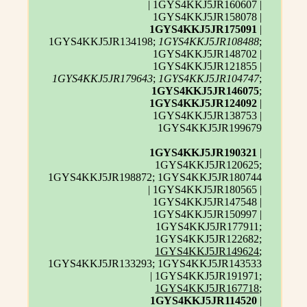
| 1GYS4KKJ5JR160607 |
1GYS4KKJ5JR158078 |
1GYS4KKJ5JR175091
|
1GYS4KKJ5JR134198;
1GYS4KKJ5JR108488
;
1GYS4KKJ5JR148702 |
1GYS4KKJ5JR121855 |
1GYS4KKJ5JR179643
;
1GYS4KKJ5JR104747
;
1GYS4KKJ5JR146075
;
1GYS4KKJ5JR124092
|
1GYS4KKJ5JR138753 |
1GYS4KKJ5JR199679
1GYS4KKJ5JR190321
|
1GYS4KKJ5JR120625;
1GYS4KKJ5JR198872; 1GYS4KKJ5JR180744
| 1GYS4KKJ5JR180565 |
1GYS4KKJ5JR147548 |
1GYS4KKJ5JR150997 |
1GYS4KKJ5JR177911;
1GYS4KKJ5JR122682;
1GYS4KKJ5JR149624
;
1GYS4KKJ5JR133293; 1GYS4KKJ5JR143533
| 1GYS4KKJ5JR191971;
1GYS4KKJ5JR167718
;
1GYS4KKJ5JR114520
|