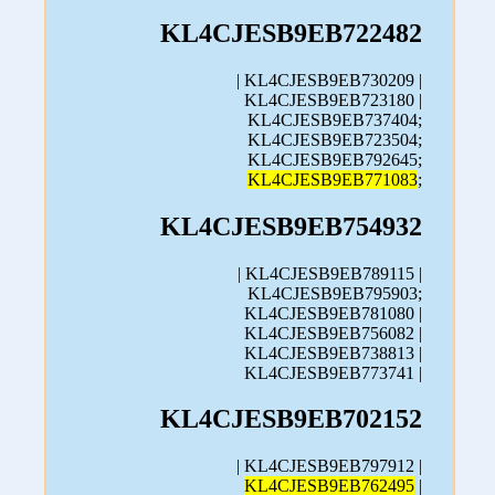
KL4CJESB9EB722482
| KL4CJESB9EB730209 |
KL4CJESB9EB723180 |
KL4CJESB9EB737404;
KL4CJESB9EB723504;
KL4CJESB9EB792645;
KL4CJESB9EB771083
;
KL4CJESB9EB754932
| KL4CJESB9EB789115 |
KL4CJESB9EB795903;
KL4CJESB9EB781080 |
KL4CJESB9EB756082 |
KL4CJESB9EB738813 |
KL4CJESB9EB773741 |
KL4CJESB9EB702152
| KL4CJESB9EB797912 |
KL4CJESB9EB762495
|