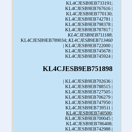
KL4CJESB9EB733191;
KL4CJESB9EB767616 |
KL4CJESB9EB770130;
KL4CJESB9EB742781 |
KL4CJESB9EB798378 |
KL4CJESB9EB787817 |
KL4CJESB9EB711188
;
KL4CJESB9EB789034;
KL4CJESB9EB713460
| KL4CJESB9EB722000 |
KL4CJESB9EB745678 |
KL4CJESB9EB745924 |
KL4CJESB9EB751898
| KL4CJESB9EB702636 |
KL4CJESB9EB788515 |
KL4CJESB9EB727505 |
KL4CJESB9EB706279 |
KL4CJESB9EB747950 |
KL4CJESB9EB739511 |
KL4CJESB9EB740500
;
KL4CJESB9EB700045 |
KL4CJESB9EB786408;
KL4CJESB9EB742988 |