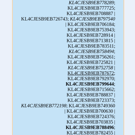
KL4CJESB9EB778289
;
KL4CJESB9EB777725;
KL4CJESB9EB708887 |
KL4CJESB9EB726743;
KL4CJESB9EB797540
| KL4CJESB9EB706184;
KL4CJESB9EB753943;
KL4CJESB9EB728914 |
KL4CJESB9EB713815 |
KL4CJESB9EB783511;
KL4CJESB9EB758494
;
KL4CJESB9EB756261;
KL4CJESB9EB725821 |
KL4CJESB9EB752758
|
KL4CJESB9EB787672
;
KL4CJESB9EB792970;
KL4CJESB9EB799644
;
KL4CJESB9EB715662;
KL4CJESB9EB788837 |
KL4CJESB9EB723373;
KL4CJESB9EB772198
; KL4CJESB9EB749360
| KL4CJESB9EB700630 |
KL4CJESB9EB724376;
KL4CJESB9EB703835 |
KL4CJESB9EB788496
;
KL4CJESB9EB782455 |