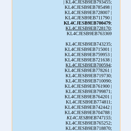
| KL4CJESB9EB793455;
KL4CJESB9EB785498 |
KL4CJESB9EB728007 |
KL4CJESB9EB711790 |
KL4CJESB9EB700479
;
KL4CJESB9EB728170
;
KL4CJESB9EB763369
KL4CJESB9EB743235;
KL4CJESB9EB715001 |
KL4CJESB9EB759953 |
KL4CJESB9EB721638 |
KL4CJESB9EB700594
;
KL4CJESB9EB778261 |
KL4CJESB9EB719730;
KL4CJESB9EB710090;
KL4CJESB9EB761900 |
KL4CJESB9EB799871;
KL4CJESB9EB764201 |
KL4CJESB9EB774811;
KL4CJESB9EB742442 |
KL4CJESB9EB704788 |
KL4CJESB9EB747155
;
KL4CJESB9EB765252;
KL4CJESB9EB718870;