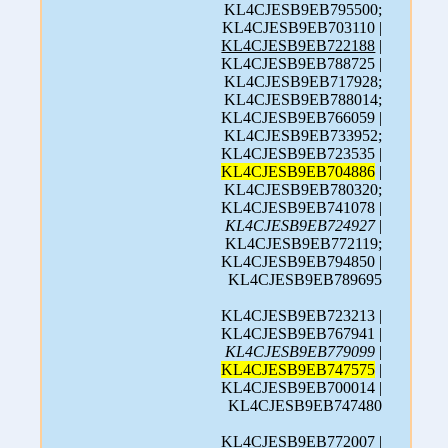
KL4CJESB9EB795500;
KL4CJESB9EB703110 |
KL4CJESB9EB722188
|
KL4CJESB9EB788725 |
KL4CJESB9EB717928;
KL4CJESB9EB788014;
KL4CJESB9EB766059 |
KL4CJESB9EB733952;
KL4CJESB9EB723535 |
KL4CJESB9EB704886
|
KL4CJESB9EB780320;
KL4CJESB9EB741078 |
KL4CJESB9EB724927
|
KL4CJESB9EB772119;
KL4CJESB9EB794850 |
KL4CJESB9EB789695
KL4CJESB9EB723213 |
KL4CJESB9EB767941 |
KL4CJESB9EB779099
|
KL4CJESB9EB747575
|
KL4CJESB9EB700014 |
KL4CJESB9EB747480
KL4CJESB9EB772007 |