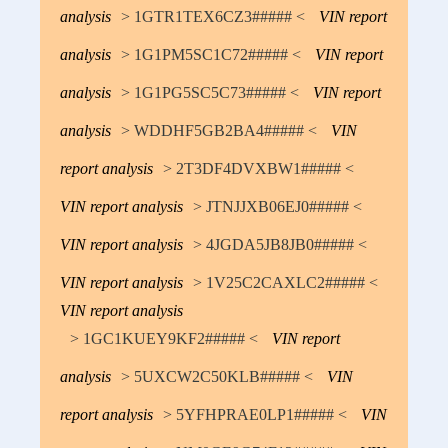
analysis
> 1GTR1TEX6CZ3##### <
VIN report
analysis
> 1G1PM5SC1C72##### <
VIN report
analysis
> 1G1PG5SC5C73##### <
VIN report
analysis
> WDDHF5GB2BA4##### <
VIN
report analysis
> 2T3DF4DVXBW1##### <
VIN report analysis
> JTNJJXB06EJ0##### <
VIN report analysis
> 4JGDA5JB8JB0##### <
VIN report analysis
> 1V25C2CAXLC2##### <
VIN report analysis
> 1GC1KUEY9KF2##### <
VIN report
analysis
> 5UXCW2C50KLB##### <
VIN
report analysis
> 5YFHPRAE0LP1##### <
VIN