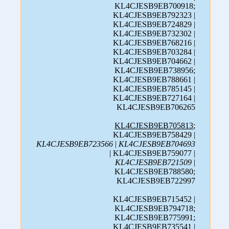
KL4CJESB9EB700918;
KL4CJESB9EB792323 |
KL4CJESB9EB724829 |
KL4CJESB9EB732302 |
KL4CJESB9EB768216 |
KL4CJESB9EB703284 |
KL4CJESB9EB704662 |
KL4CJESB9EB738956;
KL4CJESB9EB788661 |
KL4CJESB9EB785145 |
KL4CJESB9EB727164 |
KL4CJESB9EB706265
KL4CJESB9EB705813
;
KL4CJESB9EB758429 |
KL4CJESB9EB723566
|
KL4CJESB9EB704693
| KL4CJESB9EB759077 |
KL4CJESB9EB721509
|
KL4CJESB9EB788580;
KL4CJESB9EB722997
KL4CJESB9EB715452 |
KL4CJESB9EB794718;
KL4CJESB9EB775991;
KL4CJESB9EB735541 |