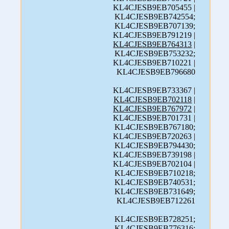
KL4CJESB9EB705455 |
KL4CJESB9EB742554;
KL4CJESB9EB707139;
KL4CJESB9EB791219 |
KL4CJESB9EB764313
|
KL4CJESB9EB753232;
KL4CJESB9EB710221 |
KL4CJESB9EB796680
KL4CJESB9EB733367 |
KL4CJESB9EB702118
|
KL4CJESB9EB767972
|
KL4CJESB9EB701731 |
KL4CJESB9EB767180;
KL4CJESB9EB720263 |
KL4CJESB9EB794430;
KL4CJESB9EB739198 |
KL4CJESB9EB702104 |
KL4CJESB9EB710218;
KL4CJESB9EB740531;
KL4CJESB9EB731649;
KL4CJESB9EB712261
KL4CJESB9EB728251;
KL4CJESB9EB776316;