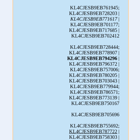
KL4CJESB9EB761945;
KL4CJESB9EB728203 |
KL4CJESB9EB771617
|
KL4CJESB9EB701177;
KL4CJESB9EB717685 |
KL4CJESB9EB702412
KL4CJESB9EB728444;
KL4CJESB9EB778907 |
KL4CJESB9EB794296
|
KL4CJESB9EB796372 |
KL4CJESB9EB757006;
KL4CJESB9EB780205 |
KL4CJESB9EB703043 |
KL4CJESB9EB779944;
KL4CJESB9EB786571;
KL4CJESB9EB773139 |
KL4CJESB9EB750167
KL4CJESB9EB705696
KL4CJESB9EB755692;
KL4CJESB9EB787722
|
KL4CJESB9EB758303 |