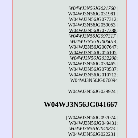
W04WJ3N56JG021760
|
W04WJ3N56JG031981 |
W04WJ3N56JG077312;
W04WJ3N56JG059053 |
W04WJ3N56JG077388
;
W04WJ3N56JG097317
|
W04WJ3N56JG006014
;
W04WJ3N56JG007647;
W04WJ3N56JG056105
;
W04WJ3N56JG032208
;
W04WJ3N56JG039465 |
W04WJ3N56JG070537;
W04WJ3N56JG010712;
W04WJ3N56JG076094
W04WJ3N56JG029924 |
W04WJ3N56JG041667
| W04WJ3N56JG097074 |
W04WJ3N56JG049431;
W04WJ3N56JG040874
|
W04WJ3N56JG022231 |