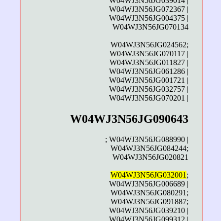
W04WJ3N56JG039014 |
W04WJ3N56JG072367 |
W04WJ3N56JG004375 |
W04WJ3N56JG070134
W04WJ3N56JG024562;
W04WJ3N56JG070117 |
W04WJ3N56JG011827 |
W04WJ3N56JG061286 |
W04WJ3N56JG001721 |
W04WJ3N56JG032757 |
W04WJ3N56JG070201 |
W04WJ3N56JG090643
; W04WJ3N56JG088990 |
W04WJ3N56JG084244;
W04WJ3N56JG020821
W04WJ3N56JG032001
;
W04WJ3N56JG006689 |
W04WJ3N56JG080291;
W04WJ3N56JG091887;
W04WJ3N56JG039210 |
W04WJ3N56JG099312 |