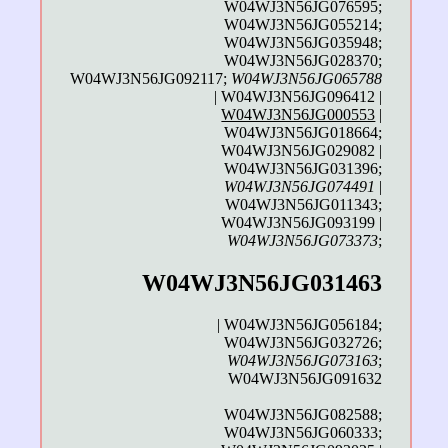
W04WJ3N56JG076595;
W04WJ3N56JG055214;
W04WJ3N56JG035948;
W04WJ3N56JG028370;
W04WJ3N56JG092117;
W04WJ3N56JG065788
| W04WJ3N56JG096412 |
W04WJ3N56JG000553
|
W04WJ3N56JG018664;
W04WJ3N56JG029082 |
W04WJ3N56JG031396;
W04WJ3N56JG074491
|
W04WJ3N56JG011343;
W04WJ3N56JG093199 |
W04WJ3N56JG073373
;
W04WJ3N56JG031463
| W04WJ3N56JG056184;
W04WJ3N56JG032726;
W04WJ3N56JG073163
;
W04WJ3N56JG091632
W04WJ3N56JG082588;
W04WJ3N56JG060333;