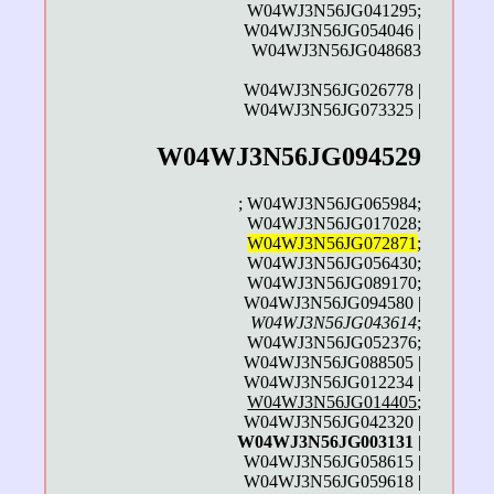
W04WJ3N56JG041295;
W04WJ3N56JG054046 |
W04WJ3N56JG048683
W04WJ3N56JG026778 |
W04WJ3N56JG073325 |
W04WJ3N56JG094529
; W04WJ3N56JG065984;
W04WJ3N56JG017028;
W04WJ3N56JG072871
;
W04WJ3N56JG056430;
W04WJ3N56JG089170;
W04WJ3N56JG094580 |
W04WJ3N56JG043614
;
W04WJ3N56JG052376;
W04WJ3N56JG088505 |
W04WJ3N56JG012234 |
W04WJ3N56JG014405
;
W04WJ3N56JG042320 |
W04WJ3N56JG003131
|
W04WJ3N56JG058615 |
W04WJ3N56JG059618 |