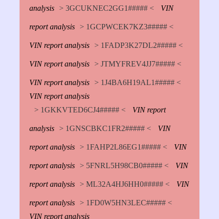
analysis
> 3GCUKNEC2GG1##### <
VIN
report analysis
> 1GCPWCEK7KZ3##### <
VIN report analysis
> 1FADP3K27DL2##### <
VIN report analysis
> JTMYFREV4JJ7##### <
VIN report analysis
> 1J4BA6H19AL1##### <
VIN report analysis
> 1GKKVTED6CJ4##### <
VIN report
analysis
> 1GNSCBKC1FR2##### <
VIN
report analysis
> 1FAHP2L86EG1##### <
VIN
report analysis
> 5FNRL5H98CB0##### <
VIN
report analysis
> ML32A4HJ6HH0##### <
VIN
report analysis
> 1FD0W5HN3LEC##### <
VIN report analysis