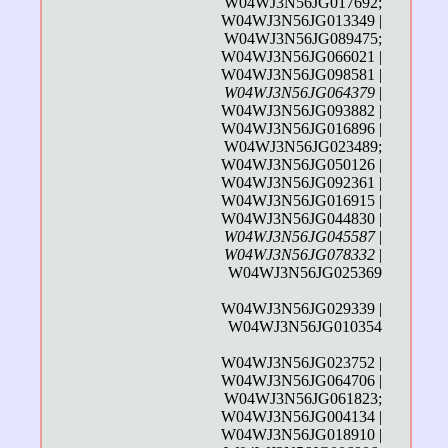
W04WJ3N56JG017692;
W04WJ3N56JG013349 |
W04WJ3N56JG089475;
W04WJ3N56JG066021 |
W04WJ3N56JG098581 |
W04WJ3N56JG064379
|
W04WJ3N56JG093882 |
W04WJ3N56JG016896 |
W04WJ3N56JG023489;
W04WJ3N56JG050126 |
W04WJ3N56JG092361 |
W04WJ3N56JG016915 |
W04WJ3N56JG044830 |
W04WJ3N56JG045587
|
W04WJ3N56JG078332
|
W04WJ3N56JG025369
W04WJ3N56JG029339 |
W04WJ3N56JG010354
W04WJ3N56JG023752 |
W04WJ3N56JG064706 |
W04WJ3N56JG061823;
W04WJ3N56JG004134 |
W04WJ3N56JG018910 |