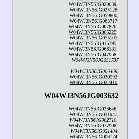
W04WJ3N56JG020639 |
W04WJ3N56JG025128;
W04WJ3N56JG059800;
W04WJ3N56JG063717;
W04WJ3N56JG007826 |
W04WJ3N56JG065225
|
W04WJ3N56JG075107;
W04WJ3N56JG015795 |
W04WJ3N56JG066181 |
W04WJ3N56JG047968 |
W04WJ3N56JG031737
W04WJ3N56JG066469
;
W04WJ3N56JG030992;
W04WJ3N56JG022410
;
W04WJ3N56JG003632
| W04WJ3N56JG036646 |
W04WJ3N56JG031947;
W04WJ3N56JG002710
|
W04WJ3N56JG077908 |
W04WJ3N56JG021404
;
W04WJ3N56JG006174
;