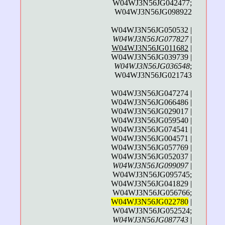
W04WJ3N56JG042477;
W04WJ3N56JG098922
W04WJ3N56JG050532 |
W04WJ3N56JG077827
|
W04WJ3N56JG011682
|
W04WJ3N56JG039739 |
W04WJ3N56JG036548
;
W04WJ3N56JG021743
W04WJ3N56JG047274 |
W04WJ3N56JG066486 |
W04WJ3N56JG029017 |
W04WJ3N56JG059540 |
W04WJ3N56JG074541 |
W04WJ3N56JG004571 |
W04WJ3N56JG057769 |
W04WJ3N56JG052037 |
W04WJ3N56JG099097
|
W04WJ3N56JG095745;
W04WJ3N56JG041829 |
W04WJ3N56JG056766;
W04WJ3N56JG022780
|
W04WJ3N56JG052524;
W04WJ3N56JG087743
|