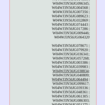
W04WJ3N56JG096345;
W04WJ3N56JG004568 |
W04WJ3N56JG007356
|
W04WJ3N56JG089623 |
W04WJ3N56JG032869
|
W04WJ3N56JG074443 |
W04WJ3N56JG017286 |
W04WJ3N56JG009446;
W04WJ3N56JG064320
W04WJ3N56JG078671 |
W04WJ3N56JG079920 |
W04WJ3N56JG036341;
W04WJ3N56JG057268;
W04WJ3N56JG003386 |
W04WJ3N56JG039983 |
W04WJ3N56JG038834
;
W04WJ3N56JG040809;
W04WJ3N56JG064494
|
W04WJ3N56JG099617;
W04WJ3N56JG039336 |
W04WJ3N56JG048361 |
W04WJ3N56JG061305 |
W04WJ3N56JG086303;
W04WJ3N56JG051275 |