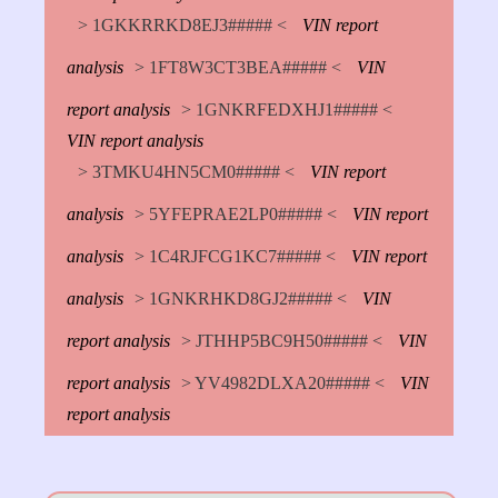
> 1GKKRRKD8EJ3##### <
VIN report
analysis
> 1FT8W3CT3BEA##### <
VIN
report analysis
> 1GNKRFEDXHJ1##### <
VIN report analysis
> 3TMKU4HN5CM0##### <
VIN report
analysis
> 5YFEPRAE2LP0##### <
VIN report
analysis
> 1C4RJFCG1KC7##### <
VIN report
analysis
> 1GNKRHKD8GJ2##### <
VIN
report analysis
> JTHHP5BC9H50##### <
VIN
report analysis
> YV4982DLXA20##### <
VIN
report analysis