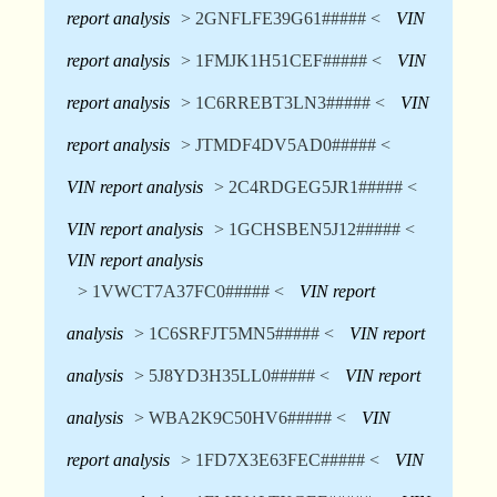
report analysis
> 2GNFLFE39G61##### <
VIN
report analysis
> 1FMJK1H51CEF##### <
VIN
report analysis
> 1C6RREBT3LN3##### <
VIN
report analysis
> JTMDF4DV5AD0##### <
VIN report analysis
> 2C4RDGEG5JR1##### <
VIN report analysis
> 1GCHSBEN5J12##### <
VIN report analysis
> 1VWCT7A37FC0##### <
VIN report
analysis
> 1C6SRFJT5MN5##### <
VIN report
analysis
> 5J8YD3H35LL0##### <
VIN report
analysis
> WBA2K9C50HV6##### <
VIN
report analysis
> 1FD7X3E63FEC##### <
VIN