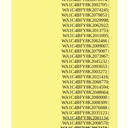
WA1C4BFY8K2002705 |
WA1C4BFY8K2074245;
WA1C4BFY8K2079851 |
WA1C4BFY8K2029998;
WA1C4BFY8K2062922;
WA1C4BFY8K2013753;
WA1C4BFY8K2011095;
WA1C4BFY8K2062466 |
WA1C4BFY8K2009007;
WA1C4BFY8K2079087 |
WA1C4BFY8K2073967;
WA1C4BFY8K2045232 |
WA1C4BFY8K2093653 |
WA1C4BFY8K2003272 |
WA1C4BFY8K2021416;
WA1C4BFY8K2068770;
WA1C4BFY8K2014594;
WA1C4BFY8K2048664;
WA1C4BFY8K2080000 |
WA1C4BFY8K2008309 |
WA1C4BFY8K2076688 |
WA1C4BFY8K2035123 |
WA1C4BFY8K2001134
;
WA1C4BFY8K2008570;