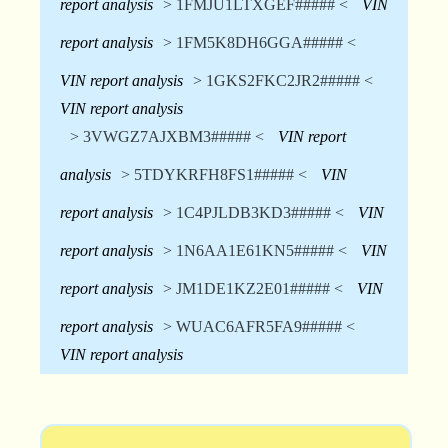
report analysis
> 1FMJU1LTXGEF##### <
VIN
report analysis
> 1FM5K8DH6GGA##### <
VIN report analysis
> 1GKS2FKC2JR2##### <
VIN report analysis
> 3VWGZ7AJXBM3##### <
VIN report
analysis
> 5TDYKRFH8FS1##### <
VIN
report analysis
> 1C4PJLDB3KD3##### <
VIN
report analysis
> 1N6AA1E61KN5##### <
VIN
report analysis
> JM1DE1KZ2E01##### <
VIN
report analysis
> WUAC6AFR5FA9##### <
VIN report analysis