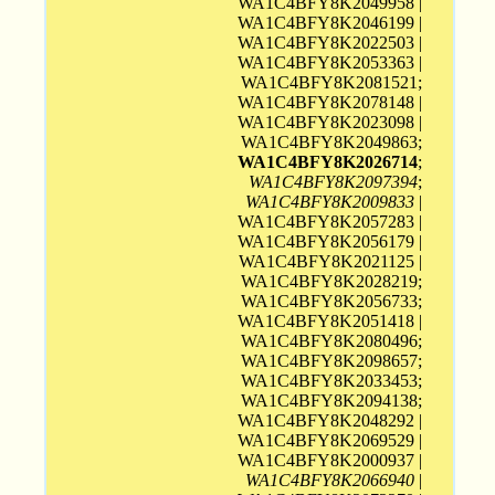
WA1C4BFY8K2049958 |
WA1C4BFY8K2046199 |
WA1C4BFY8K2022503 |
WA1C4BFY8K2053363 |
WA1C4BFY8K2081521;
WA1C4BFY8K2078148 |
WA1C4BFY8K2023098 |
WA1C4BFY8K2049863;
WA1C4BFY8K2026714
;
WA1C4BFY8K2097394
;
WA1C4BFY8K2009833
|
WA1C4BFY8K2057283 |
WA1C4BFY8K2056179 |
WA1C4BFY8K2021125 |
WA1C4BFY8K2028219;
WA1C4BFY8K2056733;
WA1C4BFY8K2051418 |
WA1C4BFY8K2080496;
WA1C4BFY8K2098657;
WA1C4BFY8K2033453;
WA1C4BFY8K2094138;
WA1C4BFY8K2048292 |
WA1C4BFY8K2069529 |
WA1C4BFY8K2000937 |
WA1C4BFY8K2066940
|