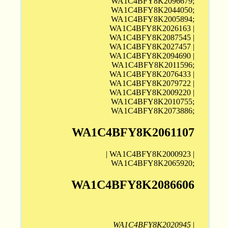
WA1C4BFY8K2096679;
WA1C4BFY8K2044050;
WA1C4BFY8K2005894;
WA1C4BFY8K2026163 |
WA1C4BFY8K2087545 |
WA1C4BFY8K2027457 |
WA1C4BFY8K2094690 |
WA1C4BFY8K2011596;
WA1C4BFY8K2076433 |
WA1C4BFY8K2079722 |
WA1C4BFY8K2009220 |
WA1C4BFY8K2010755;
WA1C4BFY8K2073886;
WA1C4BFY8K2061107
| WA1C4BFY8K2000923 |
WA1C4BFY8K2065920;
WA1C4BFY8K2086606
WA1C4BFY8K2020945
|