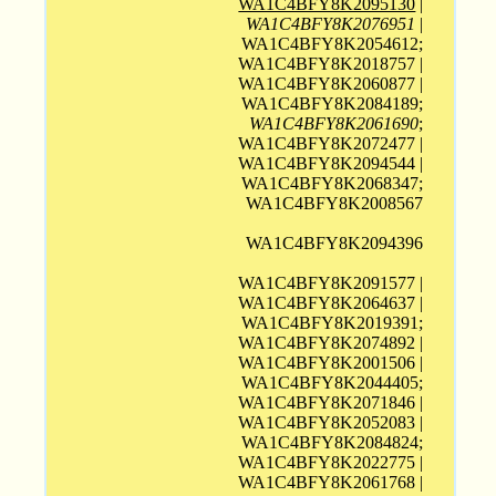
WA1C4BFY8K2095130
|
WA1C4BFY8K2076951
|
WA1C4BFY8K2054612;
WA1C4BFY8K2018757 |
WA1C4BFY8K2060877 |
WA1C4BFY8K2084189;
WA1C4BFY8K2061690
;
WA1C4BFY8K2072477 |
WA1C4BFY8K2094544 |
WA1C4BFY8K2068347;
WA1C4BFY8K2008567
WA1C4BFY8K2094396
WA1C4BFY8K2091577 |
WA1C4BFY8K2064637 |
WA1C4BFY8K2019391;
WA1C4BFY8K2074892 |
WA1C4BFY8K2001506 |
WA1C4BFY8K2044405;
WA1C4BFY8K2071846 |
WA1C4BFY8K2052083 |
WA1C4BFY8K2084824;
WA1C4BFY8K2022775 |
WA1C4BFY8K2061768 |