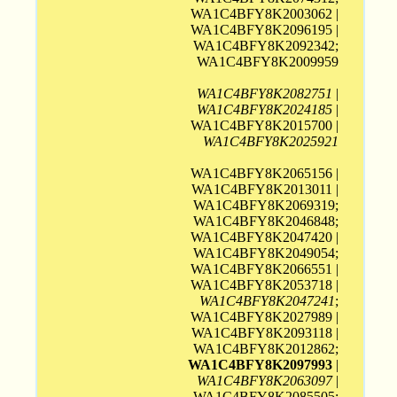
WA1C4BFY8K2003062 |
WA1C4BFY8K2096195 |
WA1C4BFY8K2092342;
WA1C4BFY8K2009959
WA1C4BFY8K2082751
|
WA1C4BFY8K2024185
|
WA1C4BFY8K2015700 |
WA1C4BFY8K2025921
WA1C4BFY8K2065156 |
WA1C4BFY8K2013011 |
WA1C4BFY8K2069319;
WA1C4BFY8K2046848;
WA1C4BFY8K2047420 |
WA1C4BFY8K2049054;
WA1C4BFY8K2066551 |
WA1C4BFY8K2053718 |
WA1C4BFY8K2047241
;
WA1C4BFY8K2027989 |
WA1C4BFY8K2093118 |
WA1C4BFY8K2012862;
WA1C4BFY8K2097993
|
WA1C4BFY8K2063097
|
WA1C4BFY8K2085505
;